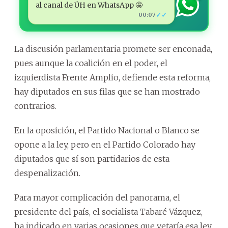
al canal de ÚH en WhatsApp 🤩
✓✓
00:07
La discusión parlamentaria promete ser enconada,
pues aunque la coalición en el poder, el
izquierdista Frente Amplio, defiende esta reforma,
hay diputados en sus filas que se han mostrado
contrarios.
En la oposición, el Partido Nacional o Blanco se
opone a la ley, pero en el Partido Colorado hay
diputados que sí son partidarios de esta
despenalización.
Para mayor complicación del panorama, el
presidente del país, el socialista Tabaré Vázquez,
ha indicado en varias ocasiones que vetaría esa ley