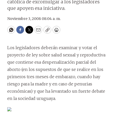
católica de excomulgar a los legisladores
que apoyen esa iniciativa.
Noviembre 3, 2008 08:04 a. m.
WhatsApp
Facebook
Twitter
Email
Copy
Print
Los legisladores deberán examinar y votar el
proyecto de ley sobre salud sexual y reproductiva
que contiene esa despenalización parcial del
aborto (en los supuestos de que se realice en los
primeros tres meses de embarazo, cuando hay
riesgo para la madre y en caso de penurias
económicas) y que ha levantado un fuerte debate
en la sociedad uruguaya.