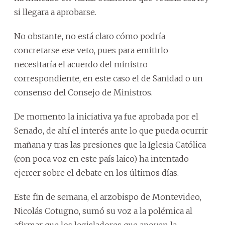
si llegara a aprobarse.
No obstante, no está claro cómo podría
concretarse ese veto, pues para emitirlo
necesitaría el acuerdo del ministro
correspondiente, en este caso el de Sanidad o un
consenso del Consejo de Ministros.
De momento la iniciativa ya fue aprobada por el
Senado, de ahí el interés ante lo que pueda ocurrir
mañana y tras las presiones que la Iglesia Católica
(con poca voz en este país laico) ha intentado
ejercer sobre el debate en los últimos días.
Este fin de semana, el arzobispo de Montevideo,
Nicolás Cotugno, sumó su voz a la polémica al