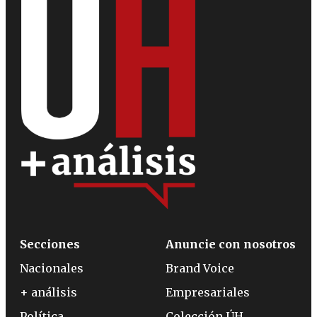
Secciones
Anuncie con nosotros
Nacionales
Brand Voice
+ análisis
Empresariales
Política
Colección ÚH