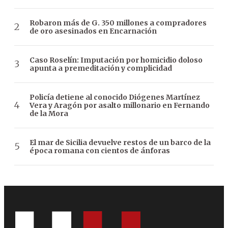
Robaron más de G. 350 millones a compradores
de oro asesinados en Encarnación
Caso Roselín: Imputación por homicidio doloso
apunta a premeditación y complicidad
Policía detiene al conocido Diógenes Martínez
Vera y Aragón por asalto millonario en Fernando
de la Mora
El mar de Sicilia devuelve restos de un barco de la
época romana con cientos de ánforas