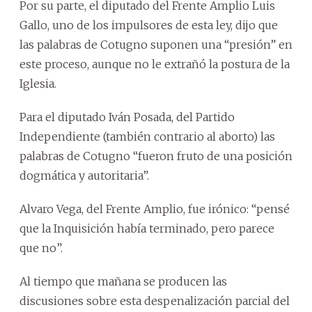
Por su parte, el diputado del Frente Amplio Luis
Gallo, uno de los impulsores de esta ley, dijo que
las palabras de Cotugno suponen una “presión” en
este proceso, aunque no le extrañó la postura de la
Iglesia.
Para el diputado Iván Posada, del Partido
Independiente (también contrario al aborto) las
palabras de Cotugno “fueron fruto de una posición
dogmática y autoritaria”.
Alvaro Vega, del Frente Amplio, fue irónico: “pensé
que la Inquisición había terminado, pero parece
que no”.
Al tiempo que mañana se producen las
discusiones sobre esta despenalización parcial del