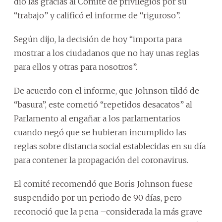
dio las gracias al Comité de privilegios por su
“trabajo” y calificó el informe de “riguroso”.
Según dijo, la decisión de hoy “importa para
mostrar a los ciudadanos que no hay unas reglas
para ellos y otras para nosotros”.
De acuerdo con el informe, que Johnson tildó de
“basura”, este cometió “repetidos desacatos” al
Parlamento al engañar a los parlamentarios
cuando negó que se hubieran incumplido las
reglas sobre distancia social establecidas en su día
para contener la propagación del coronavirus.
El comité recomendó que Boris Johnson fuese
suspendido por un periodo de 90 días, pero
reconoció que la pena –considerada la más grave