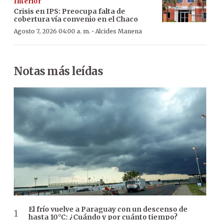
Interior
Crisis en IPS: Preocupa falta de
cobertura vía convenio en el Chaco
·
Agosto 7, 2026 04:00 a. m.
Alcides Manena
Notas más leídas
El frío vuelve a Paraguay con un descenso de
hasta 10°C: ¿Cuándo y por cuánto tiempo?