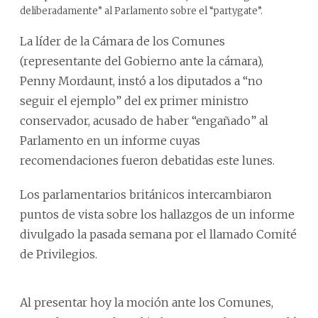
deliberadamente” al Parlamento sobre el “partygate”.
La líder de la Cámara de los Comunes
(representante del Gobierno ante la cámara),
Penny Mordaunt, instó a los diputados a “no
seguir el ejemplo” del ex primer ministro
conservador, acusado de haber “engañado” al
Parlamento en un informe cuyas
recomendaciones fueron debatidas este lunes.
Los parlamentarios británicos intercambiaron
puntos de vista sobre los hallazgos de un informe
divulgado la pasada semana por el llamado Comité
de Privilegios.
Al presentar hoy la moción ante los Comunes,