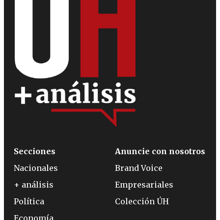
Secciones
Anuncie con nosotros
Nacionales
Brand Voice
+ análisis
Empresariales
Política
Colección ÚH
Economía