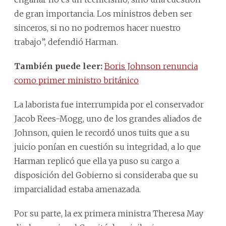
de gran importancia. Los ministros deben ser
sinceros, si no no podremos hacer nuestro
trabajo”, defendió Harman.
También puede leer:
Boris Johnson renuncia
como primer ministro británico
La laborista fue interrumpida por el conservador
Jacob Rees-Mogg, uno de los grandes aliados de
Johnson, quien le recordó unos tuits que a su
juicio ponían en cuestión su integridad, a lo que
Harman replicó que ella ya puso su cargo a
disposición del Gobierno si consideraba que su
imparcialidad estaba amenazada.
Por su parte, la ex primera ministra Theresa May