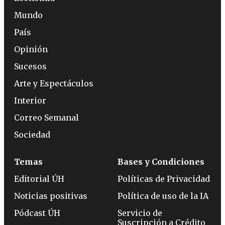
Mundo
País
Opinión
Sucesos
Arte y Espectáculos
Interior
Correo Semanal
Sociedad
Temas
Bases y Condiciones
Editorial ÚH
Políticas de Privacidad
Noticias positivas
Política de uso de la IA
Pódcast ÚH
Servicio de
Suscripción a Crédito