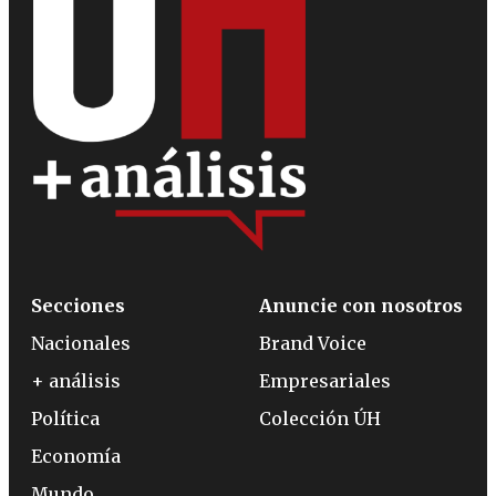
Secciones
Anuncie con nosotros
Nacionales
Brand Voice
+ análisis
Empresariales
Política
Colección ÚH
Economía
Mundo