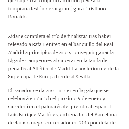
que superó al conjunto anfitrión pese a la
temprana lesión de su gran figura, Cristiano
Ronaldo.
Zidane completa el trío de finalistas tras haber
relevado a Rafa Benítez en el banquillo del Real
Madrid a principios de año y conseguir ganar la
Liga de Campeones al superar en la tanda de
penaltis al Atlético de Madrid y posteriormente la
Supercopa de Europa frente al Sevilla.
El ganador se dará a conocer en la gala que se
celebrará en Zúrich el próximo 9 de enero y
sucederá en el palmarés del premio al español
Luis Enrique Martínez, entrenador del Barcelona,
declarado mejor entrenador en 2015 por delante