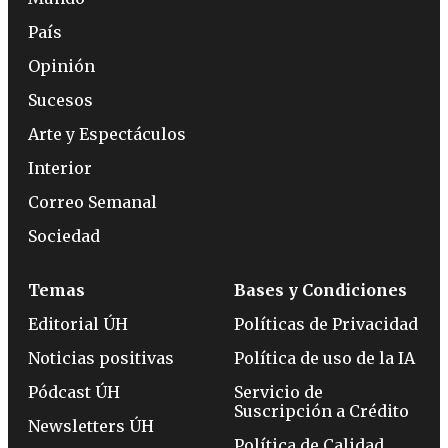
País
Opinión
Sucesos
Arte y Espectáculos
Interior
Correo Semanal
Sociedad
Temas
Bases y Condiciones
Editorial ÚH
Políticas de Privacidad
Noticias positivas
Política de uso de la IA
Pódcast ÚH
Servicio de
Suscripción a Crédito
Newsletters ÚH
Política de Calidad