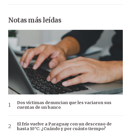
Notas más leídas
Dos víctimas denuncian que les vaciaron sus
cuentas de un banco
El frío vuelve a Paraguay con un descenso de
hasta 10°C: ¿Cuándo y por cuánto tiempo?