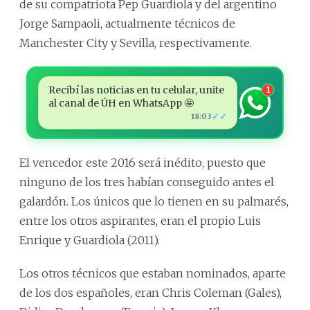
de su compatriota Pep Guardiola y del argentino
Jorge Sampaoli, actualmente técnicos de
Manchester City y Sevilla, respectivamente.
Recibí las noticias en tu celular, unite
1
al canal de ÚH en WhatsApp 🤩
✓✓
18:03
El vencedor este 2016 será inédito, puesto que
ninguno de los tres habían conseguido antes el
galardón. Los únicos que lo tienen en su palmarés,
entre los otros aspirantes, eran el propio Luis
Enrique y Guardiola (2011).
Los otros técnicos que estaban nominados, aparte
de los dos españoles, eran Chris Coleman (Gales),