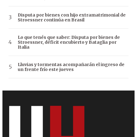
Disputa por bienes con hijo extramatrimonial de
Stroessner continúa en Brasil
Lo que tenés que saber: Disputa por bienes de
Stroessner, déficit encubierto y Bataglia por
Italia
Lluvias y tormentas acompañarán el ingreso de
un frente frío este jueves