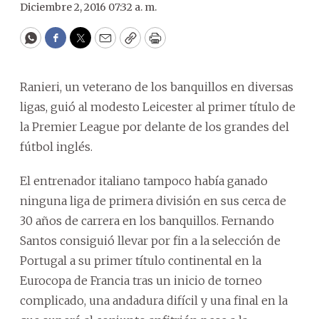
Diciembre 2, 2016 07:32 a. m.
WhatsApp
Facebook
Twitter
Email
Copy
Print
Ranieri, un veterano de los banquillos en diversas
ligas, guió al modesto Leicester al primer título de
la Premier League por delante de los grandes del
fútbol inglés.
El entrenador italiano tampoco había ganado
ninguna liga de primera división en sus cerca de
30 años de carrera en los banquillos. Fernando
Santos consiguió llevar por fin a la selección de
Portugal a su primer título continental en la
Eurocopa de Francia tras un inicio de torneo
complicado, una andadura difícil y una final en la