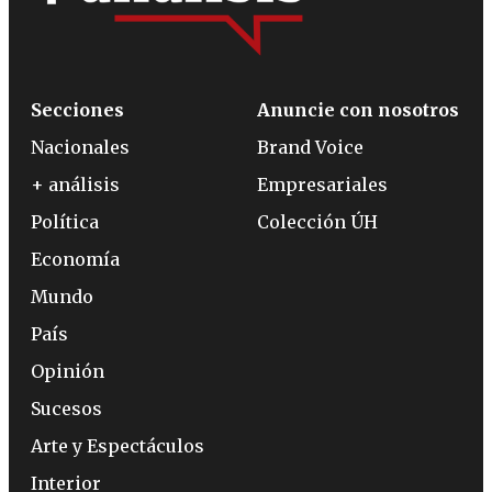
Secciones
Anuncie con nosotros
Nacionales
Brand Voice
+ análisis
Empresariales
Política
Colección ÚH
Economía
Mundo
País
Opinión
Sucesos
Arte y Espectáculos
Interior