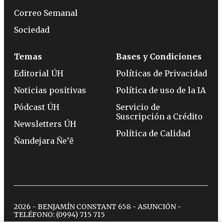
Correo Semanal
Sociedad
Temas
Bases y Condiciones
Editorial ÚH
Políticas de Privacidad
Noticias positivas
Política de uso de la IA
Pódcast ÚH
Servicio de
Suscripción a Crédito
Newsletters ÚH
Política de Calidad
Ñandejara Ñe’ẽ
2026 - BENJAMÍN CONSTANT 658 - ASUNCIÓN -
TELÉFONO:
(0994) 715 715