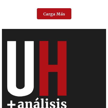
Carga Más