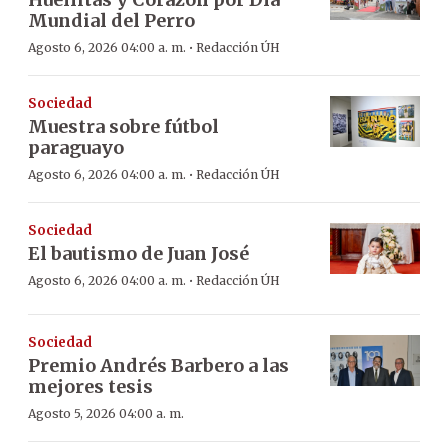
Mundial del Perro
·
Agosto 6, 2026 04:00 a. m.
Redacción ÚH
Sociedad
Muestra sobre fútbol
paraguayo
·
Agosto 6, 2026 04:00 a. m.
Redacción ÚH
Sociedad
El bautismo de Juan José
·
Agosto 6, 2026 04:00 a. m.
Redacción ÚH
Sociedad
Premio Andrés Barbero a las
mejores tesis
Agosto 5, 2026 04:00 a. m.