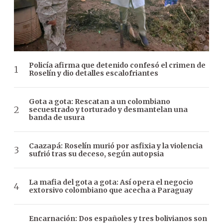
Policía afirma que detenido confesó el crimen de
Roselín y dio detalles escalofriantes
Gota a gota: Rescatan a un colombiano
secuestrado y torturado y desmantelan una
banda de usura
Caazapá: Roselín murió por asfixia y la violencia
sufrió tras su deceso, según autopsia
La mafia del gota a gota: Así opera el negocio
extorsivo colombiano que acecha a Paraguay
Encarnación: Dos españoles y tres bolivianos son