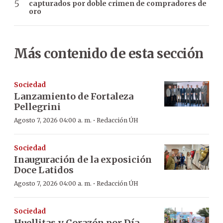
capturados por doble crimen de compradores de
oro
Más contenido de esta sección
Sociedad
Lanzamiento de Fortaleza
Pellegrini
·
Agosto 7, 2026 04:00 a. m.
Redacción ÚH
Sociedad
Inauguración de la exposición
Doce Latidos
·
Agosto 7, 2026 04:00 a. m.
Redacción ÚH
Sociedad
Huellitas y Corazón por Día