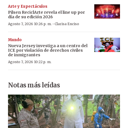
Arte y Espectáculos
Pilsen ReciclArte revela el line up por
día de su edición 2026
·
Agosto 7, 2026 10:26 p. m.
Clarisa Enciso
Mundo
Nueva Jersey investiga a un centro del
ICE por violación de derechos civiles
de inmigrantes
Agosto 7, 2026 10:22 p. m.
Notas más leídas