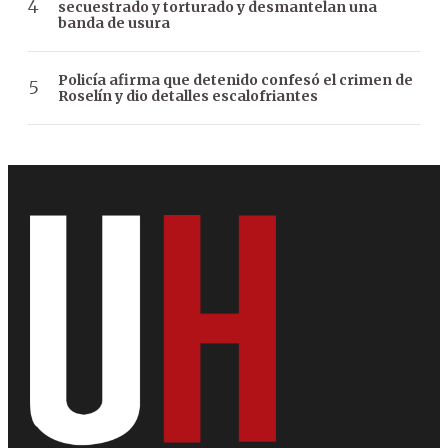
secuestrado y torturado y desmantelan una
banda de usura
Policía afirma que detenido confesó el crimen de
Roselín y dio detalles escalofriantes