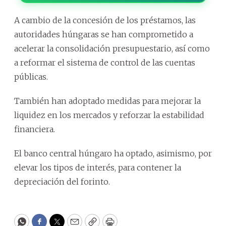
A cambio de la concesión de los préstamos, las
autoridades húngaras se han comprometido a
acelerar la consolidación presupuestario, así como
a reformar el sistema de control de las cuentas
públicas.
También han adoptado medidas para mejorar la
liquidez en los mercados y reforzar la estabilidad
financiera.
El banco central húngaro ha optado, asimismo, por
elevar los tipos de interés, para contener la
depreciación del forinto.