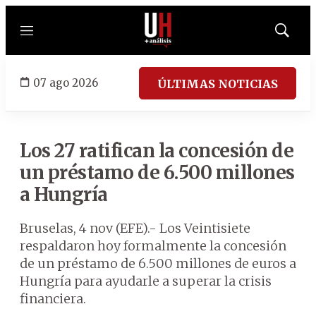
Menú
Mostrar
búsqued
07 ago 2026
ÚLTIMAS NOTICIAS
Los 27 ratifican la concesión de
un préstamo de 6.500 millones
a Hungría
Bruselas, 4 nov (EFE).- Los Veintisiete
respaldaron hoy formalmente la concesión
de un préstamo de 6.500 millones de euros a
Hungría para ayudarle a superar la crisis
financiera.