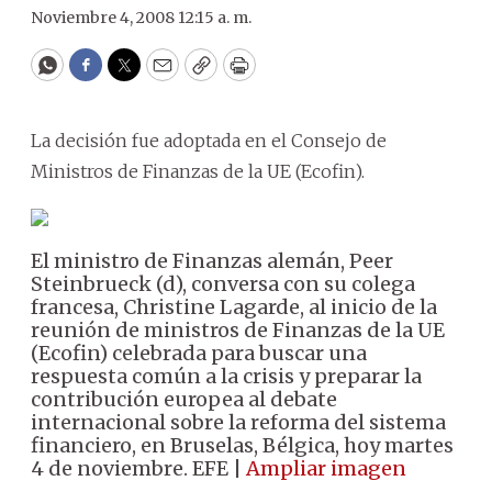
Noviembre 4, 2008 12:15 a. m.
WhatsApp
Facebook
Twitter
Email
Copy
Print
La decisión fue adoptada en el Consejo de
Ministros de Finanzas de la UE (Ecofin).
El ministro de Finanzas alemán, Peer
Steinbrueck (d), conversa con su colega
francesa, Christine Lagarde, al inicio de la
reunión de ministros de Finanzas de la UE
(Ecofin) celebrada para buscar una
respuesta común a la crisis y preparar la
contribución europea al debate
internacional sobre la reforma del sistema
financiero, en Bruselas, Bélgica, hoy martes
4 de noviembre. EFE |
Ampliar imagen