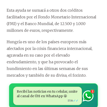
Esta ayuda se sumará a otros dos créditos
facilitados por el Fondo Monetario Internacional
(FMI) y el Banco Mundial, de 12.500 y 1.000
millones de euros, respectivamente.
Hungría es uno de los países europeos más
afectados por la crisis financiera internacional,
agravada en su caso por el elevado
endeudamiento, y que ha provocado el
hundimiento en las últimas semanas de sus
mercados y también de su divisa, el forinto.
Recibí las noticias en tu celular, unite
1
al canal de ÚH en WhatsApp 🤩
✓✓
17:14