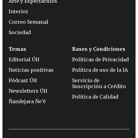
Arte y Espectáculos
Interior
Correo Semanal
Sociedad
Temas
Bases y Condiciones
Editorial ÚH
Políticas de Privacidad
Noticias positivas
Política de uso de la IA
Pódcast ÚH
Servicio de
Suscripción a Crédito
Newsletters ÚH
Política de Calidad
Ñandejara Ñe’ẽ