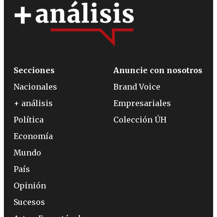
Secciones
Anuncie con nosotros
Nacionales
Brand Voice
+ análisis
Empresariales
Política
Colección ÚH
Economía
Mundo
País
Opinión
Sucesos