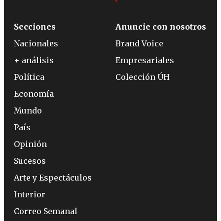
Secciones
Anuncie con nosotros
Nacionales
Brand Voice
+ análisis
Empresariales
Política
Colección ÚH
Economía
Mundo
País
Opinión
Sucesos
Arte y Espectáculos
Interior
Correo Semanal