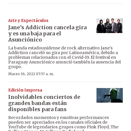
Arte y Espectáculos
Jane’s Addiction cancela gira
y es una baja para el
Asunciónico
La banda estadounidense de rock alternativo Jane’s
Addiction canceló su gira por Latinoamérica, debido a
problemas relacionados con el Covid-19. El festival en
Paraguay Asunciónico anunció también la ausencia del
grupo.
Marzo 16, 2022 07:57 a. m.
Edición Impresa
Inolvidables conciertos de
grandes bandas están
disponibles para fans
Recordados momentos y emotivas performances
pueden ser apreciados en los canales oficiales de
YouTube de legendarios grupos como Pink Floyd, The