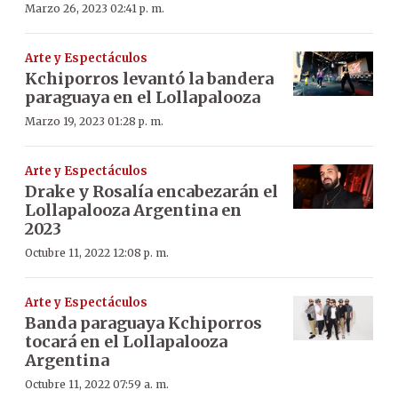
Marzo 26, 2023 02:41 p. m.
Arte y Espectáculos
Kchiporros levantó la bandera
paraguaya en el Lollapalooza
Marzo 19, 2023 01:28 p. m.
Arte y Espectáculos
Drake y Rosalía encabezarán el
Lollapalooza Argentina en
2023
Octubre 11, 2022 12:08 p. m.
Arte y Espectáculos
Banda paraguaya Kchiporros
tocará en el Lollapalooza
Argentina
Octubre 11, 2022 07:59 a. m.