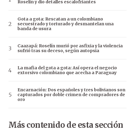
Roselín y dio detalles escalofriantes
Gota a gota: Rescatan a un colombiano
secuestrado y torturado y desmantelan una
banda de usura
Caazapá: Roselín murió por asfixia y la violencia
sufrió tras su deceso, según autopsia
La mafia del gota a gota: Así opera el negocio
extorsivo colombiano que acecha a Paraguay
Encarnación: Dos españoles y tres bolivianos son
capturados por doble crimen de compradores de
oro
Más contenido de esta sección