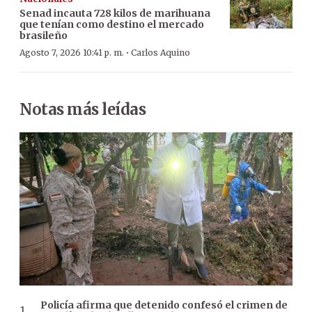
Senad incauta 728 kilos de marihuana
que tenían como destino el mercado
brasileño
·
Agosto 7, 2026 10:41 p. m.
Carlos Aquino
Notas más leídas
Policía afirma que detenido confesó el crimen de