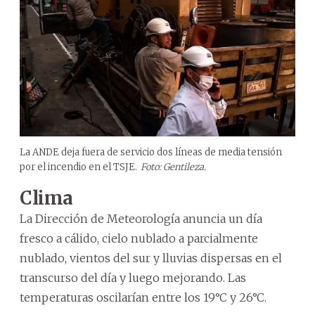
La ANDE deja fuera de servicio dos líneas de media tensión
por el incendio en el TSJE.
Foto: Gentileza.
Clima
La Dirección de Meteorología anuncia un día
fresco a cálido, cielo nublado a parcialmente
nublado, vientos del sur y lluvias dispersas en el
transcurso del día y luego mejorando. Las
temperaturas oscilarían entre los 19°C y 26°C.