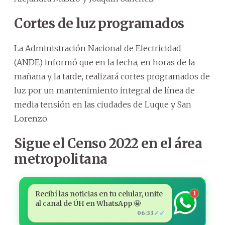
Cortes de luz programados
La Administración Nacional de Electricidad
(ANDE) informó que en la fecha, en horas de la
mañana y la tarde, realizará cortes programados de
luz por un mantenimiento integral de línea de
media tensión en las ciudades de Luque y San
Lorenzo.
Sigue el Censo 2022 en el área
metropolitana
Recibí las noticias en tu celular, unite
1
al canal de ÚH en WhatsApp 🤩
✓✓
06:33