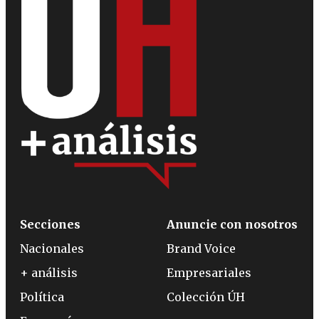
Secciones
Anuncie con nosotros
Nacionales
Brand Voice
+ análisis
Empresariales
Política
Colección ÚH