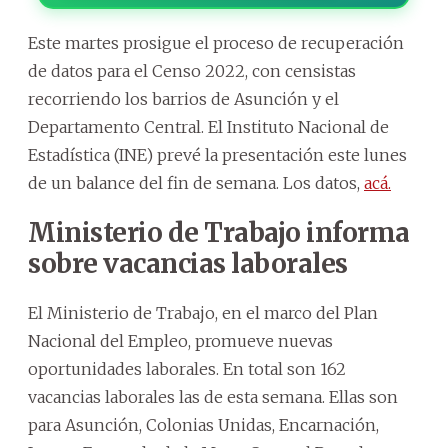
Este martes prosigue el proceso de recuperación
de datos para el Censo 2022, con censistas
recorriendo los barrios de Asunción y el
Departamento Central. El Instituto Nacional de
Estadística (INE) prevé la presentación este lunes
de un balance del fin de semana. Los datos,
acá.
Ministerio de Trabajo informa
sobre vacancias laborales
El Ministerio de Trabajo, en el marco del Plan
Nacional del Empleo, promueve nuevas
oportunidades laborales. En total son 162
vacancias laborales las de esta semana. Ellas son
para Asunción, Colonias Unidas, Encarnación,