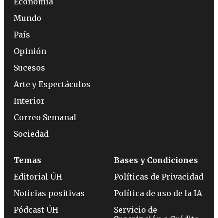
Economía
Mundo
País
Opinión
Sucesos
Arte y Espectáculos
Interior
Correo Semanal
Sociedad
Temas
Bases y Condiciones
Editorial ÚH
Políticas de Privacidad
Noticias positivas
Política de uso de la IA
Pódcast ÚH
Servicio de