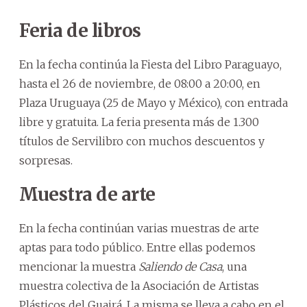
Feria de libros
En la fecha continúa la Fiesta del Libro Paraguayo,
hasta el 26 de noviembre, de 08:00 a 20:00, en
Plaza Uruguaya (25 de Mayo y México), con entrada
libre y gratuita. La feria presenta más de 1.300
títulos de Servilibro con muchos descuentos y
sorpresas.
Muestra de arte
En la fecha continúan varias muestras de arte
aptas para todo público. Entre ellas podemos
mencionar la muestra
Saliendo de Casa
, una
muestra colectiva de la Asociación de Artistas
Plásticos del Guairá. La misma se lleva a cabo en el