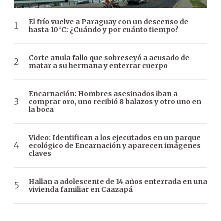
El frío vuelve a Paraguay con un descenso de
hasta 10°C: ¿Cuándo y por cuánto tiempo?
Corte anula fallo que sobreseyó a acusado de
matar a su hermana y enterrar cuerpo
Encarnación: Hombres asesinados iban a
comprar oro, uno recibió 8 balazos y otro uno en
la boca
Video: Identifican a los ejecutados en un parque
ecológico de Encarnación y aparecen imágenes
claves
Hallan a adolescente de 14 años enterrada en una
vivienda familiar en Caazapá