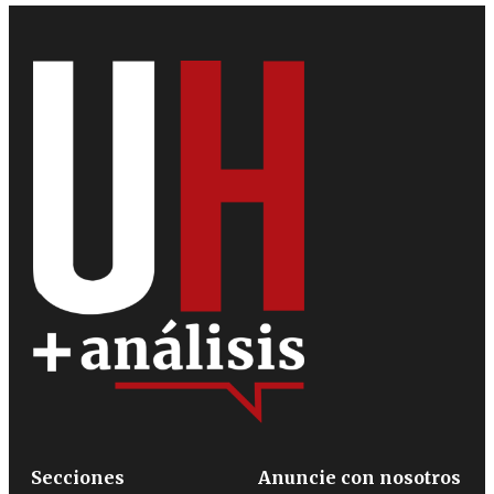
Secciones
Anuncie con nosotros