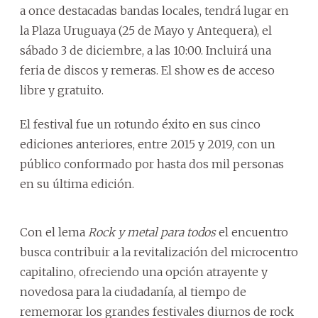
a once destacadas bandas locales, tendrá lugar en
la Plaza Uruguaya (25 de Mayo y Antequera), el
sábado 3 de diciembre, a las 10:00. Incluirá una
feria de discos y remeras. El show es de acceso
libre y gratuito.
El festival fue un rotundo éxito en sus cinco
ediciones anteriores, entre 2015 y 2019, con un
público conformado por hasta dos mil personas
en su última edición.
Con el lema
Rock y metal para todos
el encuentro
busca contribuir a la revitalización del microcentro
capitalino, ofreciendo una opción atrayente y
novedosa para la ciudadanía, al tiempo de
rememorar los grandes festivales diurnos de rock