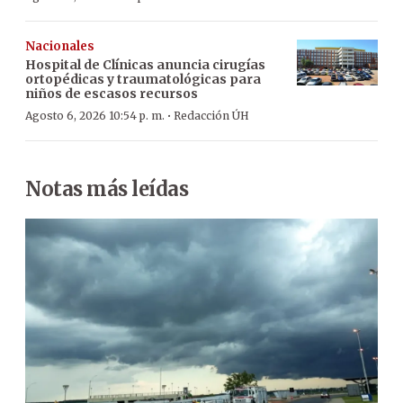
Nacionales
Hospital de Clínicas anuncia cirugías
ortopédicas y traumatológicas para
niños de escasos recursos
·
Agosto 6, 2026 10:54 p. m.
Redacción ÚH
Notas más leídas