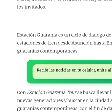
los invitados.
Estación Guarania es un ciclo de diálogo de
estaciones de tren desde Asunción hasta En
guaranias contemporáneas.
Recibí las noticias en tu celular, unite
Con
Estación Guarania Tour
se busca llevar 
nuevas generaciones y buscar en la ciudad 
guaranias contemporáneas, con el fin de dar