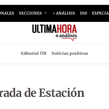
ONALES
SECCIONES
+ ANÁLISIS
D10
ESPECIA
Editorial ÚH
Noticias positivas
rada de Estación