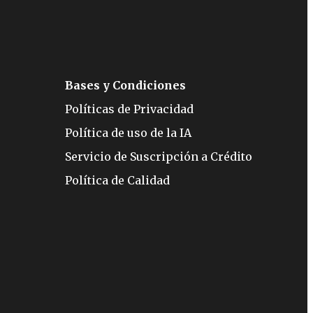
Bases y Condiciones
Políticas de Privacidad
Política de uso de la IA
Servicio de Suscripción a Crédito
Política de Calidad