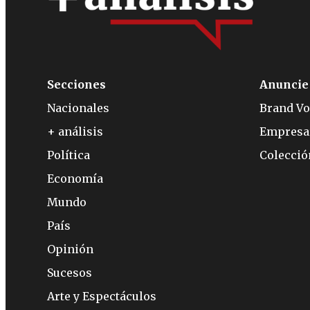
Secciones
Anuncie
Nacionales
Brand Vo
+ análisis
Empresa
Política
Colecci
Economía
Mundo
País
Opinión
Sucesos
Arte y Espectáculos