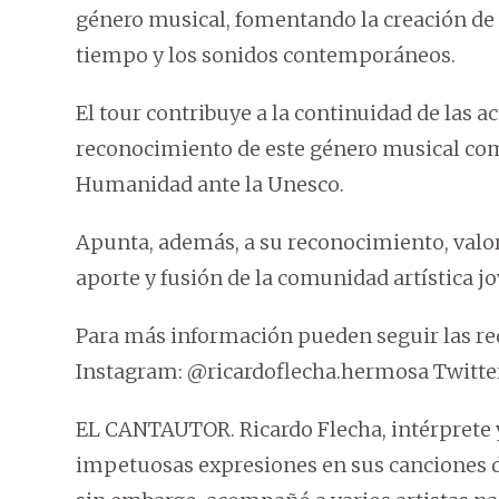
género musical, fomentando la creación de n
tiempo y los sonidos contemporáneos.
El tour contribuye a la continuidad de las a
reconocimiento de este género musical com
Humanidad ante la Unesco.
Apunta, además, a su reconocimiento, valora
aporte y fusión de la comunidad artística jo
Para más información pueden seguir las re
Instagram:
@ricardoflecha.hermosa Twitter
EL CANTAUTOR. Ricardo Flecha, intérprete 
impetuosas expresiones en sus canciones d