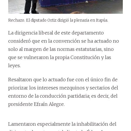
Rechazo. El diputado Ortiz dirigió la plenaria en Itapúa.
La dirigencia liberal de este departamento
consideró que en la convención se ha actuado no
solo al margen de las normas estatutarias, sino
que se vulneraron la propia Constitución y las
leyes.
Resaltaron que lo actuado fue con el único fin de
priorizar los intereses mezquinos y sectarios del
entorno de la conducción partidaria; es decir, del
presidente Efraín Alegre.
Lamentaron especialmente la inhabilitación del