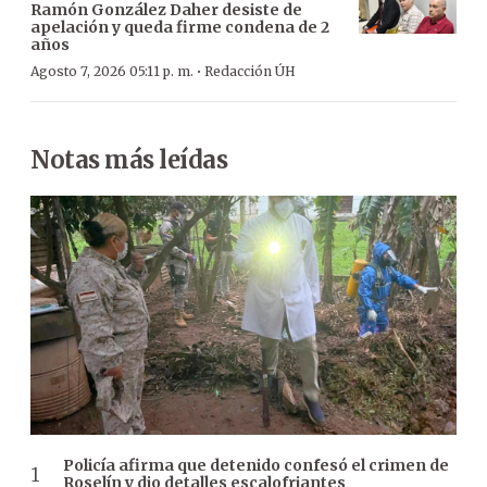
Ramón González Daher desiste de
apelación y queda firme condena de 2
años
·
Agosto 7, 2026 05:11 p. m.
Redacción ÚH
Notas más leídas
Policía afirma que detenido confesó el crimen de
Roselín y dio detalles escalofriantes