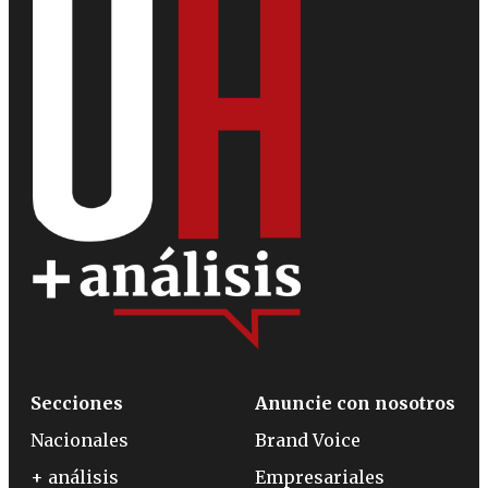
Secciones
Anuncie con nosotros
Nacionales
Brand Voice
+ análisis
Empresariales