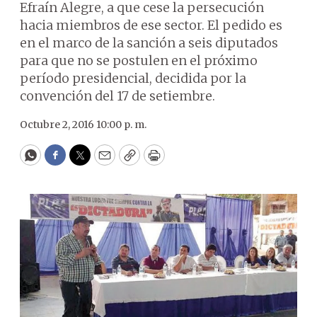
Efraín Alegre, a que cese la persecución
hacia miembros de ese sector. El pedido es
en el marco de la sanción a seis diputados
para que no se postulen en el próximo
período presidencial, decidida por la
convención del 17 de setiembre.
Octubre 2, 2016 10:00 p. m.
WhatsApp
Facebook
Twitter
Email
Copy
Print