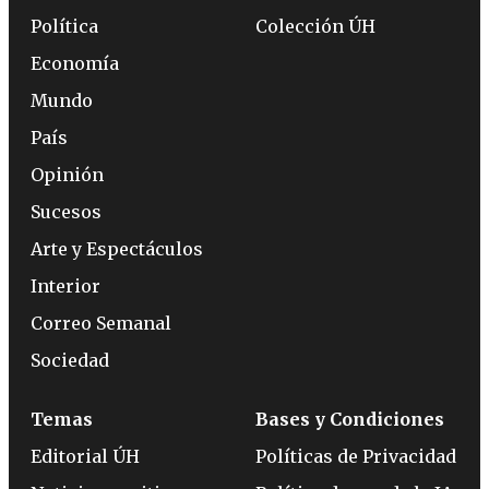
Política
Colección ÚH
Economía
Mundo
País
Opinión
Sucesos
Arte y Espectáculos
Interior
Correo Semanal
Sociedad
Temas
Bases y Condiciones
Editorial ÚH
Políticas de Privacidad