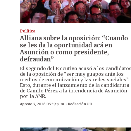
Política
Alliana sobre la oposición: “Cuando
se les da la oportunidad acá en
Asunción o como presidente,
defraudan”
El segundo del Ejecutivo acusó a los candidato
de la oposición de “ser muy guapos ante los
medios de comunicación y las redes sociales”.
Esto, durante el lanzamiento de la candidatura
de Camilo Pérez a la intendencia de Asunción
por la ANR.
·
Agosto 7, 2026 05:59 p. m.
Redacción ÚH