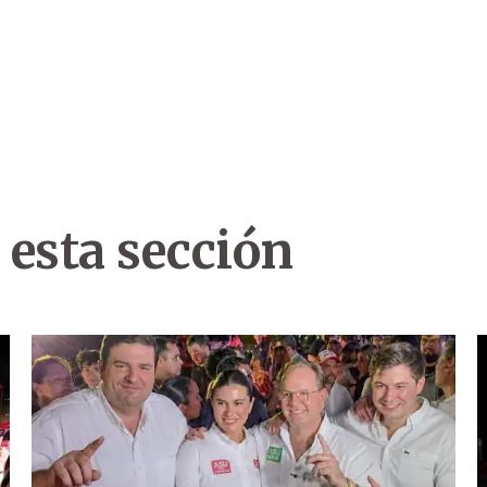
 esta sección