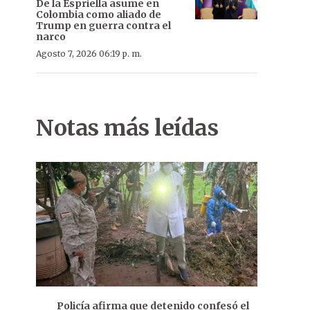
De la Espriella asume en
Colombia como aliado de
Trump en guerra contra el
narco
Agosto 7, 2026 06:19 p. m.
Notas más leídas
Policía afirma que detenido confesó el