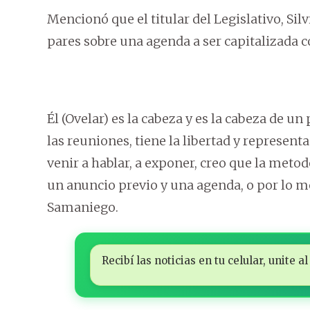
Mencionó que el titular del Legislativo, Si
pares sobre una agenda a ser capitalizada c
Él (Ovelar) es la cabeza y es la cabeza de u
las reuniones, tiene la libertad y represent
venir a hablar, a exponer, creo que la meto
un anuncio previo y una agenda, o por lo m
Samaniego.
Recibí las noticias en tu celular, unite