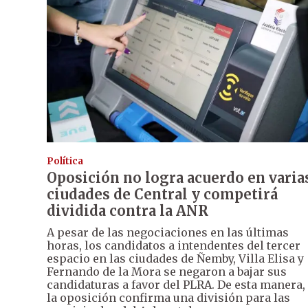
Política
Oposición no logra acuerdo en varia
ciudades de Central y competirá
dividida contra la ANR
A pesar de las negociaciones en las últimas
horas, los candidatos a intendentes del tercer
espacio en las ciudades de Ñemby, Villa Elisa y
Fernando de la Mora se negaron a bajar sus
candidaturas a favor del PLRA. De esta manera,
la oposición confirma una división para las