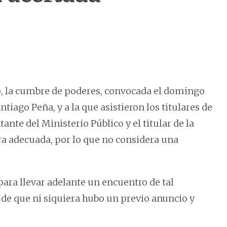
o, la cumbre de poderes, convocada el domingo
tiago Peña, y a la que asistieron los titulares de
nte del Ministerio Público y el titular de la
ra adecuada, por lo que no considera una
ara llevar adelante un encuentro de tal
 de que ni siquiera hubo un previo anuncio y