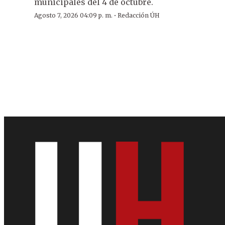
municipales del 4 de octubre.
·
Agosto 7, 2026 04:09 p. m.
Redacción ÚH