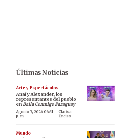
Últimas Noticias
Arte y Espectáculos
Anaí y Alexander, los
representantes del pueblo
en
Baila Conmigo Paraguay
·
Agosto 7, 2026 06:31
Clarisa
p. m.
Enciso
Mundo