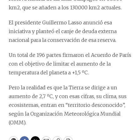
km2, que se añaden a los 130.000 km2 actuales.
El presidente Guillermo Lasso anunció esa
iniciativa y planteó el canje de deuda externa
nacional para la conservación de esa reserva.
Un total de 196 partes firmaron el Acuerdo de París
con el objetivo de limitar el aumento de la
temperatura del planeta a +1,5 ºC.
Pero la realidad es que la Tierra se dirige a un
aumento de 2,7 ºC, y con esas cifras, su clima, sus
ecosistemas, entran en “territorio desconocido”,
según la Organización Meteorológica Mundial
(OMM).