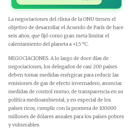
La negociaciones del clima de la ONU tienen el
objetivo de desarrollar el Acuerdo de París de hace
seis años, que fijó como gran meta limitar el
calentamiento del planeta a +1,5 ºC.
NEGOCIACIONES. A lo largo de doce días de
negociaciones, los delegados de casi 200 países
deben tomar medidas enérgicas para reducir las
emisiones de gas de efecto invernadero, anunciar
medidas de control mutuo, de transparencia en su
política medioambiental, y en especial de los
países ricos, cumplir con la promesa de 100.000
millones de dólares anuales para los países pobres
y vulnerables.