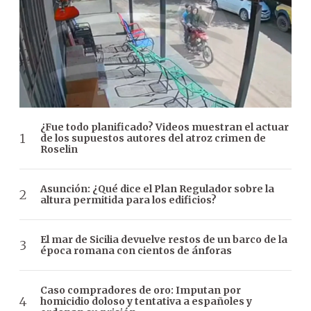
¿Fue todo planificado? Videos muestran el actuar
de los supuestos autores del atroz crimen de
Roselin
Asunción: ¿Qué dice el Plan Regulador sobre la
altura permitida para los edificios?
El mar de Sicilia devuelve restos de un barco de la
época romana con cientos de ánforas
Caso compradores de oro: Imputan por
homicidio doloso y tentativa a españoles y