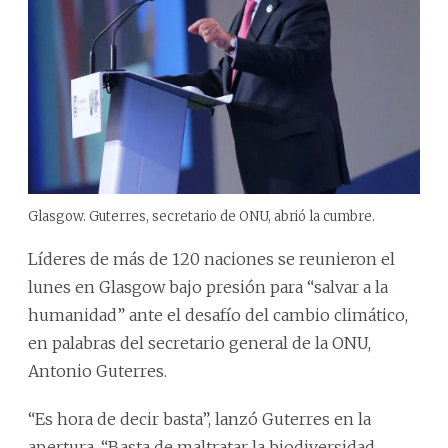
Glasgow. Guterres, secretario de ONU, abrió la cumbre.
Líderes de más de 120 naciones se reunieron el
lunes en Glasgow bajo presión para “salvar a la
humanidad” ante el desafío del cambio climático,
en palabras del secretario general de la ONU,
Antonio Guterres.
“Es hora de decir basta”, lanzó Guterres en la
apertura. “Basta de maltratar la biodiversidad.