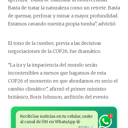
Basta de tratar la naturaleza como un retrete. Basta
de quemar, perforar y minar a mayor profundidad.
Estamos cavando nuestra propia tumba”, advirtió.
El tono de la cumbre, previa a las decisivas
negociaciones de la COP26, fue dramático.
“La ira y la impaciencia del mundo serán
incontenibles a menos que hagamos de esta
COP26 el momento en que abordamos en serio el
cambio climático”, afirmó el primer ministro
británico, Boris Johnson, anfitrión del evento.
Recibí las noticias en tu celular, unite
1
al canal de ÚH en WhatsApp 🤩
✓✓
07:20