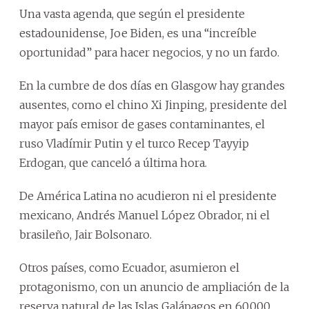
Una vasta agenda, que según el presidente
estadounidense, Joe Biden, es una “increíble
oportunidad” para hacer negocios, y no un fardo.
En la cumbre de dos días en Glasgow hay grandes
ausentes, como el chino Xi Jinping, presidente del
mayor país emisor de gases contaminantes, el
ruso Vladímir Putin y el turco Recep Tayyip
Erdogan, que canceló a última hora.
De América Latina no acudieron ni el presidente
mexicano, Andrés Manuel López Obrador, ni el
brasileño, Jair Bolsonaro.
Otros países, como Ecuador, asumieron el
protagonismo, con un anuncio de ampliación de la
reserva natural de las Islas Galápagos en 60.000