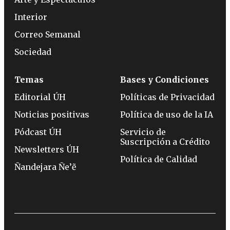
Interior
Correo Semanal
Sociedad
Temas
Bases y Condiciones
Editorial ÚH
Políticas de Privacidad
Noticias positivas
Política de uso de la IA
Pódcast ÚH
Servicio de
Suscripción a Crédito
Newsletters ÚH
Política de Calidad
Ñandejara Ñe’ẽ