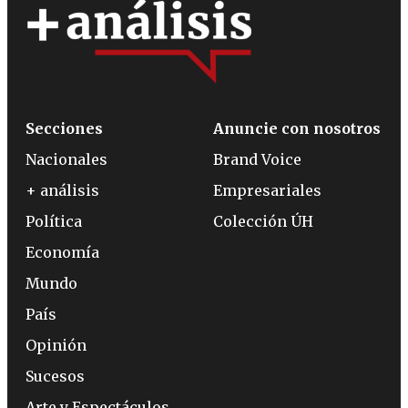
Secciones
Anuncie con nosotros
Nacionales
Brand Voice
+ análisis
Empresariales
Política
Colección ÚH
Economía
Mundo
País
Opinión
Sucesos
Arte y Espectáculos