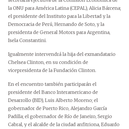
la ONU para América Latina (CEPAL), Alicia Bárcena;
el presidente del Instituto para la Libertad y la
Democracia de Perú, Hernando de Soto, y la
presidenta de General Motors para Argentina,
Isela Constantini.
Igualmente intervendrá la hija del exmandatario
Chelsea Clinton, en su condición de
vicepresidenta de la Fundación Clinton.
En el encuentro también participarán el
presidente del Banco Interamericano de
Desarrollo (BID), Luis Alberto Moreno; el
gobernador de Puerto Rico, Alejandro García
Padilla; el gobernador de Río de Janeiro, Sergio
Cabral, y el alcalde de la ciudad anfitriona, Eduardo