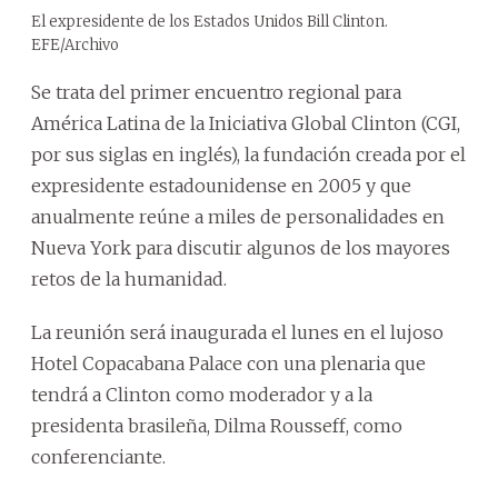
El expresidente de los Estados Unidos Bill Clinton.
EFE/Archivo
Se trata del primer encuentro regional para
América Latina de la Iniciativa Global Clinton (CGI,
por sus siglas en inglés), la fundación creada por el
expresidente estadounidense en 2005 y que
anualmente reúne a miles de personalidades en
Nueva York para discutir algunos de los mayores
retos de la humanidad.
La reunión será inaugurada el lunes en el lujoso
Hotel Copacabana Palace con una plenaria que
tendrá a Clinton como moderador y a la
presidenta brasileña, Dilma Rousseff, como
conferenciante.