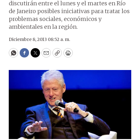
discutirán entre el lunes y el martes en Río
de Janeiro posibles iniciativas para tratar los
problemas sociales, económicos y
ambientales en la región.
Diciembre 8, 2013 08:52 a. m.
WhatsApp
Facebook
Twitter
Email
Copy
Print