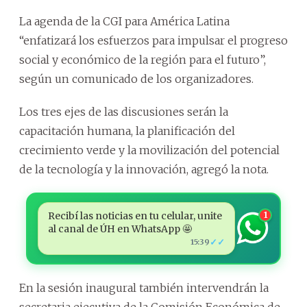
La agenda de la CGI para América Latina
“enfatizará los esfuerzos para impulsar el progreso
social y económico de la región para el futuro”,
según un comunicado de los organizadores.
Los tres ejes de las discusiones serán la
capacitación humana, la planificación del
crecimiento verde y la movilización del potencial
de la tecnología y la innovación, agregó la nota.
Recibí las noticias en tu celular, unite
1
al canal de ÚH en WhatsApp 🤩
✓✓
15:39
En la sesión inaugural también intervendrán la
secretaria ejecutiva de la Comisión Económica de