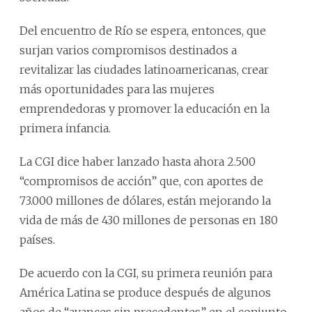
Del encuentro de Río se espera, entonces, que
surjan varios compromisos destinados a
revitalizar las ciudades latinoamericanas, crear
más oportunidades para las mujeres
emprendedoras y promover la educación en la
primera infancia.
La CGI dice haber lanzado hasta ahora 2.500
“compromisos de acción” que, con aportes de
73.000 millones de dólares, están mejorando la
vida de más de 430 millones de personas en 180
países.
De acuerdo con la CGI, su primera reunión para
América Latina se produce después de algunos
años de “avances sin precedentes” en el conjunto