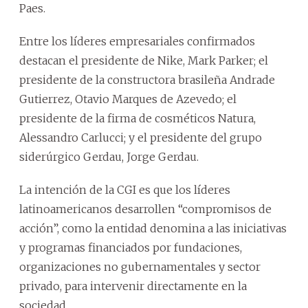
Paes.
Entre los líderes empresariales confirmados
destacan el presidente de Nike, Mark Parker; el
presidente de la constructora brasileña Andrade
Gutierrez, Otavio Marques de Azevedo; el
presidente de la firma de cosméticos Natura,
Alessandro Carlucci; y el presidente del grupo
siderúrgico Gerdau, Jorge Gerdau.
La intención de la CGI es que los líderes
latinoamericanos desarrollen “compromisos de
acción”, como la entidad denomina a las iniciativas
y programas financiados por fundaciones,
organizaciones no gubernamentales y sector
privado, para intervenir directamente en la
sociedad.