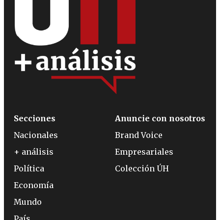
Secciones
Anuncie con nosotros
Nacionales
Brand Voice
+ análisis
Empresariales
Política
Colección ÚH
Economía
Mundo
País