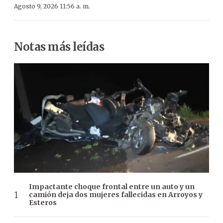
Agosto 9, 2026 11:56 a. m.
Notas más leídas
Impactante choque frontal entre un auto y un
camión deja dos mujeres fallecidas en Arroyos y
Esteros