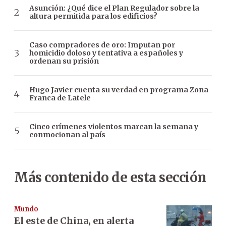
Asunción: ¿Qué dice el Plan Regulador sobre la
altura permitida para los edificios?
Caso compradores de oro: Imputan por
homicidio doloso y tentativa a españoles y
ordenan su prisión
Hugo Javier cuenta su verdad en programa Zona
Franca de Latele
Cinco crímenes violentos marcan la semana y
conmocionan al país
Más contenido de esta sección
Mundo
El este de China, en alerta