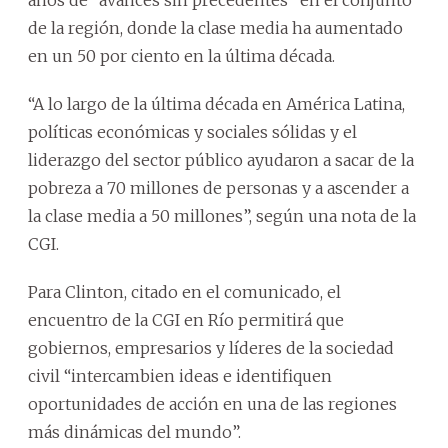
de la región, donde la clase media ha aumentado
en un 50 por ciento en la última década.
“A lo largo de la última década en América Latina,
políticas económicas y sociales sólidas y el
liderazgo del sector público ayudaron a sacar de la
pobreza a 70 millones de personas y a ascender a
la clase media a 50 millones”, según una nota de la
CGI.
Para Clinton, citado en el comunicado, el
encuentro de la CGI en Río permitirá que
gobiernos, empresarios y líderes de la sociedad
civil “intercambien ideas e identifiquen
oportunidades de acción en una de las regiones
más dinámicas del mundo”.