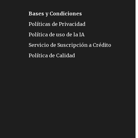
Bases y Condiciones
Políticas de Privacidad
Política de uso de la IA
Servicio de Suscripción a Crédito
Política de Calidad