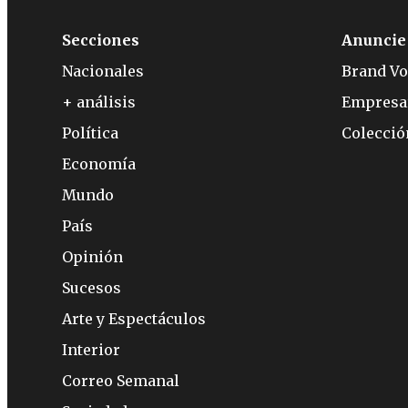
Secciones
Anuncie
Nacionales
Brand Vo
+ análisis
Empresa
Política
Colecci
Economía
Mundo
País
Opinión
Sucesos
Arte y Espectáculos
Interior
Correo Semanal