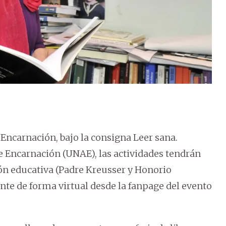
 Encarnación, bajo la consigna Leer sana.
Encarnación (UNAE), las actividades tendrán
ción educativa (Padre Kreusser y Honorio
te de forma virtual desde la fanpage del evento