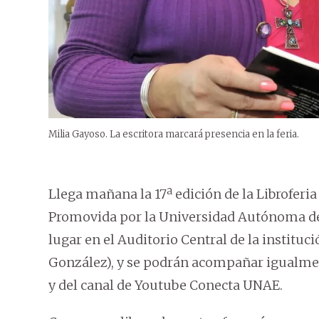
Milia Gayoso. La escritora marcará presencia en la feria.
Llega mañana la 17ª edición de la Libroferia
Promovida por la Universidad Autónoma de 
lugar en el Auditorio Central de la institu
González), y se podrán acompañar igualmen
y del canal de Youtube Conecta UNAE.