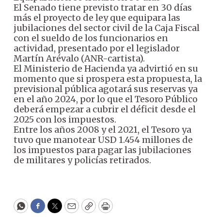
El Senado tiene previsto tratar en 30 días
más el proyecto de ley que equipara las
jubilaciones del sector civil de la Caja Fiscal
con el sueldo de los funcionarios en
actividad, presentado por el legislador
Martín Arévalo (ANR-cartista).
El Ministerio de Hacienda ya advirtió en su
momento que si prospera esta propuesta, la
previsional pública agotará sus reservas ya
en el año 2024, por lo que el Tesoro Público
deberá empezar a cubrir el déficit desde el
2025 con los impuestos.
Entre los años 2008 y el 2021, el Tesoro ya
tuvo que manotear USD 1.454 millones de
los impuestos para pagar las jubilaciones
de militares y policías retirados.
WhatsApp
Facebook
Twitter
Email
Copy
Print