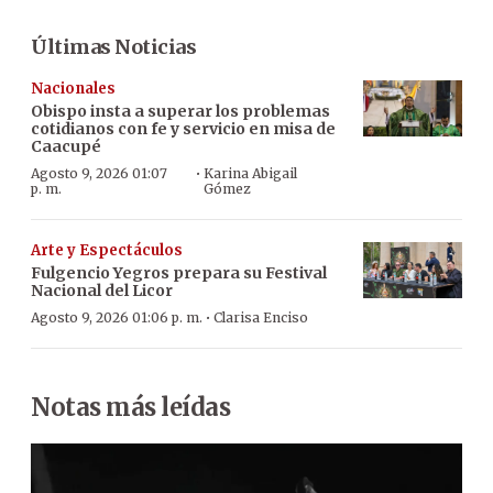
Últimas Noticias
Nacionales
Obispo insta a superar los problemas
cotidianos con fe y servicio en misa de
Caacupé
·
Agosto 9, 2026 01:07
Karina Abigail
p. m.
Gómez
Arte y Espectáculos
Fulgencio Yegros prepara su Festival
Nacional del Licor
·
Agosto 9, 2026 01:06 p. m.
Clarisa Enciso
Notas más leídas