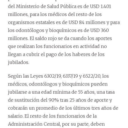
del Ministerio de Salud Pública es de USD 1.401
millones, para los médicos del resto de los
organismos estatales es de USD 84 millones y para
los odontólogos y bioquímicos es de USD 360
millones. El saldo rojo se da cuando los aportes
que realizan los funcionarios en actividad no
llegan a cubrir el pago de los haberes de los
jubilados.
Según las Leyes 6302/19, 6337/19 y 6522/20, los
médicos, odontólogos y bioquímicos pueden
jubilarse a una edad mínima de 55 años, una tasa
de sustitución del 90% tras 25 años de aporte y
cobrarán un promedio de los últimos tres años de
salario. El resto de los funcionarios de la
Administración Central, por su parte, deben