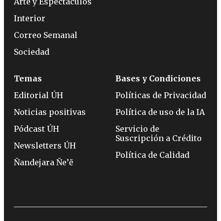
Arte y Espectáculos
Interior
Correo Semanal
Sociedad
Temas
Bases y Condiciones
Editorial ÚH
Políticas de Privacidad
Noticias positivas
Política de uso de la IA
Pódcast ÚH
Servicio de
Suscripción a Crédito
Newsletters ÚH
Política de Calidad
Ñandejara Ñe’ẽ