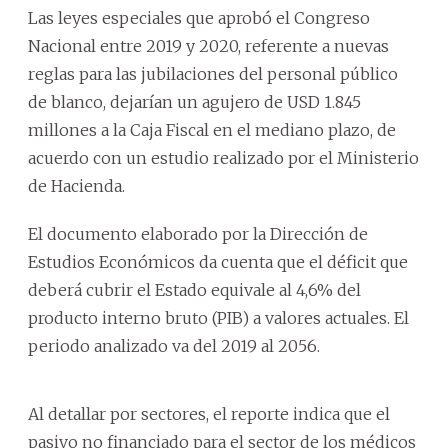
Las leyes especiales que aprobó el Congreso
Nacional entre 2019 y 2020, referente a nuevas
reglas para las jubilaciones del personal público
de blanco, dejarían un agujero de USD 1.845
millones a la Caja Fiscal en el mediano plazo, de
acuerdo con un estudio realizado por el Ministerio
de Hacienda.
El documento elaborado por la Dirección de
Estudios Económicos da cuenta que el déficit que
deberá cubrir el Estado equivale al 4,6% del
producto interno bruto (PIB) a valores actuales. El
periodo analizado va del 2019 al 2056.
Al detallar por sectores, el reporte indica que el
pasivo no financiado para el sector de los médicos