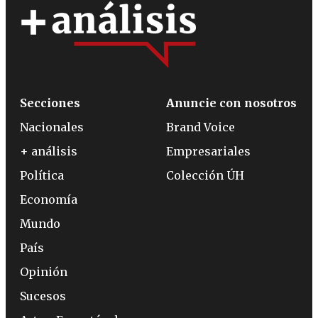
Secciones
Anuncie con nosotros
Nacionales
Brand Voice
+ análisis
Empresariales
Política
Colección ÚH
Economía
Mundo
País
Opinión
Sucesos