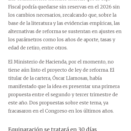
Fiscal podría quedarse sin reservas en el 2026 sin
los cambios necesarios, recalcando que, sobre la
base de la literatura y las evidencias empíricas, las
alternativas de reforma se sustentan en ajustes en
los parámetros como los años de aporte, tasas y
edad de retiro, entre otros.
El Ministerio de Hacienda, por el momento, no
tiene aún listo el proyecto de ley de reforma. El
titular de la cartera, Óscar Llamosas, había
manifestado que la idea es presentar una primera
propuesta entre el segundo y tercer trimestre de
este año. Dos propuestas sobre este tema, ya
fracasaron en el Congreso en los últimos años.
Equiparación se tratará en 30 días