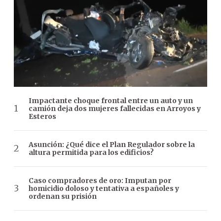
Impactante choque frontal entre un auto y un
camión deja dos mujeres fallecidas en Arroyos y
Esteros
Asunción: ¿Qué dice el Plan Regulador sobre la
altura permitida para los edificios?
Caso compradores de oro: Imputan por
homicidio doloso y tentativa a españoles y
ordenan su prisión