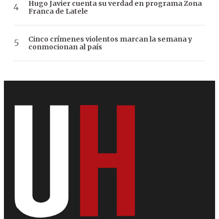
Hugo Javier cuenta su verdad en programa Zona
Franca de Latele
Cinco crímenes violentos marcan la semana y
conmocionan al país