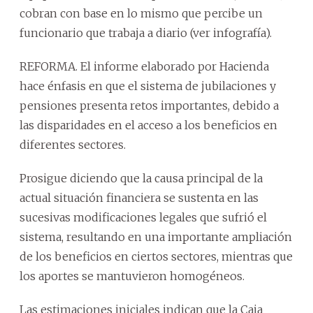
cobran con base en lo mismo que percibe un
funcionario que trabaja a diario (ver infografía).
REFORMA. El informe elaborado por Hacienda
hace énfasis en que el sistema de jubilaciones y
pensiones presenta retos importantes, debido a
las disparidades en el acceso a los beneficios en
diferentes sectores.
Prosigue diciendo que la causa principal de la
actual situación financiera se sustenta en las
sucesivas modificaciones legales que sufrió el
sistema, resultando en una importante ampliación
de los beneficios en ciertos sectores, mientras que
los aportes se mantuvieron homogéneos.
Las estimaciones iniciales indican que la Caja