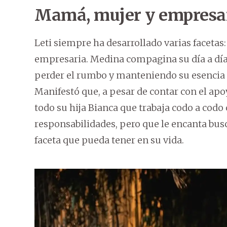
Mamá, mujer y empresa
Leti siempre ha desarrollado varias faceta
empresaria. Medina compagina su día a día 
perder el rumbo y manteniendo su esencia 
Manifestó que, a pesar de contar con el apo
todo su hija Bianca que trabaja codo a cod
responsabilidades, pero que le encanta busca
faceta que pueda tener en su vida.