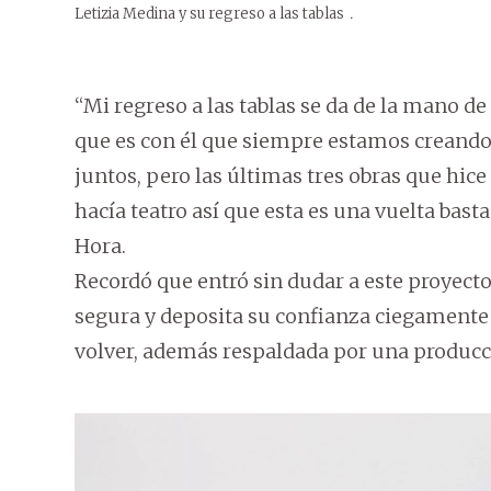
Letizia Medina y su regreso a las tablas
.
“Mi regreso a las tablas se da de la mano d
que es con él que siempre estamos creando
juntos, pero las últimas tres obras que hice
hacía teatro así que esta es una vuelta ba
Hora.
Recordó que entró sin dudar a este proyect
segura y deposita su confianza ciegamente 
volver, además respaldada por una producci