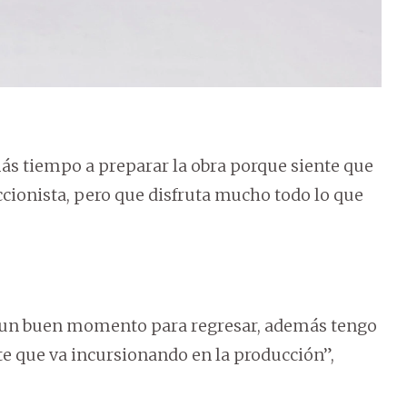
ás tiempo a preparar la obra porque siente que
ccionista, pero que disfruta mucho todo lo que
te un buen momento para regresar, además tengo
e que va incursionando en la producción”,