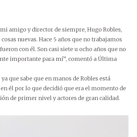
e mi amigo y director de siempre, Hugo Robles,
 cosas nuevas. Hace 5 años que no trabajamos
 fueron con él. Son casi siete u ocho años que no
stante importante para mí”, comentó a Última
o ya que sabe que en manos de Robles está
en él por lo que decidió que era el momento de
ón de primer nivel y actores de gran calidad.