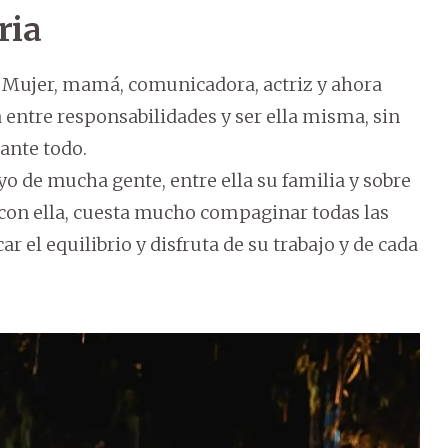
ria
s: Mujer, mamá, comunicadora, actriz y ahora
entre responsabilidades y ser ella misma, sin
ante todo.
yo de mucha gente, entre ella su familia y sobre
o con ella, cuesta mucho compaginar todas las
r el equilibrio y disfruta de su trabajo y de cada