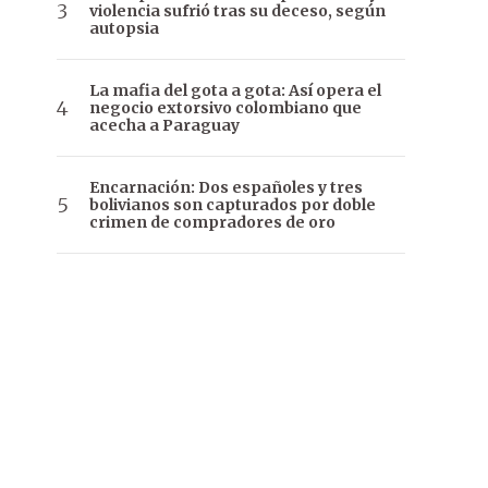
violencia sufrió tras su deceso, según
autopsia
La mafia del gota a gota: Así opera el
negocio extorsivo colombiano que
acecha a Paraguay
Encarnación: Dos españoles y tres
bolivianos son capturados por doble
crimen de compradores de oro