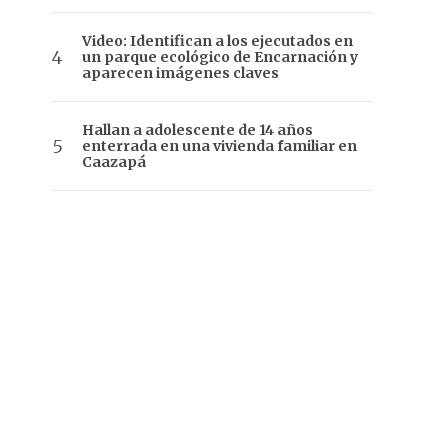
Video: Identifican a los ejecutados en
un parque ecológico de Encarnación y
aparecen imágenes claves
Hallan a adolescente de 14 años
enterrada en una vivienda familiar en
Caazapá