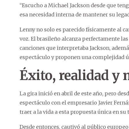
“Escucho a Michael Jackson desde que tengo 
esa necesidad interna de mantener su legad
Lenny no solo es parecido físicamente al c
voz. El brasileño alcanza perfectamente las 
canciones que interpretaba Jackson, además
espectáculo y proponen una complejidad ú
Éxito, realidad y
La gira inició en abril de este año, pero de
espectáculo con el empresario Javier Ferná
traer a la vida a esta propuesta única en su 
Desde entonces, cautivó al público europeo 