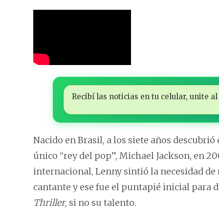
Recibí las noticias en tu celular, unite
Nacido en Brasil, a los siete años descubri
único “rey del pop”, Michael Jackson, en 200
internacional, Lenny sintió la necesidad de
cantante y ese fue el puntapié inicial para 
Thriller
, si no su talento.