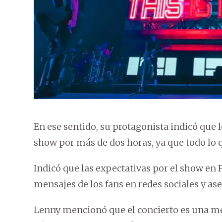
En ese sentido, su protagonista indicó que 
show por más de dos horas, ya que todo lo qu
Indicó que las expectativas por el show en
mensajes de los fans en redes sociales y as
Lenny mencionó que el concierto es una mez