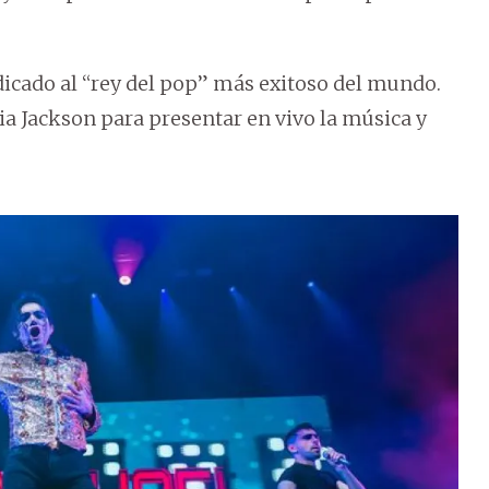
edicado al “rey del pop” más exitoso del mundo.
ia Jackson para presentar en vivo la música y