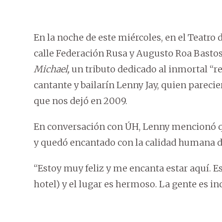
En la noche de este miércoles, en el Teatro 
calle Federación Rusa y Augusto Roa Bastos
Michael,
un tributo dedicado al inmortal “r
cantante y bailarín Lenny Jay, quien parecie
que nos dejó en 2009.
En conversación con ÚH, Lenny mencionó que
y quedó encantado con la calidad humana d
“Estoy muy feliz y me encanta estar aquí. E
hotel) y el lugar es hermoso. La gente es 