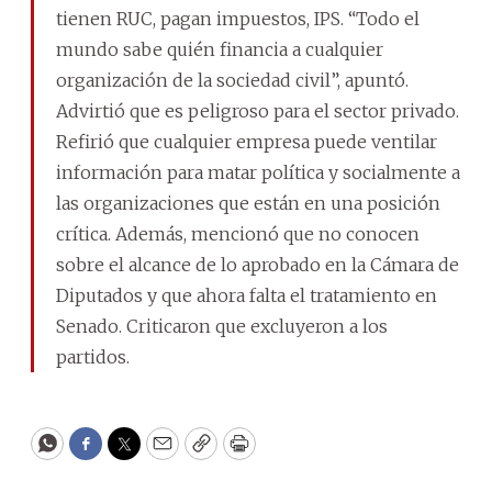
tienen RUC, pagan impuestos, IPS. “Todo el
mundo sabe quién financia a cualquier
organización de la sociedad civil”, apuntó.
Advirtió que es peligroso para el sector privado.
Refirió que cualquier empresa puede ventilar
información para matar política y socialmente a
las organizaciones que están en una posición
crítica. Además, mencionó que no conocen
sobre el alcance de lo aprobado en la Cámara de
Diputados y que ahora falta el tratamiento en
Senado. Criticaron que excluyeron a los
partidos.
WhatsApp
Facebook
Twitter
Email
Copy
Print