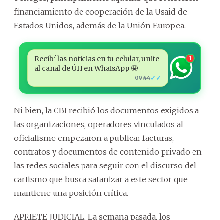
financiamiento de cooperación de la Usaid de
Estados Unidos, además de la Unión Europea.
Recibí las noticias en tu celular, unite
1
al canal de ÚH en WhatsApp 🤩
✓✓
09:44
Ni bien, la CBI recibió los documentos exigidos a
las organizaciones, operadores vinculados al
oficialismo empezaron a publicar facturas,
contratos y documentos de contenido privado en
las redes sociales para seguir con el discurso del
cartismo que busca satanizar a este sector que
mantiene una posición crítica.
APRIETE JUDICIAL. La semana pasada, los