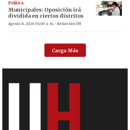
Política
Municipales: Oposición irá
dividida en ciertos distritos
·
Agosto 8, 2026 04:00 a. m.
Redacción ÚH
Carga Más