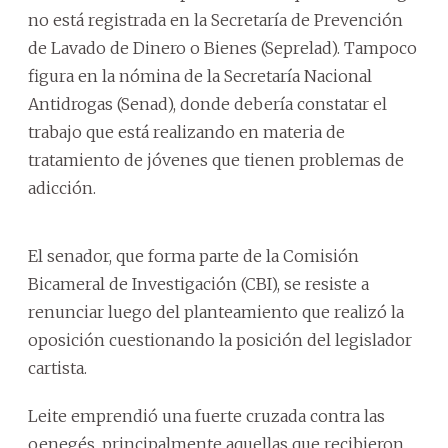
no está registrada en la Secretaría de Prevención
de Lavado de Dinero o Bienes (Seprelad). Tampoco
figura en la nómina de la Secretaría Nacional
Antidrogas (Senad), donde debería constatar el
trabajo que está realizando en materia de
tratamiento de jóvenes que tienen problemas de
adicción.
El senador, que forma parte de la Comisión
Bicameral de Investigación (CBI), se resiste a
renunciar luego del planteamiento que realizó la
oposición cuestionando la posición del legislador
cartista.
Leite emprendió una fuerte cruzada contra las
oenegés, principalmente aquellas que recibieron