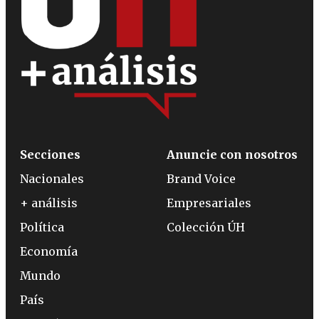
Secciones
Anuncie con nosotros
Nacionales
Brand Voice
+ análisis
Empresariales
Política
Colección ÚH
Economía
Mundo
País