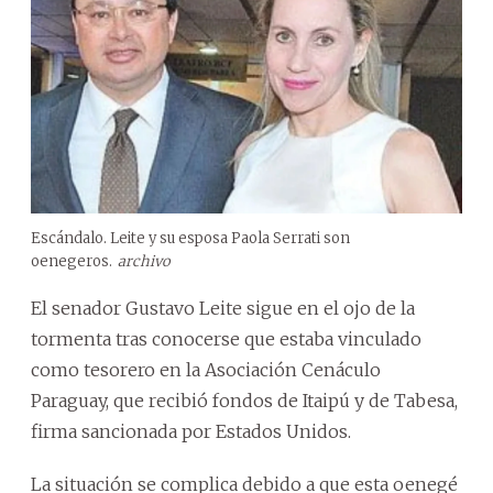
Escándalo. Leite y su esposa Paola Serrati son
oenegeros.
archivo
El senador Gustavo Leite sigue en el ojo de la
tormenta tras conocerse que estaba vinculado
como tesorero en la Asociación Cenáculo
Paraguay, que recibió fondos de Itaipú y de Tabesa,
firma sancionada por Estados Unidos.
La situación se complica debido a que esta oenegé