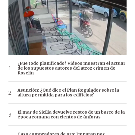
¿Fue todo planificado? Videos muestran el actuar
de los supuestos autores del atroz crimen de
Roselin
Asunción: ¿Qué dice el Plan Regulador sobre la
altura permitida para los edificios?
El mar de Sicilia devuelve restos de un barco de la
época romana con cientos de ánforas
Caso compradores de oro: Imputan por