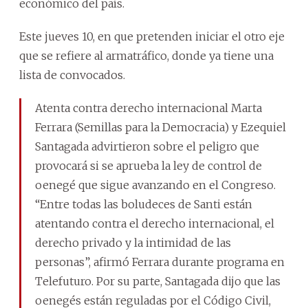
económico del país.
Este jueves 10, en que pretenden iniciar el otro eje
que se refiere al armatráfico, donde ya tiene una
lista de convocados.
Atenta contra derecho internacional Marta
Ferrara (Semillas para la Democracia) y Ezequiel
Santagada advirtieron sobre el peligro que
provocará si se aprueba la ley de control de
oenegé que sigue avanzando en el Congreso.
“Entre todas las boludeces de Santi están
atentando contra el derecho internacional, el
derecho privado y la intimidad de las
personas”, afirmó Ferrara durante programa en
Telefuturo. Por su parte, Santagada dijo que las
oenegés están reguladas por el Código Civil,