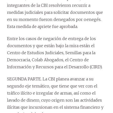
integrantes de la CBI resolvieron recurrir a
medidas judiciales para solicitar documentos que
en su momento fueron denegados por oenegés.
Esta medida de apriete fue aprobada.
Entre los casos de negación de entrega de los
documentos y que están bajo la mira están el
Centro de Estudios Judiciales, Semillas para la
Democracia, Colab Abogados, el Centro de
Información y Recursos para el Desarrollo (CIRD).
SEGUNDA PARTE. La CBI planea avanzar a su
segundo eje temático, que tiene que ver con el
tráfico ilícito e irregular de armas, así como el
lavado de dinero, cuyo origen son las actividades
ilícitas que incursionan en el sistema financiero y