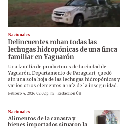
Nacionales
Delincuentes roban todas las
lechugas hidropónicas de una finca
familiar en Yaguarón
Una familia de productores de la ciudad de
Yaguarón, Departamento de Paraguarí, quedó
sin una sola hoja de las lechugas hidropónicas y
varios otros elementos a raíz de la inseguridad.
·
Febrero 4, 2026 02:02 p. m.
Redacción ÚH
Nacionales
Alimentos de la canasta y
bienes importados situaron la