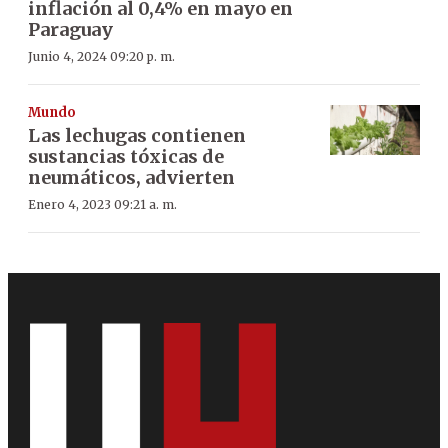
inflación al 0,4% en mayo en
Paraguay
Junio 4, 2024 09:20 p. m.
Mundo
Las lechugas contienen
sustancias tóxicas de
neumáticos, advierten
Enero 4, 2023 09:21 a. m.