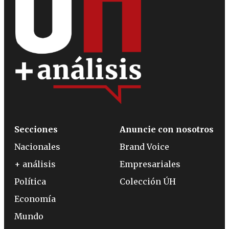
Secciones
Anuncie con nosotros
Nacionales
Brand Voice
+ análisis
Empresariales
Política
Colección ÚH
Economía
Mundo