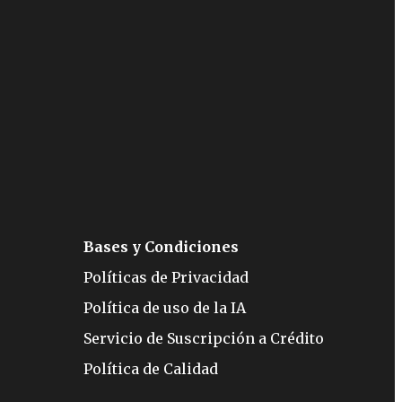
Bases y Condiciones
Políticas de Privacidad
Política de uso de la IA
Servicio de Suscripción a Crédito
Política de Calidad