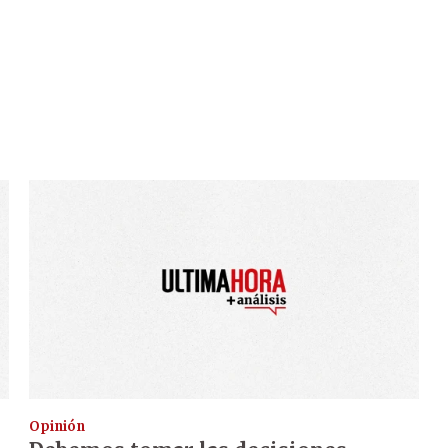
Opinión