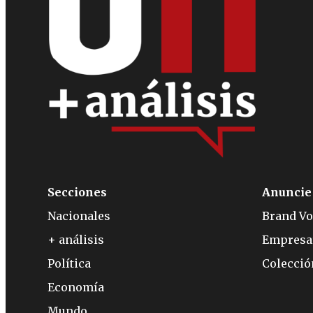
Secciones
Anuncie
Nacionales
Brand Vo
+ análisis
Empresa
Política
Colecci
Economía
Mundo