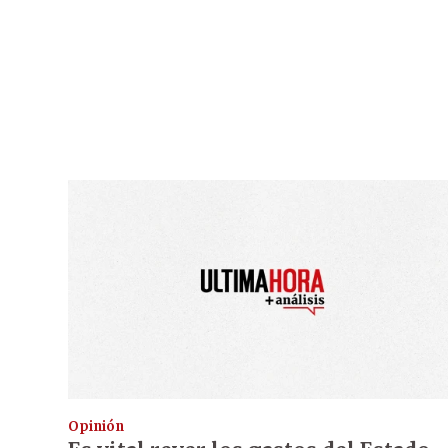
Opinión