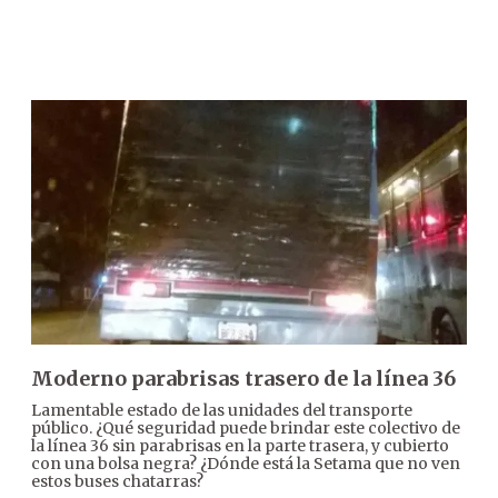
Moderno parabrisas trasero de la línea 36
Lamentable estado de las unidades del transporte
público. ¿Qué seguridad puede brindar este colectivo de
la línea 36 sin parabrisas en la parte trasera, y cubierto
con una bolsa negra? ¿Dónde está la Setama que no ven
estos buses chatarras?