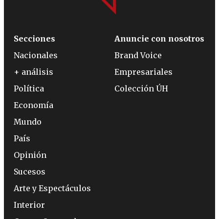
Secciones
Anuncie con nosotros
Nacionales
Brand Voice
+ análisis
Empresariales
Política
Colección ÚH
Economía
Mundo
País
Opinión
Sucesos
Arte y Espectáculos
Interior