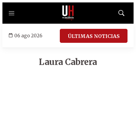
Menú
Mostrar
búsqued
06 ago 2026
ÚLTIMAS NOTICIAS
Laura Cabrera