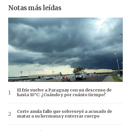
Notas más leídas
El frío vuelve a Paraguay con un descenso de
hasta 10°C: ¿Cuándo y por cuánto tiempo?
Corte anula fallo que sobreseyó a acusado de
matar a su hermana y enterrar cuerpo