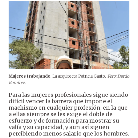
Mujeres trabajando
. La arquitecta Patricia Gauto.
Foto: Dardo
Ramírez.
Para las mujeres profesionales sigue siendo
difícil vencer la barrera que impone el
machismo en cualquier profesión, en la que
a ellas siempre se les exige el doble de
esfuerzo y de formación para mostrar su
valía y su capacidad, y aun así siguen
percibiendo menos salario que los hombres.