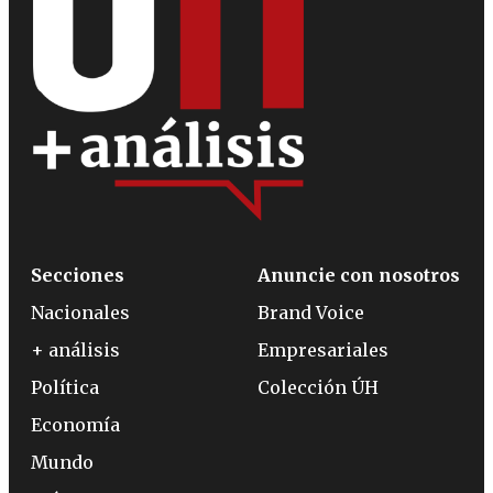
Secciones
Anuncie con nosotros
Nacionales
Brand Voice
+ análisis
Empresariales
Política
Colección ÚH
Economía
Mundo