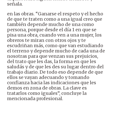
señala.
en las obras. “Ganarse el respeto y el hecho
de que te traten como a una igual creo que
también depende mucho de una como
persona, porque desde el día 1 en que se
pisa una obra, cuando ven a una mujer, los
obreros te miran con otros ojos y te
escudriñan más, como que van estudiando
el terreno y depende mucho de cada una de
nosotras para que venzan sus prejuicios,
del trato que les das, la forma en que les
saludás y de que les des su lugar dentro del
trabajo diario. De todo eso depende de que
ellos se vayan adecuando y tomando
confianza hacia las indicaciones que les
demos en zona de obras. La clave es
tratarlos como iguales”, concluye la
mencionada profesional.