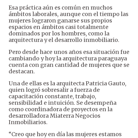
Esa práctica aún es común en muchos
ámbitos laborales, aunque con el tiempo las
mujeres lograron ganarse sus propios
espacios en ámbitos casi totalmente
dominados por los hombres, como la
arquitectura y el desarrollo inmobiliario.
Pero desde hace unos años esa situación fue
cambiando y hoy la arquitectura paraguaya
cuenta con gran cantidad de mujeres que se
destacan.
Una de ellas es la arquitecta Patricia Gauto,
quien logró sobresalir a fuerza de
capacitación constante, trabajo,
sensibilidad e intuición. Se desempeña
como coordinadora de proyectos en la
desarrolladora Miaterra Negocios
Inmobiliarios.
“Creo que hoy en día las mujeres estamos