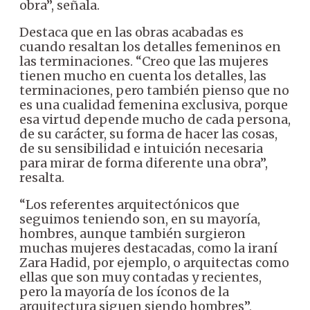
obra”, señala.
Destaca que en las obras acabadas es
cuando resaltan los detalles femeninos en
las terminaciones. “Creo que las mujeres
tienen mucho en cuenta los detalles, las
terminaciones, pero también pienso que no
es una cualidad femenina exclusiva, porque
esa virtud depende mucho de cada persona,
de su carácter, su forma de hacer las cosas,
de su sensibilidad e intuición necesaria
para mirar de forma diferente una obra”,
resalta.
“Los referentes arquitectónicos que
seguimos teniendo son, en su mayoría,
hombres, aunque también surgieron
muchas mujeres destacadas, como la iraní
Zara Hadid, por ejemplo, o arquitectas como
ellas que son muy contadas y recientes,
pero la mayoría de los íconos de la
arquitectura siguen siendo hombres”,