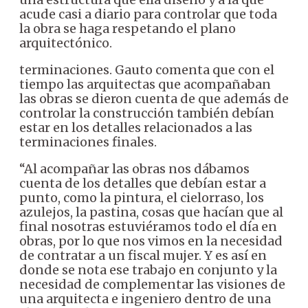
acude casi a diario para controlar que toda
la obra se haga respetando el plano
arquitectónico.
terminaciones. Gauto comenta que con el
tiempo las arquitectas que acompañaban
las obras se dieron cuenta de que además de
controlar la construcción también debían
estar en los detalles relacionados a las
terminaciones finales.
“Al acompañar las obras nos dábamos
cuenta de los detalles que debían estar a
punto, como la pintura, el cielorraso, los
azulejos, la pastina, cosas que hacían que al
final nosotras estuviéramos todo el día en
obras, por lo que nos vimos en la necesidad
de contratar a un fiscal mujer. Y es así en
donde se nota ese trabajo en conjunto y la
necesidad de complementar las visiones de
una arquitecta e ingeniero dentro de una