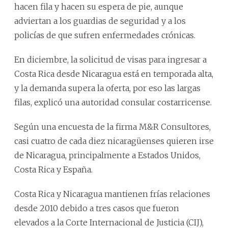
hacen fila y hacen su espera de pie, aunque
adviertan a los guardias de seguridad y a los
policías de que sufren enfermedades crónicas.
En diciembre, la solicitud de visas para ingresar a
Costa Rica desde Nicaragua está en temporada alta,
y la demanda supera la oferta, por eso las largas
filas, explicó una autoridad consular costarricense.
Según una encuesta de la firma M&R Consultores,
casi cuatro de cada diez nicaragüenses quieren irse
de Nicaragua, principalmente a Estados Unidos,
Costa Rica y España.
Costa Rica y Nicaragua mantienen frías relaciones
desde 2010 debido a tres casos que fueron
elevados a la Corte Internacional de Justicia (CIJ),