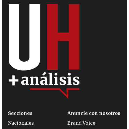
Secciones
Anuncie con nosotros
Nacionales
Brand Voice