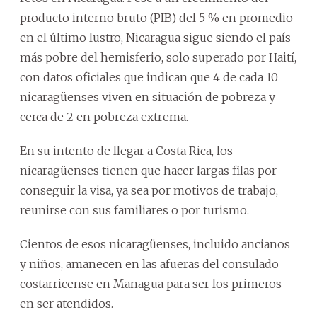
producto interno bruto (PIB) del 5 % en promedio
en el último lustro, Nicaragua sigue siendo el país
más pobre del hemisferio, solo superado por Haití,
con datos oficiales que indican que 4 de cada 10
nicaragüenses viven en situación de pobreza y
cerca de 2 en pobreza extrema.
En su intento de llegar a Costa Rica, los
nicaragüenses tienen que hacer largas filas por
conseguir la visa, ya sea por motivos de trabajo,
reunirse con sus familiares o por turismo.
Cientos de esos nicaragüenses, incluido ancianos
y niños, amanecen en las afueras del consulado
costarricense en Managua para ser los primeros
en ser atendidos.