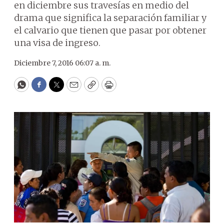
en diciembre sus travesías en medio del
drama que significa la separación familiar y
el calvario que tienen que pasar por obtener
una visa de ingreso.
Diciembre 7, 2016 06:07 a. m.
WhatsApp
Facebook
Twitter
Email
Copy
Print