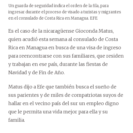
Un guarda de seguridad indica el orden de la fila, para
ingresar durante el proceso de visado a turistas y migrantes
en el consulado de Costa Rica en Managua. EFE
Es el caso de la nicaragüense Gioconda Matus,
quien acudió esta semana al consulado de Costa
Rica en Managua en busca de una visa de ingreso
para reencontrarse con sus familiares, que residen
y trabajan en ese país, durante las fiestas de
Navidad y de Fin de Año.
Matus dijo a Efe que también busca el sueño de
sus parientes y de miles de compatriotas suyos de
hallar en el vecino país del sur un empleo digno
que le permita una vida mejor para ella y su
familia.