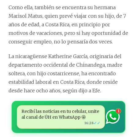
Como ella, también se encuentra su hermana
Marisol Matus, quien prevé viajar con su hijo, de 7
años de edad, a Costa Rica, en principio por
motivos de vacaciones, pero si hay oportunidad de
conseguir empleo, no lo pensaría dos veces.
La nicaragüense Katherine García, originaria del
departamento occidental de Chinandega, madre
soltera, con hijo costarricense, ha encontrado
estabilidad laboral en Costa Rica, donde reside
desde hace ocho años, según dijo a Efe.
Recibí las noticias en tu celular, unite
1
al canal de ÚH en WhatsApp 🤩
✓✓
16:28