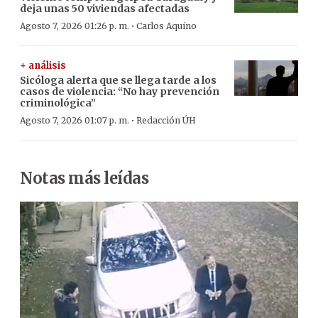
deja unas 50 viviendas afectadas
·
Agosto 7, 2026 01:26 p. m.
Carlos Aquino
+ análisis
Sicóloga alerta que se llega tarde a los
casos de violencia: “No hay prevención
criminológica”
·
Agosto 7, 2026 01:07 p. m.
Redacción ÚH
Notas más leídas