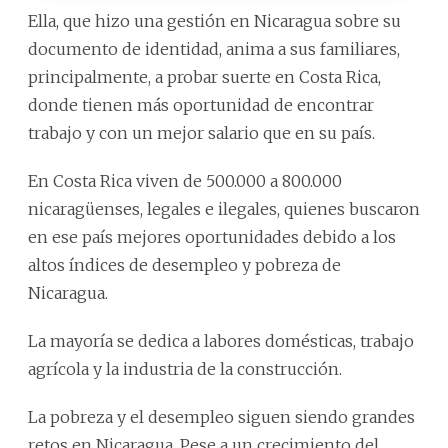
Ella, que hizo una gestión en Nicaragua sobre su
documento de identidad, anima a sus familiares,
principalmente, a probar suerte en Costa Rica,
donde tienen más oportunidad de encontrar
trabajo y con un mejor salario que en su país.
En Costa Rica viven de 500.000 a 800.000
nicaragüenses, legales e ilegales, quienes buscaron
en ese país mejores oportunidades debido a los
altos índices de desempleo y pobreza de
Nicaragua.
La mayoría se dedica a labores domésticas, trabajo
agrícola y la industria de la construcción.
La pobreza y el desempleo siguen siendo grandes
retos en Nicaragua. Pese a un crecimiento del