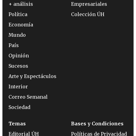
+ análisis
Empresariales
Política
Colección ÚH
Economía
Mundo
País
Opinión
Sucesos
Arte y Espectáculos
Interior
Correo Semanal
Sociedad
Temas
Bases y Condiciones
Editorial ÚH
Políticas de Privacidad