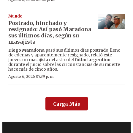
Mundo
Postrado, hinchado y
resignado: Así pasó Maradona
sus últimos días, según su
masajista
Diego Maradona
pasó sus últimos días postrado, lleno
de edemas y aparentemente resignado, relató este
jueves un masajista del astro del
fútbol argentino
durante el juicio sobre las circunstancias de su muerte
hace más de cinco años.
Agosto 6, 2026 07:39 p. m.
Carga Más