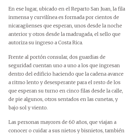
En ese lugar, ubicado en el Reparto San Juan, la fila
inmensa y curvilínea es formada por cientos de
nicaragüenses que esperan, unos desde la noche
anterior y otros desde la madrugada, el sello que
autoriza su ingreso a Costa Rica.
Frente al portón consular, dos guardias de
seguridad cuentan uno a uno a los que ingresan
dentro del edificio haciendo que la cadena avance
a ritmo lento y desesperante para el resto de los
que esperan su turno en cinco filas desde la calle,
de pie algunos, otros sentados en las cunetas, y
bajo sol y viento.
Las personas mayores de 60 años, que viajan a
conocer o cuidar a sus nietos y bisnietos, también