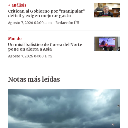
+ análisis
Critican al Gobierno por “manipular”
déficit y exigen mejorar gasto
·
Agosto 7, 2026 04:00 a. m.
Redacción ÚH
Mundo
Un misil balístico de Corea del Norte
pone en alerta a Asia
Agosto 7, 2026 04:00 a. m.
Notas más leídas