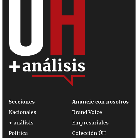
Secciones
Anuncie con nosotros
Nacionales
Brand Voice
+ análisis
Empresariales
Política
Colección ÚH