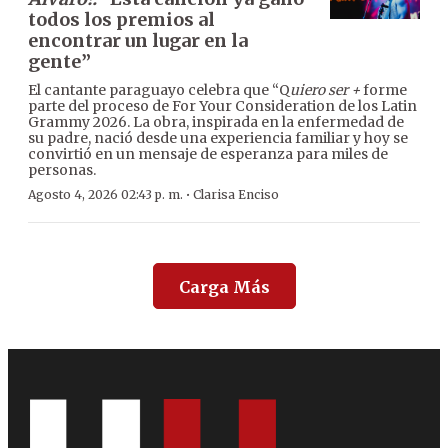
todos los premios al
encontrar un lugar en la
gente”
El cantante paraguayo celebra que “Q
uiero ser +
forme
parte del proceso de For Your Consideration de los Latin
Grammy 2026. La obra, inspirada en la enfermedad de
su padre, nació desde una experiencia familiar y hoy se
convirtió en un mensaje de esperanza para miles de
personas.
·
Agosto 4, 2026 02:43 p. m.
Clarisa Enciso
Carga Más