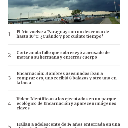
El frío vuelve a Paraguay con un descenso de
hasta 10°C: ¿Cuándo y por cuánto tiempo?
Corte anula fallo que sobreseyó a acusado de
matar a su hermana y enterrar cuerpo
Encarnación: Hombres asesinados iban a
comprar oro, uno recibió 8 balazos y otro uno en
la boca
Video: Identifican a los ejecutados en un parque
ecológico de Encarnación y aparecen imágenes
claves
Hallan a adolescente de 14 años enterrada en una