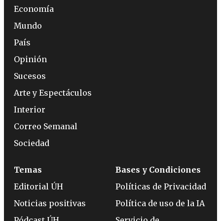
Economía
Mundo
País
Opinión
Sucesos
Arte y Espectáculos
Interior
Correo Semanal
Sociedad
Temas
Bases y Condiciones
Editorial ÚH
Políticas de Privacidad
Noticias positivas
Política de uso de la IA
Pódcast ÚH
Servicio de