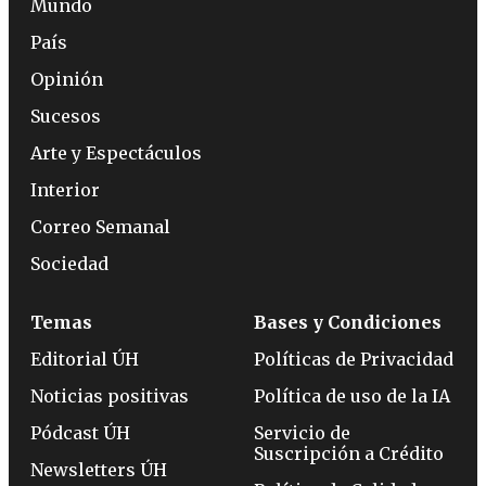
Mundo
País
Opinión
Sucesos
Arte y Espectáculos
Interior
Correo Semanal
Sociedad
Temas
Bases y Condiciones
Editorial ÚH
Políticas de Privacidad
Noticias positivas
Política de uso de la IA
Pódcast ÚH
Servicio de
Suscripción a Crédito
Newsletters ÚH