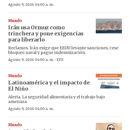
Agosto 9, 2026 04:00 a. m.
Mundo
Irán usa Ormuz como
trinchera y pone exigencias
para liberarlo
Reclamos. Irán exige que EEUU levante sanciones, cese
bloqueo naval y pague indemnización.
·
Agosto 9, 2026 04:00 a. m.
EFE
Mundo
Latinoamérica y el impacto de
El Niño
Alerta. La seguridad alimentaria y el trabajo bajo
amenaza
Agosto 9, 2026 04:00 a. m.
Mundo