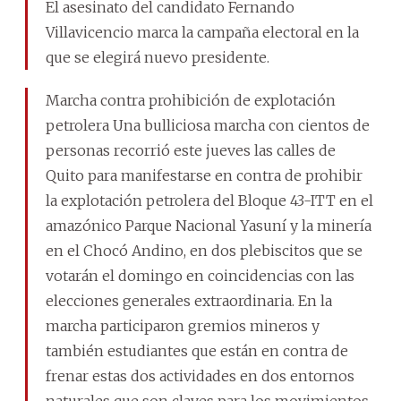
El asesinato del candidato Fernando
Villavicencio marca la campaña electoral en la
que se elegirá nuevo presidente.
Marcha contra prohibición de explotación
petrolera Una bulliciosa marcha con cientos de
personas recorrió este jueves las calles de
Quito para manifestarse en contra de prohibir
la explotación petrolera del Bloque 43-ITT en el
amazónico Parque Nacional Yasuní y la minería
en el Chocó Andino, en dos plebiscitos que se
votarán el domingo en coincidencias con las
elecciones generales extraordinaria. En la
marcha participaron gremios mineros y
también estudiantes que están en contra de
frenar estas dos actividades en dos entornos
naturales que son claves para los movimientos