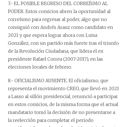
7.- EL POSIBLE REGRESO DEL CORREÍSMO AL
PODER. Estos comicios abren la oportunidad al
correísmo para regresar al poder, algo que no
consiguió con Andrés Arauz como candidato en
2021 y que espera lograr ahora con Luisa
González, con un partido más fuerte tras el triunfo
de la Revolución Ciudadana, que lidera el ex
presidente Rafael Correa (2007-2017), en las
elecciones locales de febrero.
8.- OFICIALISMO AUSENTE. El oficialismo, que
representa el movimiento CREO, que llevó en 2021
a Lasso al sillón presidencial, renunció a participar
en estos comicios, de la misma forma que el actual
mandatario tomó la decisión de no presentarse a
la reelección para completar el periodo