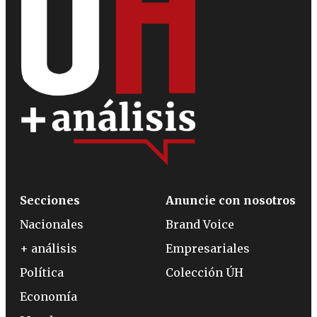
Secciones
Anuncie con nosotros
Nacionales
Brand Voice
+ análisis
Empresariales
Política
Colección ÚH
Economía