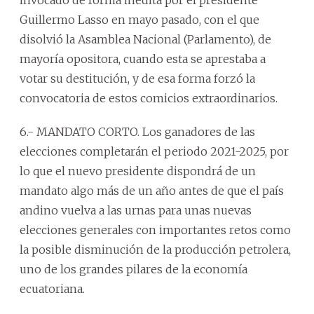
Guillermo Lasso en mayo pasado, con el que
disolvió la Asamblea Nacional (Parlamento), de
mayoría opositora, cuando esta se aprestaba a
votar su destitución, y de esa forma forzó la
convocatoria de estos comicios extraordinarios.
6.- MANDATO CORTO. Los ganadores de las
elecciones completarán el periodo 2021-2025, por
lo que el nuevo presidente dispondrá de un
mandato algo más de un año antes de que el país
andino vuelva a las urnas para unas nuevas
elecciones generales con importantes retos como
la posible disminución de la producción petrolera,
uno de los grandes pilares de la economía
ecuatoriana.