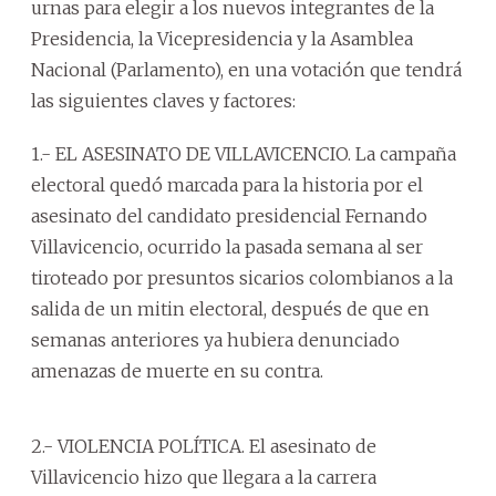
urnas para elegir a los nuevos integrantes de la
Presidencia, la Vicepresidencia y la Asamblea
Nacional (Parlamento), en una votación que tendrá
las siguientes claves y factores:
1.- EL ASESINATO DE VILLAVICENCIO. La campaña
electoral quedó marcada para la historia por el
asesinato del candidato presidencial Fernando
Villavicencio, ocurrido la pasada semana al ser
tiroteado por presuntos sicarios colombianos a la
salida de un mitin electoral, después de que en
semanas anteriores ya hubiera denunciado
amenazas de muerte en su contra.
2.- VIOLENCIA POLÍTICA. El asesinato de
Villavicencio hizo que llegara a la carrera