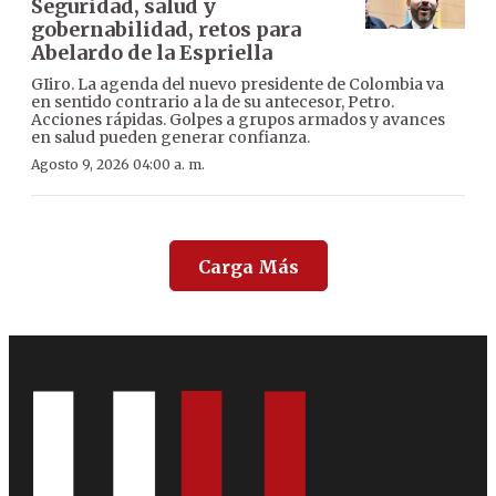
Seguridad, salud y
gobernabilidad, retos para
Abelardo de la Espriella
GIiro. La agenda del nuevo presidente de Colombia va
en sentido contrario a la de su antecesor, Petro.
Acciones rápidas. Golpes a grupos armados y avances
en salud pueden generar confianza.
Agosto 9, 2026 04:00 a. m.
Carga Más