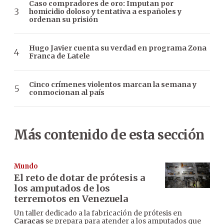
Caso compradores de oro: Imputan por
homicidio doloso y tentativa a españoles y
ordenan su prisión
Hugo Javier cuenta su verdad en programa Zona
Franca de Latele
Cinco crímenes violentos marcan la semana y
conmocionan al país
Más contenido de esta sección
Mundo
El reto de dotar de prótesis a
los amputados de los
terremotos en Venezuela
Un taller dedicado a la fabricación de prótesis en
Caracas
se prepara para atender a los amputados que