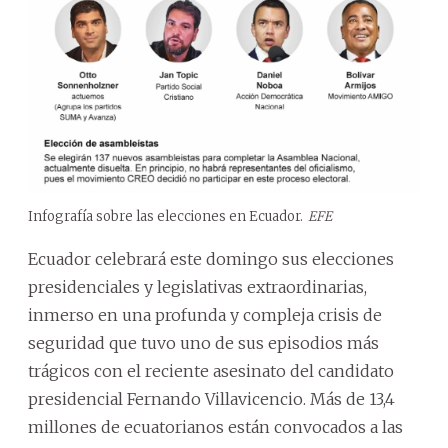
Infografía sobre las elecciones en Ecuador.
EFE
Ecuador celebrará este domingo sus elecciones
presidenciales y legislativas extraordinarias,
inmerso en una profunda y compleja crisis de
seguridad que tuvo uno de sus episodios más
trágicos con el reciente asesinato del candidato
presidencial Fernando Villavicencio. Más de 13,4
millones de ecuatorianos están convocados a las