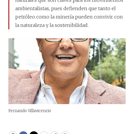
ambientalistas, pues defienden que tanto el
petróleo como la minería pueden convivir con
la naturaleza y la sostenibilidad.
Fernando Villavicencio