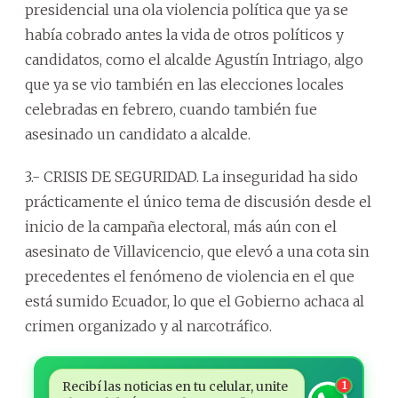
presidencial una ola violencia política que ya se
había cobrado antes la vida de otros políticos y
candidatos, como el alcalde Agustín Intriago, algo
que ya se vio también en las elecciones locales
celebradas en febrero, cuando también fue
asesinado un candidato a alcalde.
3.- CRISIS DE SEGURIDAD. La inseguridad ha sido
prácticamente el único tema de discusión desde el
inicio de la campaña electoral, más aún con el
asesinato de Villavicencio, que elevó a una cota sin
precedentes el fenómeno de violencia en el que
está sumido Ecuador, lo que el Gobierno achaca al
crimen organizado y al narcotráfico.
Recibí las noticias en tu celular, unite
1