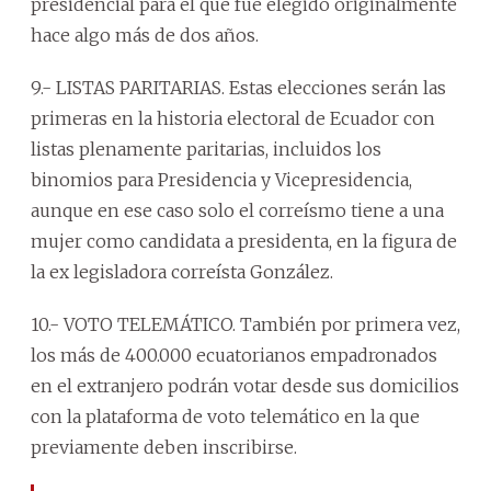
presidencial para el que fue elegido originalmente
hace algo más de dos años.
9.- LISTAS PARITARIAS. Estas elecciones serán las
primeras en la historia electoral de Ecuador con
listas plenamente paritarias, incluidos los
binomios para Presidencia y Vicepresidencia,
aunque en ese caso solo el correísmo tiene a una
mujer como candidata a presidenta, en la figura de
la ex legisladora correísta González.
10.- VOTO TELEMÁTICO. También por primera vez,
los más de 400.000 ecuatorianos empadronados
en el extranjero podrán votar desde sus domicilios
con la plataforma de voto telemático en la que
previamente deben inscribirse.