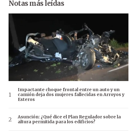
Notas más leídas
Impactante choque frontal entre un auto y un
camión deja dos mujeres fallecidas en Arroyos y
Esteros
Asunción: ¿Qué dice el Plan Regulador sobre la
altura permitida para los edificios?