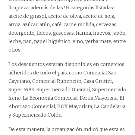
limpieza, además de las 93 categorías listadas:
aceite de girasol, aceite de oliva, aceite de soja,
arroz, azúcar, atún, café, carne molida, cervezas,
detergente, fideos, gaseosas, harina, huevos, jabón,
leche, pan, papel higiénico, vino, yerba mate, entre
otros.
Los descuentos estarán disponibles en comercios
adheridos de todo el país, como Comercial San
Cayetano, Comercial Rubencito, Casa Grütter,
Super MÁS, Supermercado Guaraní, Supermercado
Irene, La Economía Comercial, Fortis Mayorista, El
Ahorrazo Comercial, BOX Mayorista, La Candelaria
y Supermercado Colón.
De esta manera, la organización indicó que esta es