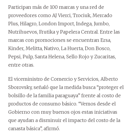
Participan más de 100 marcas y una red de
proveedores como AJ Vierci, Trociuk, Mercado
Plus, Hilagro, London Import, Indega, Jumbo,
Nutrihuevos, Frutika y Papelera Central. Entre las
marcas con promociones se encuentran Ersa,
Kinder, Melitta, Nativo, La Huerta, Don Bosco,
Pepsi, Pulp, Santa Helena, Sello Rojo y Zucaritas,
entre otras.
El viceministro de Comercio y Servicios, Alberto
Sborovsky, señaló que la medida busca “proteger el
bolsillo de la familia paraguaya” frente al costo de
productos de consumo básico. “Vemos desde el
Gobierno con muy buenos ojos estas iniciativas
que ayudan a disminuir el impacto del costo de la
canasta básica”, afirmó.