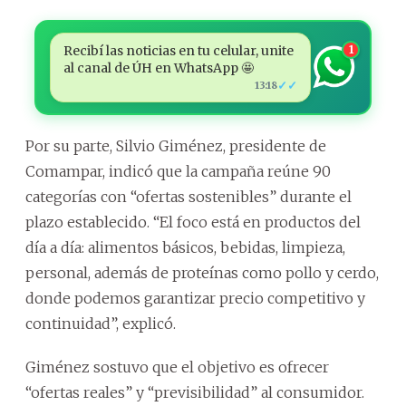
Recibí las noticias en tu celular, unite
1
al canal de ÚH en WhatsApp 🤩
✓✓
13:18
Por su parte, Silvio Giménez, presidente de
Comampar, indicó que la campaña reúne 90
categorías con “ofertas sostenibles” durante el
plazo establecido. “El foco está en productos del
día a día: alimentos básicos, bebidas, limpieza,
personal, además de proteínas como pollo y cerdo,
donde podemos garantizar precio competitivo y
continuidad”, explicó.
Giménez sostuvo que el objetivo es ofrecer
“ofertas reales” y “previsibilidad” al consumidor.