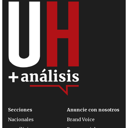
Secciones
Anuncie con nosotros
Nacionales
Brand Voice