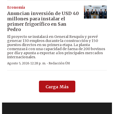
Economía
Anuncian inversión de USD 40
millones para instalar el
primer frigorífico en San
Pedro
El proyecto se instalará en General Resquín y prevé
generar 130 empleos durante la construcción y 150
puestos directos en su primera etapa. La planta
comenzará con una capacidad de faena de 200 bovinos
por día y apunta a exportar a los principales mercados
internacionales.
·
Agosto 5, 2026 12:28 p. m.
Redacción ÚH
Carga Más