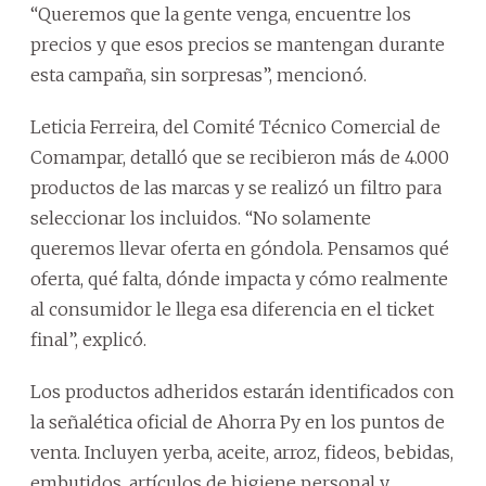
“Queremos que la gente venga, encuentre los
precios y que esos precios se mantengan durante
esta campaña, sin sorpresas”, mencionó.
Leticia Ferreira, del Comité Técnico Comercial de
Comampar, detalló que se recibieron más de 4.000
productos de las marcas y se realizó un filtro para
seleccionar los incluidos. “No solamente
queremos llevar oferta en góndola. Pensamos qué
oferta, qué falta, dónde impacta y cómo realmente
al consumidor le llega esa diferencia en el ticket
final”, explicó.
Los productos adheridos estarán identificados con
la señalética oficial de Ahorra Py en los puntos de
venta. Incluyen yerba, aceite, arroz, fideos, bebidas,
embutidos, artículos de higiene personal y