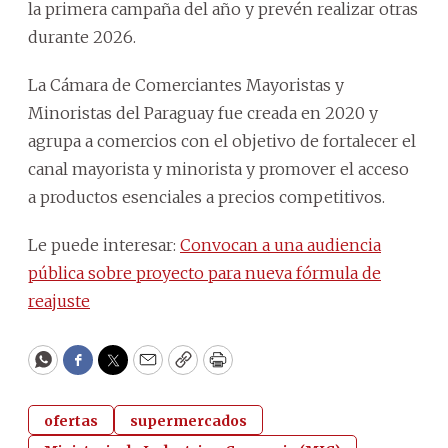
la primera campaña del año y prevén realizar otras
durante 2026.
La Cámara de Comerciantes Mayoristas y
Minoristas del Paraguay fue creada en 2020 y
agrupa a comercios con el objetivo de fortalecer el
canal mayorista y minorista y promover el acceso
a productos esenciales a precios competitivos.
Le puede interesar:
Convocan a una audiencia
pública sobre proyecto para nueva fórmula de
reajuste
WhatsApp
Facebook
Twitter
Email
Copy
Print
ofertas
supermercados