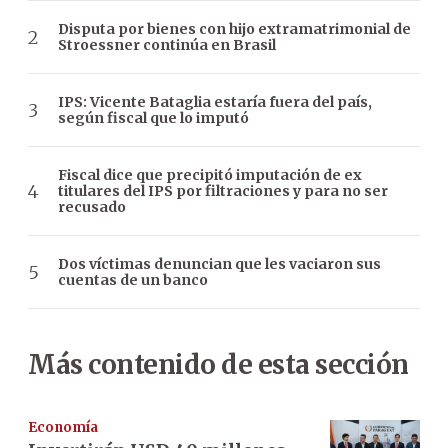
Disputa por bienes con hijo extramatrimonial de
Stroessner continúa en Brasil
IPS: Vicente Bataglia estaría fuera del país,
según fiscal que lo imputó
Fiscal dice que precipitó imputación de ex
titulares del IPS por filtraciones y para no ser
recusado
Dos víctimas denuncian que les vaciaron sus
cuentas de un banco
Más contenido de esta sección
Economía