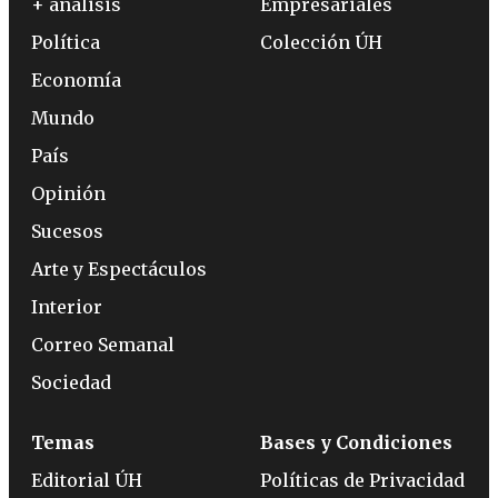
+ análisis
Empresariales
Política
Colección ÚH
Economía
Mundo
País
Opinión
Sucesos
Arte y Espectáculos
Interior
Correo Semanal
Sociedad
Temas
Bases y Condiciones
Editorial ÚH
Políticas de Privacidad