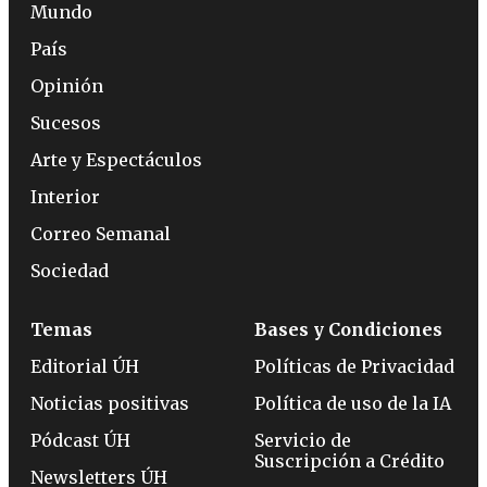
Mundo
País
Opinión
Sucesos
Arte y Espectáculos
Interior
Correo Semanal
Sociedad
Temas
Bases y Condiciones
Editorial ÚH
Políticas de Privacidad
Noticias positivas
Política de uso de la IA
Pódcast ÚH
Servicio de
Suscripción a Crédito
Newsletters ÚH