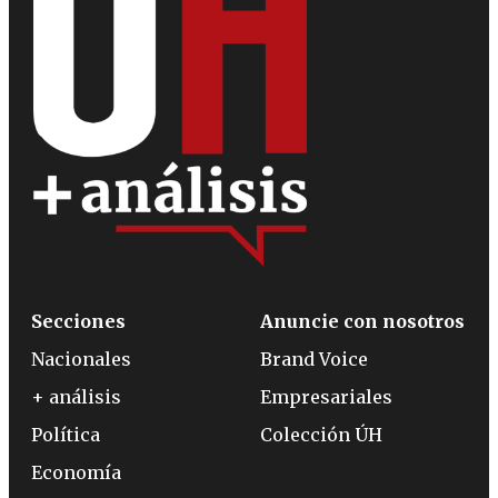
Secciones
Anuncie con nosotros
Nacionales
Brand Voice
+ análisis
Empresariales
Política
Colección ÚH
Economía