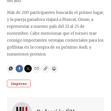
del año.
Más de 200 participantes buscarán el primer lugar;
y la pareja ganadora viajará a Muscat, Oman, a
representar a nuestro país del 21 al 25 de
noviembre. Cabe mencionar que el torneo trae
consigo importantes ventajas comerciales para los
golfistas en la compra de su próximo Audi, y
numerosos premios.
WhatsApp
Facebook
Twitter
Email
Copy
Print
Impreso