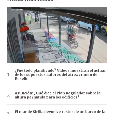
¿Fue todo planificado? Videos muestran el actuar
de los supuestos autores del atroz crimen de
Roselin
Asunción: ¿Qué dice el Plan Regulador sobre la
altura permitida para los edificios?
El mar de Sicilia devuelve restos de un barco de la