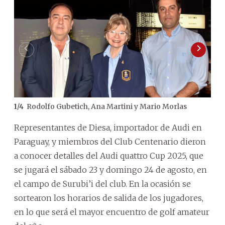
Rodolfo Gubetich, Ana Martini y Mario Morlas
1
/
4
2
/
4
Representantes de Diesa, importador de Audi en
Paraguay, y miembros del Club Centenario dieron
a conocer detalles del Audi quattro Cup 2025, que
se jugará el sábado 23 y domingo 24 de agosto, en
el campo de Surubi’i del club. En la ocasión se
sortearon los horarios de salida de los jugadores,
en lo que será el mayor encuentro de golf amateur