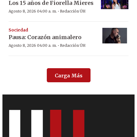
Los 15 años de Fiorella Mieres
·
Agosto 8, 2026 04:00 a. m.
Redacción ÚH
Sociedad
Pausa: Corazón animalero
·
Agosto 8, 2026 04:00 a. m.
Redacción ÚH
Carga Más