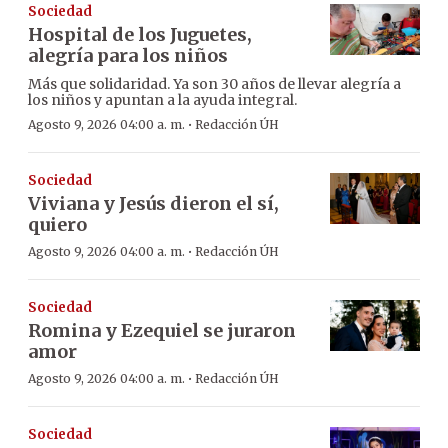
Sociedad
Hospital de los Juguetes,
alegría para los niños
Más que solidaridad. Ya son 30 años de llevar alegría a
los niños y apuntan a la ayuda integral.
·
Agosto 9, 2026 04:00 a. m.
Redacción ÚH
Sociedad
Viviana y Jesús dieron el sí,
quiero
·
Agosto 9, 2026 04:00 a. m.
Redacción ÚH
Sociedad
Romina y Ezequiel se juraron
amor
·
Agosto 9, 2026 04:00 a. m.
Redacción ÚH
Sociedad