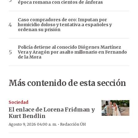
época romana con cientos de ánforas
Caso compradores de oro: Imputan por
homicidio doloso y tentativa a españoles y
ordenan su prisión
Policía detiene al conocido Diógenes Martínez
Vera y Aragón por asalto millonario en Fernando
de la Mora
Más contenido de esta sección
Sociedad
El enlace de Lorena Fridman y
Kurt Bendlin
·
Agosto 9, 2026 04:00 a. m.
Redacción ÚH