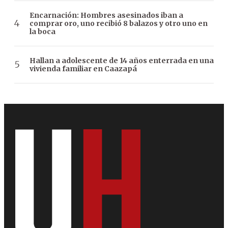
Encarnación: Hombres asesinados iban a
comprar oro, uno recibió 8 balazos y otro uno en
la boca
Hallan a adolescente de 14 años enterrada en una
vivienda familiar en Caazapá