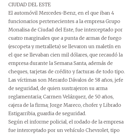
CIUDAD DEL ESTE
El automóvil Mercedes-Benz, en el que iban 4
funcionarios pertenecientes a la empresa Grupo
Monalisa de Ciudad del Este, fue interceptado por
cuatro marginales que a punta de armas de fuego
(escopeta y metralleta) se llevaron un maletín en
el que se llevaban cien mil dólares, que recaudó la
empresa durante la Semana Santa, además de
cheques, tarjetas de crédito y facturas de todo tipo.
Las víctimas son Merardo Dávalos de 58 años, jefe
de seguridad, de quien sustrajeron su arma
reglamentaria; Carmen Velázquez, de 50 años,
cajera de la firma; Jorge Mareco, chofer y Librado
Estigarribia, guardia de seguridad.
Según el informe policial, el rodado de la empresa
fue interceptado por un vehículo Chevrolet, tipo