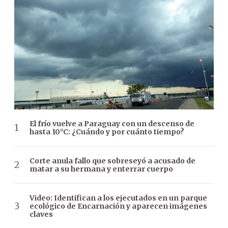
El frío vuelve a Paraguay con un descenso de
hasta 10°C: ¿Cuándo y por cuánto tiempo?
Corte anula fallo que sobreseyó a acusado de
matar a su hermana y enterrar cuerpo
Video: Identifican a los ejecutados en un parque
ecológico de Encarnación y aparecen imágenes
claves