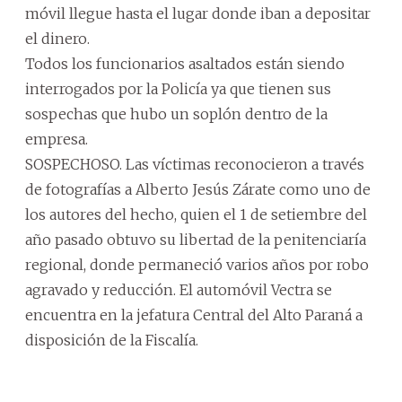
móvil llegue hasta el lugar donde iban a depositar
el dinero.
Todos los funcionarios asaltados están siendo
interrogados por la Policía ya que tienen sus
sospechas que hubo un soplón dentro de la
empresa.
SOSPECHOSO. Las víctimas reconocieron a través
de fotografías a Alberto Jesús Zárate como uno de
los autores del hecho, quien el 1 de setiembre del
año pasado obtuvo su libertad de la penitenciaría
regional, donde permaneció varios años por robo
agravado y reducción. El automóvil Vectra se
encuentra en la jefatura Central del Alto Paraná a
disposición de la Fiscalía.