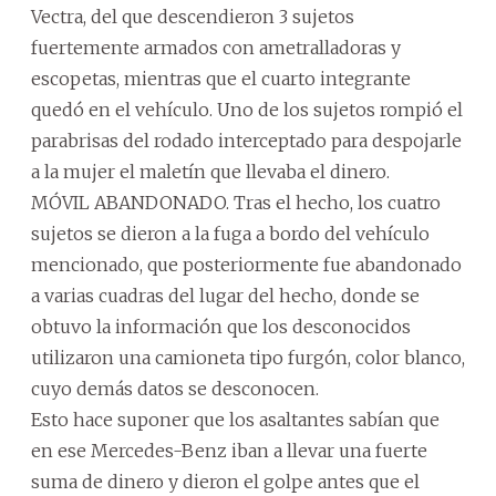
Vectra, del que descendieron 3 sujetos
fuertemente armados con ametralladoras y
escopetas, mientras que el cuarto integrante
quedó en el vehículo. Uno de los sujetos rompió el
parabrisas del rodado interceptado para despojarle
a la mujer el maletín que llevaba el dinero.
MÓVIL ABANDONADO. Tras el hecho, los cuatro
sujetos se dieron a la fuga a bordo del vehículo
mencionado, que posteriormente fue abandonado
a varias cuadras del lugar del hecho, donde se
obtuvo la información que los desconocidos
utilizaron una camioneta tipo furgón, color blanco,
cuyo demás datos se desconocen.
Esto hace suponer que los asaltantes sabían que
en ese Mercedes-Benz iban a llevar una fuerte
suma de dinero y dieron el golpe antes que el