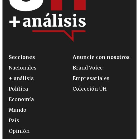
Secciones
Anuncie con nosotros
Nacionales
Brand Voice
+ análisis
Empresariales
Política
Colección ÚH
Economía
Mundo
País
Opinión