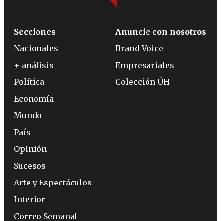
Secciones
Anuncie con nosotros
Nacionales
Brand Voice
+ análisis
Empresariales
Política
Colección ÚH
Economía
Mundo
País
Opinión
Sucesos
Arte y Espectáculos
Interior
Correo Semanal