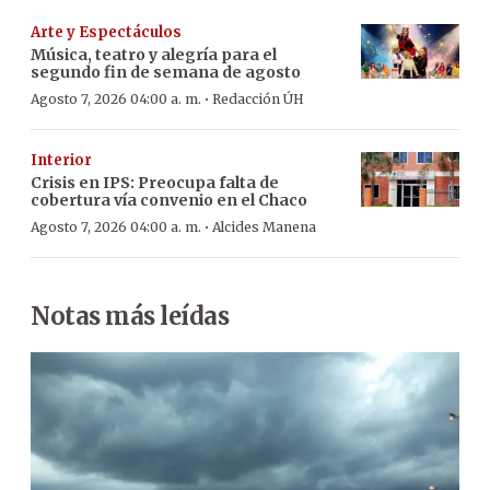
Arte y Espectáculos
Música, teatro y alegría para el
segundo fin de semana de agosto
·
Agosto 7, 2026 04:00 a. m.
Redacción ÚH
Interior
Crisis en IPS: Preocupa falta de
cobertura vía convenio en el Chaco
·
Agosto 7, 2026 04:00 a. m.
Alcides Manena
Notas más leídas