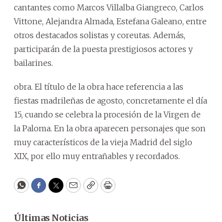
cantantes como Marcos Villalba Giangreco, Carlos
Vittone, Alejandra Almada, Estefana Galeano, entre
otros destacados solistas y coreutas. Además,
participarán de la puesta prestigiosos actores y
bailarines.
obra. El título de la obra hace referencia a las
fiestas madrileñas de agosto, concretamente el día
15, cuando se celebra la procesión de la Virgen de
la Paloma. En la obra aparecen personajes que son
muy característicos de la vieja Madrid del siglo
XIX, por ello muy entrañables y recordados.
WhatsApp
Facebook
Twitter
Email
Copy
Print
Últimas Noticias