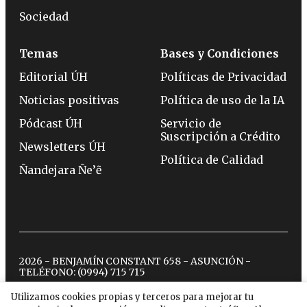
Sociedad
Temas
Bases y Condiciones
Editorial ÚH
Políticas de Privacidad
Noticias positivas
Política de uso de la IA
Pódcast ÚH
Servicio de
Suscripción a Crédito
Newsletters ÚH
Política de Calidad
Ñandejara Ñe’ẽ
2026 - BENJAMÍN CONSTANT 658 - ASUNCIÓN -
TELÉFONO:
(0994) 715 715
Utilizamos cookies propias y terceros para mejorar tu