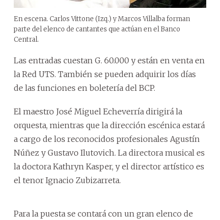
En escena. Carlos Vittone (Izq.) y Marcos Villalba forman
parte del elenco de cantantes que actúan en el Banco
Central.
Las entradas cuestan G. 60.000 y están en venta en
la Red UTS. También se pueden adquirir los días
de las funciones en boletería del BCP.
El maestro José Miguel Echeverría dirigirá la
orquesta, mientras que la dirección escénica estará
a cargo de los reconocidos profesionales Agustín
Núñez y Gustavo Ilutovich. La directora musical es
la doctora Kathryn Kasper, y el director artístico es
el tenor Ignacio Zubizarreta.
Para la puesta se contará con un gran elenco de