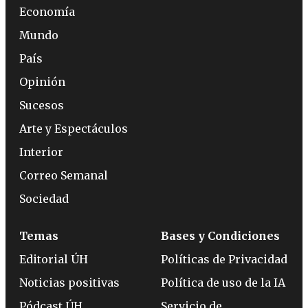
Economía
Mundo
País
Opinión
Sucesos
Arte y Espectáculos
Interior
Correo Semanal
Sociedad
Temas
Bases y Condiciones
Editorial ÚH
Políticas de Privacidad
Noticias positivas
Política de uso de la IA
Pódcast ÚH
Servicio de