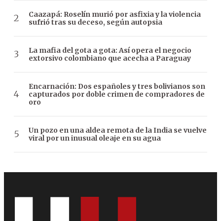
Caazapá: Roselín murió por asfixia y la violencia
sufrió tras su deceso, según autopsia
La mafia del gota a gota: Así opera el negocio
extorsivo colombiano que acecha a Paraguay
Encarnación: Dos españoles y tres bolivianos son
capturados por doble crimen de compradores de
oro
Un pozo en una aldea remota de la India se vuelve
viral por un inusual oleaje en su agua