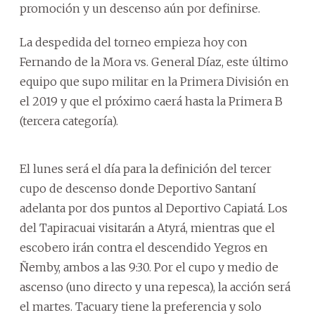
promoción y un descenso aún por definirse.
La despedida del torneo empieza hoy con
Fernando de la Mora vs. General Díaz, este último
equipo que supo militar en la Primera División en
el 2019 y que el próximo caerá hasta la Primera B
(tercera categoría).
El lunes será el día para la definición del tercer
cupo de descenso donde Deportivo Santaní
adelanta por dos puntos al Deportivo Capiatá. Los
del Tapiracuai visitarán a Atyrá, mientras que el
escobero irán contra el descendido Yegros en
Ñemby, ambos a las 9:30. Por el cupo y medio de
ascenso (uno directo y una repesca), la acción será
el martes. Tacuary tiene la preferencia y solo