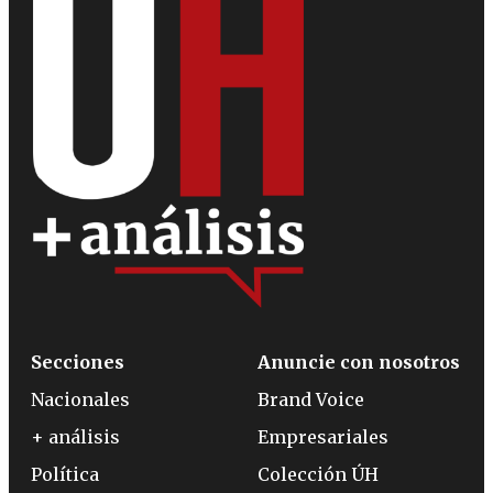
Secciones
Anuncie con nosotros
Nacionales
Brand Voice
+ análisis
Empresariales
Política
Colección ÚH