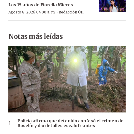
Los 15 años de Fiorella Mieres
·
Agosto 8, 2026 04:00 a. m.
Redacción ÚH
Notas más leídas
Policía afirma que detenido confesó el crimen de
Roselín y dio detalles escalofriantes