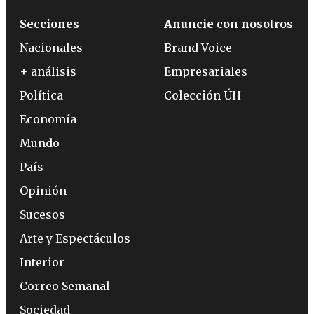
Secciones
Anuncie con nosotros
Nacionales
Brand Voice
+ análisis
Empresariales
Política
Colección ÚH
Economía
Mundo
País
Opinión
Sucesos
Arte y Espectáculos
Interior
Correo Semanal
Sociedad