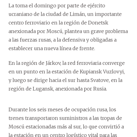
La toma el domingo por parte de ejército
ucraniano de la ciudad de Limán, un importante
centro ferroviario en la región de Donetsk
anexionada por Moscú, plantea un grave problema
a las fuerzas rusas, a la defensiva y obligadas a
establecer una nueva línea de frente.
En la región de Járkov, la red ferroviaria converge
en un punto en la estación de Kupiansk Vuzlovyi,
y luego se dirige hacia el sur hasta Svatove, en la
región de Lugansk, anexionada por Rusia.
Durante los seis meses de ocupación rusa, los
trenes transportaron suministros a las tropas de
Moscú estacionadas más al sur, lo que convirtió a
la estación en un centro logístico vital para las