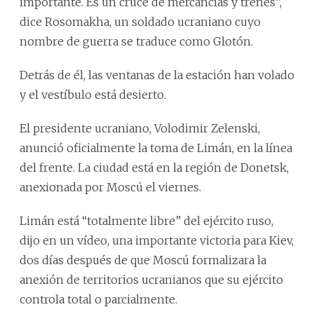
importante. Es un cruce de mercancías y trenes”,
dice Rosomakha, un soldado ucraniano cuyo
nombre de guerra se traduce como Glotón.
Detrás de él, las ventanas de la estación han volado
y el vestíbulo está desierto.
El presidente ucraniano, Volodimir Zelenski,
anunció oficialmente la toma de Limán, en la línea
del frente. La ciudad está en la región de Donetsk,
anexionada por Moscú el viernes.
Limán está “totalmente libre” del ejército ruso,
dijo en un vídeo, una importante victoria para Kiev,
dos días después de que Moscú formalizara la
anexión de territorios ucranianos que su ejército
controla total o parcialmente.