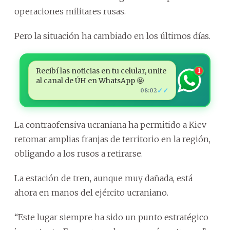
operaciones militares rusas.
Pero la situación ha cambiado en los últimos días.
Recibí las noticias en tu celular, unite
1
al canal de ÚH en WhatsApp 🤩
✓✓
08:02
La contraofensiva ucraniana ha permitido a Kiev
retomar amplias franjas de territorio en la región,
obligando a los rusos a retirarse.
La estación de tren, aunque muy dañada, está
ahora en manos del ejército ucraniano.
“Este lugar siempre ha sido un punto estratégico