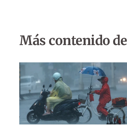
Más contenido de