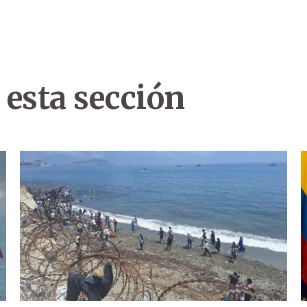
 esta sección