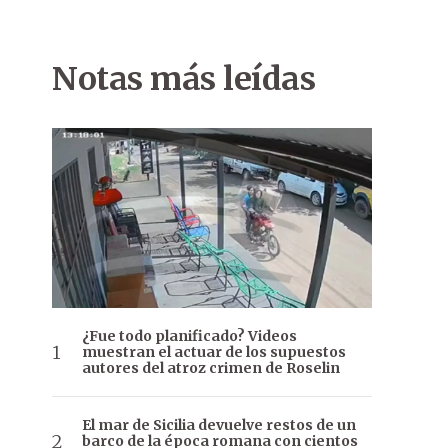
Notas más leídas
¿Fue todo planificado? Videos
muestran el actuar de los supuestos
autores del atroz crimen de Roselin
El mar de Sicilia devuelve restos de un
barco de la época romana con cientos