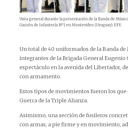
Vista general durante la presentación de la Banda de Músico
Garzón de Infantería Nº1 en Montevideo (Uruguay). EFE
Un total de 40 uniformados de la Banda de 
integrantes de la Brigada General Eugenio 
espectáculo en la avenida del Libertador, 
con armamento.
Estos tipos de movimientos fueron los que e
Guerra de la Triple Alianza.
Asimismo, una sección de fusileros concre
con armas, a pie firme y en movimiento, ad