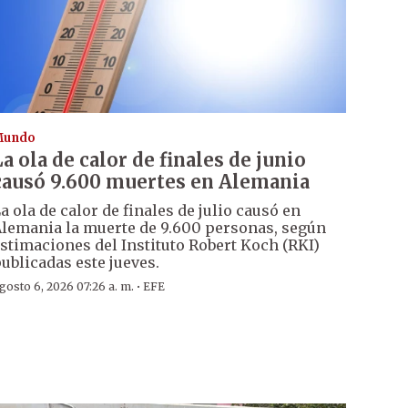
Mundo
La ola de calor de finales de junio
causó 9.600 muertes en Alemania
a ola de calor de finales de julio causó en
lemania la muerte de 9.600 personas, según
stimaciones del Instituto Robert Koch (RKI)
ublicadas este jueves.
·
gosto 6, 2026 07:26 a. m.
EFE