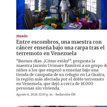
Mundo
Entre escombros, una maestra con
cáncer enseña bajo una carpa tras el
terremoto en Venezuela
“Buenos días. ¿Cómo están?”, pregunta la
maestra Jazmín Urimare Ramírez a un grupo d
niños a los que empezó a enseñar bajo una
tienda de campaña de un refugio en La Guaira,
la región más afectada por el doble terremoto
en Venezuela, que dejó a cerca de 18.000
personas sin vivienda.
·
Agosto 6, 2026 12:03 p. m.
Redacción ÚH