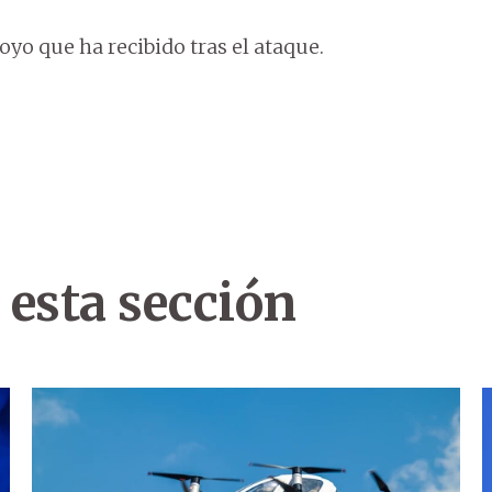
yo que ha recibido tras el ataque.
 esta sección