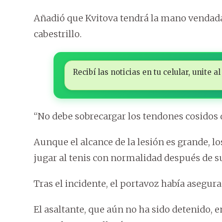
Añadió que Kvitova tendrá la mano vendada
cabestrillo.
Recibí las noticias en tu celular, unite
“No debe sobrecargar los tendones cosidos 
Aunque el alcance de la lesión es grande, lo
jugar al tenis con normalidad después de s
Tras el incidente, el portavoz había asegura
El asaltante, que aún no ha sido detenido, e