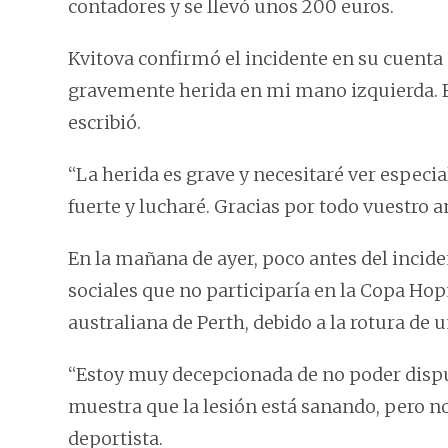
contadores y se llevó unos 200 euros.
Kvitova confirmó el incidente en su cuenta
gravemente herida en mi mano izquierda. E
escribió.
“La herida es grave y necesitaré ver especia
fuerte y lucharé. Gracias por todo vuestro a
En la mañana de ayer, poco antes del incide
sociales que no participaría en la Copa Hop
australiana de Perth, debido a la rotura de 
“Estoy muy decepcionada de no poder disp
muestra que la lesión está sanando, pero n
deportista.