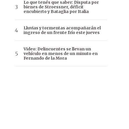
Lo que tenés que saber: Disputa por
bienes de Stroessner, déficit
encubierto y Bataglia por Italia
Lluvias y tormentas acompañarán el
ingreso de un frente frío este jueves
Video: Delincuentes se llevan un
vehículo en menos de un minuto en
Fernando de la Mora