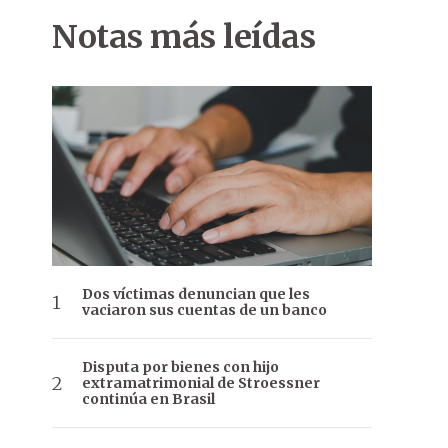
Notas más leídas
Dos víctimas denuncian que les
vaciaron sus cuentas de un banco
Disputa por bienes con hijo
extramatrimonial de Stroessner
continúa en Brasil