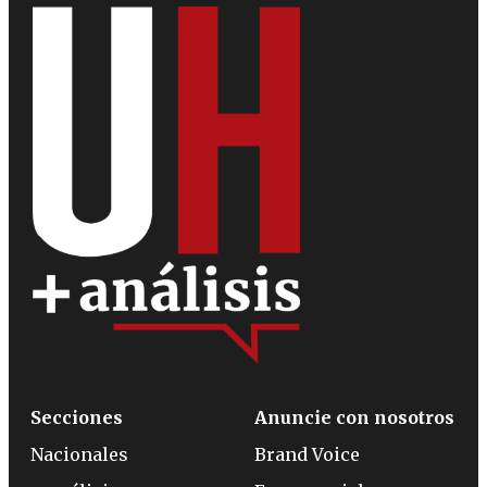
Secciones
Anuncie con nosotros
Nacionales
Brand Voice