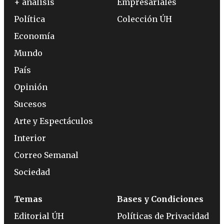
+ análisis
Empresariales
Política
Colección ÚH
Economía
Mundo
País
Opinión
Sucesos
Arte y Espectáculos
Interior
Correo Semanal
Sociedad
Temas
Bases y Condiciones
Editorial ÚH
Políticas de Privacidad