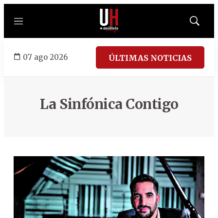
Menú
Mostrar
búsqued
07 ago 2026
ÚLTIMAS NOTICIAS
La Sinfónica Contigo