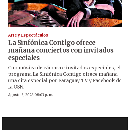
Arte y Espectáculos
La Sinfónica Contigo ofrece
mañana conciertos con invitados
especiales
Con música de cámara e invitados especiales, el
programa La Sinfónica Contigo ofrece mañana
una cita especial por Paraguay TV y Facebook de
la OSN.
Agosto 3, 2023 08:03 p. m.