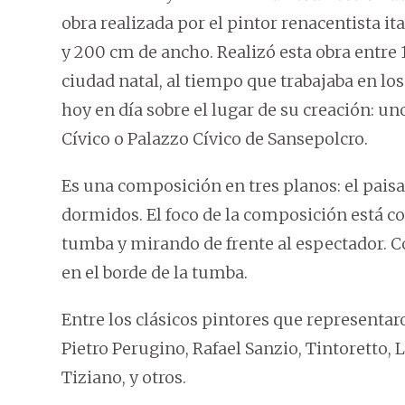
obra realizada por el pintor renacentista it
y 200 cm de ancho. Realizó esta obra entre 1
ciudad natal, al tiempo que trabajaba en los
hoy en día sobre el lugar de su creación: un
Cívico o Palazzo Cívico de Sansepolcro.
Es una composición en tres planos: el paisaj
dormidos. El foco de la composición está con
tumba y mirando de frente al espectador. Co
en el borde de la tumba.
Entre los clásicos pintores que representar
Pietro Perugino, Rafael Sanzio, Tintoretto,
Tiziano, y otros.