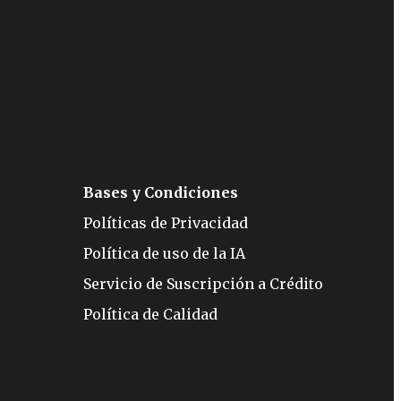
Bases y Condiciones
Políticas de Privacidad
Política de uso de la IA
Servicio de Suscripción a Crédito
Política de Calidad