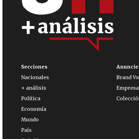
Secciones
Anuncie
Nacionales
Brand Vo
+ análisis
Empresa
Política
Colecci
Economía
Mundo
País