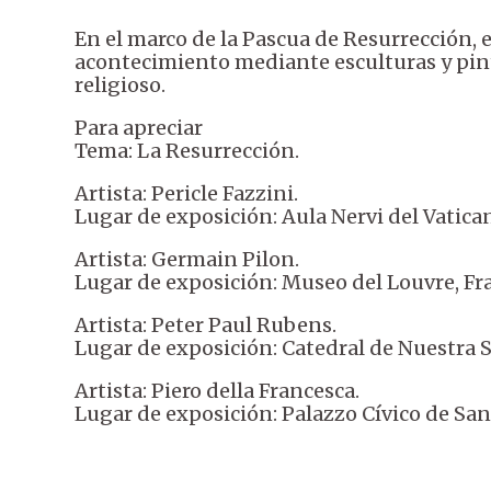
En el marco de la Pascua de Resurrección, e
acontecimiento mediante esculturas y pin
religioso.
Para apreciar
Tema: La Resurrección.
Artista: Pericle Fazzini.
Lugar de exposición: Aula Nervi del Vatica
Artista: Germain Pilon.
Lugar de exposición: Museo del Louvre, Fra
Artista: Peter Paul Rubens.
Lugar de exposición: Catedral de Nuestra 
Artista: Piero della Francesca.
Lugar de exposición: Palazzo Cívico de San