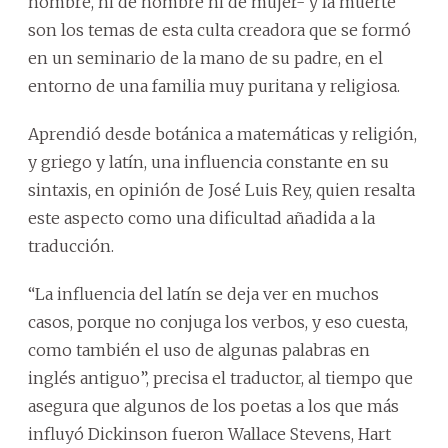
nombre, ni de hombre ni de mujer- y la muerte
son los temas de esta culta creadora que se formó
en un seminario de la mano de su padre, en el
entorno de una familia muy puritana y religiosa.
Aprendió desde botánica a matemáticas y religión,
y griego y latín, una influencia constante en su
sintaxis, en opinión de José Luis Rey, quien resalta
este aspecto como una dificultad añadida a la
traducción.
“La influencia del latín se deja ver en muchos
casos, porque no conjuga los verbos, y eso cuesta,
como también el uso de algunas palabras en
inglés antiguo”, precisa el traductor, al tiempo que
asegura que algunos de los poetas a los que más
influyó Dickinson fueron Wallace Stevens, Hart