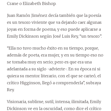
Crane o Elizabeth Bishop.
Juan Ramón Jiménez decía también que la poesía
es un tesoro viviente que va dejando caer algunas
joyas en forma de poema, y eso puede aplicarse a
Emily Dickinson según José Luis Rey, “un tesoro”.
“Ella no tuvo mucho éxito en su tiempo, porque,
además de poeta, era mujer, y en su tiempo eso no
se tomaba muy en serio; pero es que era una
adelantada a su siglo -advierte-. En su época ni si
quiera su mentor literario, con el que se carteó, el
crítico Higginson, llegó a comprenderla”, subraya
Rey.
Visionaria, sublime, sutil, intensa, ilimitada, Emily
Dickinson ve en la oscuridad, como dice el crítico