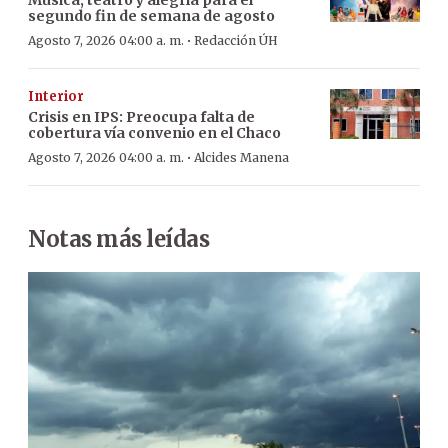
segundo fin de semana de agosto
·
Agosto 7, 2026 04:00 a. m.
Redacción ÚH
Interior
Crisis en IPS: Preocupa falta de
cobertura vía convenio en el Chaco
·
Agosto 7, 2026 04:00 a. m.
Alcides Manena
Notas más leídas