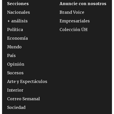
Secciones
Anuncie con nosotros
Nacionales
Brand Voice
+ análisis
Empresariales
Política
Colección ÚH
Economía
Mundo
País
Opinión
Sucesos
Arte y Espectáculos
Interior
Correo Semanal
Sociedad