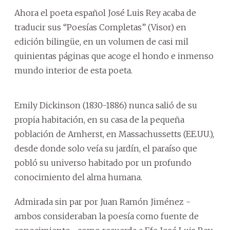
Ahora el poeta español José Luis Rey acaba de
traducir sus “Poesías Completas” (Visor) en
edición bilingüe, en un volumen de casi mil
quinientas páginas que acoge el hondo e inmenso
mundo interior de esta poeta.
Emily Dickinson (1830-1886) nunca salió de su
propia habitación, en su casa de la pequeña
población de Amherst, en Massachussetts (EE.UU.),
desde donde solo veía su jardín, el paraíso que
pobló su universo habitado por un profundo
conocimiento del alma humana.
Admirada sin par por Juan Ramón Jiménez -
ambos consideraban la poesía como fuente de