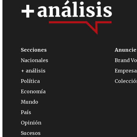
Secciones
Anuncie
Nacionales
Brand Vo
+ análisis
Empresa
Política
Colecci
Economía
Mundo
País
Opinión
Sucesos