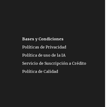
Bases y Condiciones
Políticas de Privacidad
Política de uso de la IA
Servicio de Suscripción a Crédito
Política de Calidad