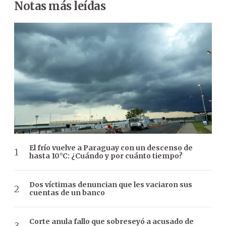
Notas más leídas
El frío vuelve a Paraguay con un descenso de
hasta 10°C: ¿Cuándo y por cuánto tiempo?
Dos víctimas denuncian que les vaciaron sus
cuentas de un banco
Corte anula fallo que sobreseyó a acusado de