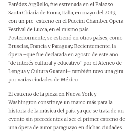
Parédez Argüello, fue estrenada en el Palazzo
Santa Chiaria de Roma, Italia, en mayo del 2019,
con un pre-estreno en el Puccini Chamber Opera
Festival de Lucca, en el mismo país.
Posteriormente, se estrenó en otros países, como
Bruselas, Francia y Paraguay. Recientemente, la
ópera –que fue declarada en agosto de este año
“de interés cultural y educativo” por el Ateneo de
Lengua y Cultura Guaraní– también tuvo una gira
por varias ciudades de México.
El estreno de la pieza en Nueva York y
Washington constituye un marco más para la
historia de la música del país, ya que se trata de un
evento sin precedentes al ser el primer estreno de
una ópera de autor paraguayo en dichas ciudades