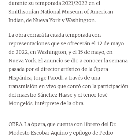
durante su temporada 2021/2022 en el
Smithsonian National Museum of American
Indian, de Nueva York y Washington.
La obra cerrará la citada temporada con
representaciones que se ofrecerán el 12 de mayo
de 2022, en Washington, y el 15 de mayo, en
Nueva York. El anuncio se dio a conocer la semana
pasada por el director artístico de la Ópera
Hispánica, Jorge Parodi, a través de una
transmisión en vivo que contó con la participación
del maestro Sánchez Haase y el tenor José
Mongelós, intérprete de la obra.
OBRA. La ópera, que cuenta con libreto del Dr.
Modesto Escobar Aquino y epílogo de Pedro