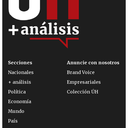
Secciones
Anuncie con nosotros
Nacionales
Brand Voice
+ análisis
Empresariales
Política
Colección ÚH
Economía
Mundo
País