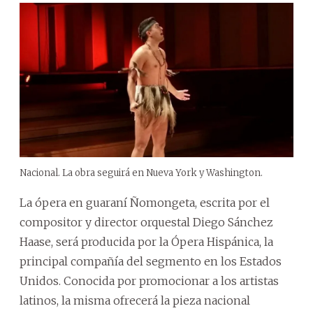
Nacional. La obra seguirá en Nueva York y Washington.
La ópera en guaraní Ñomongeta, escrita por el
compositor y director orquestal Diego Sánchez
Haase, será producida por la Ópera Hispánica, la
principal compañía del segmento en los Estados
Unidos. Conocida por promocionar a los artistas
latinos, la misma ofrecerá la pieza nacional