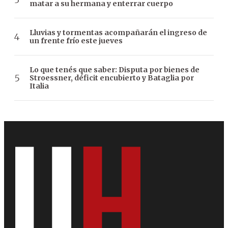
matar a su hermana y enterrar cuerpo
Lluvias y tormentas acompañarán el ingreso de
un frente frío este jueves
Lo que tenés que saber: Disputa por bienes de
Stroessner, déficit encubierto y Bataglia por
Italia