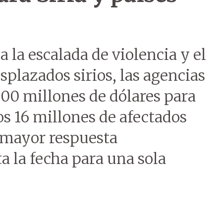
a la escalada de violencia y el
plazados sirios, las agencias
500 millones de dólares para
s 16 millones de afectados
la mayor respuesta
 la fecha para una sola