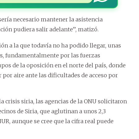
sería necesario mantener la asistencia
ción pudiera salir adelante”, matizó.
ción a la que todavía no ha podido llegar, unas
as, fundamentalmente por las fuerzas
os de la oposición en el norte del país, donde
por aire ante las dificultades de acceso por
 crisis siria, las agencias de la ONU solicitaron
cinos de Siria, que aglutinan a unos 2,3
UR, aunque se cree que la cifra real puede