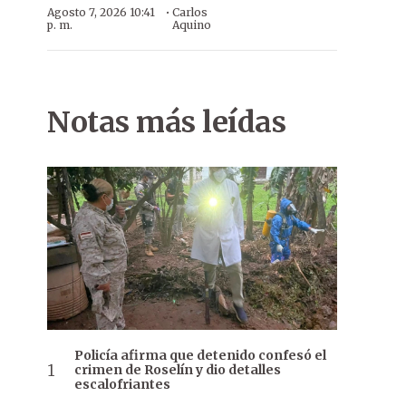
·
Agosto 7, 2026 10:41
Carlos
p. m.
Aquino
Notas más leídas
Policía afirma que detenido confesó el
crimen de Roselín y dio detalles
escalofriantes