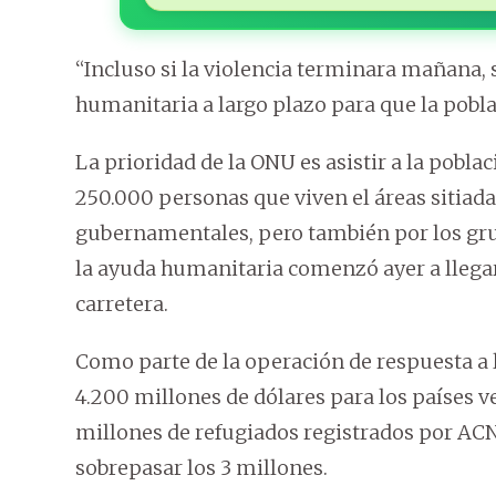
“Incluso si la violencia terminara mañana, 
humanitaria a largo plazo para que la pobla
La prioridad de la ONU es asistir a la pobla
250.000 personas que viven el áreas sitiad
gubernamentales, pero también por los grup
la ayuda humanitaria comenzó ayer a llegar 
carretera.
Como parte de la operación de respuesta a la
4.200 millones de dólares para los países ve
millones de refugiados registrados por ACN
sobrepasar los 3 millones.