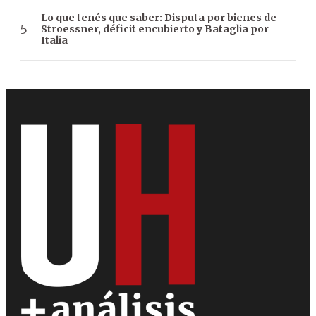
Lo que tenés que saber: Disputa por bienes de
Stroessner, déficit encubierto y Bataglia por
Italia