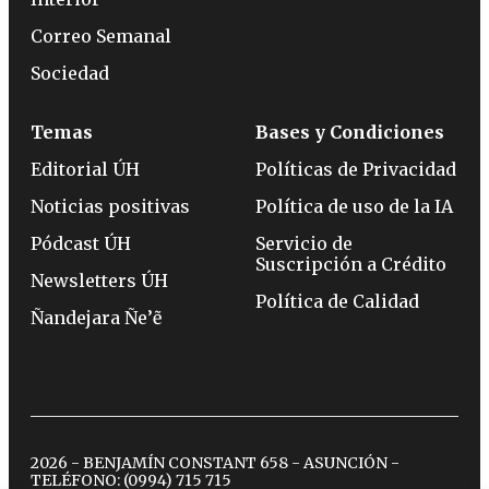
Correo Semanal
Sociedad
Temas
Bases y Condiciones
Editorial ÚH
Políticas de Privacidad
Noticias positivas
Política de uso de la IA
Pódcast ÚH
Servicio de
Suscripción a Crédito
Newsletters ÚH
Política de Calidad
Ñandejara Ñe’ẽ
2026 - BENJAMÍN CONSTANT 658 - ASUNCIÓN -
TELÉFONO:
(0994) 715 715