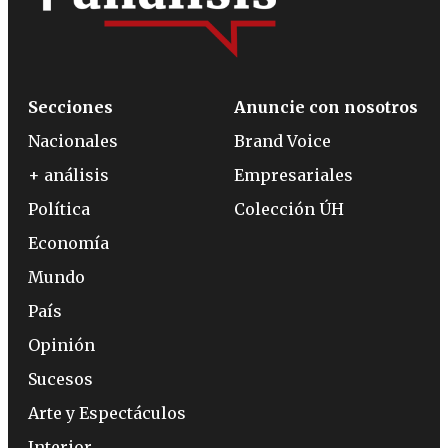
Secciones
Anuncie con nosotros
Nacionales
Brand Voice
+ análisis
Empresariales
Política
Colección ÚH
Economía
Mundo
País
Opinión
Sucesos
Arte y Espectáculos
Interior