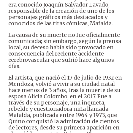
era conocido Joaquín Salvador Lavado,
responsable de la creación de uno de los
personajes gráficos más destacados y
conocidos de las tiras cómicas, Mafalda.
La causa de su muerte no fue oficialmente
comunicada; sin embargo, según la prensa
local, su deceso había sido provocado en
consecuencia del reciente accidente
cerebrovascular que sufrió hace algunos
días.
El artista, que nació el 17 de julio de 1932 en
Mendoza, volvió a vivir a su ciudad natal
hace menos de 3 años, tras la muerte de su
esposa Alicia Colombo, en el 2017. Fue a
través de su personaje, una inquieta,
rebelde y cuestionadora niña llamada
Mafalda, publicada entre 1964 y 1973, que
Quino conquistó la admiración de cientos
de lectores, desde su primera aparición en