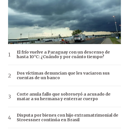
El frío vuelve a Paraguay con un descenso de
hasta 10°C: ¿Cuándo y por cuánto tiempo?
Dos víctimas denuncian que les vaciaron sus
cuentas de un banco
Corte anula fallo que sobreseyó a acusado de
matar a su hermana y enterrar cuerpo
Disputa por bienes con hijo extramatrimonial de
Stroessner continúa en Brasil