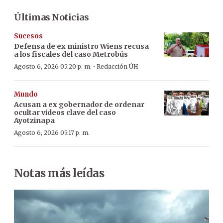
Últimas Noticias
Sucesos
Defensa de ex ministro Wiens recusa
a los fiscales del caso Metrobús
·
Agosto 6, 2026 05:20 p. m.
Redacción ÚH
Mundo
Acusan a ex gobernador de ordenar
ocultar videos clave del caso
Ayotzinapa
Agosto 6, 2026 05:17 p. m.
Notas más leídas