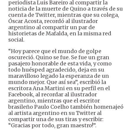
periodista Luis Bareiro al compartir la
noticia de la muerte de Quino a través de su
cuenta de Twitter, mientras que su colega,
Óscar Acosta, recordó al ilustrador
argentino al compartir un par de
historietas de Mafalda, en la misma red
social.
“Hoy parece que el mundo de golpe
oscureció. Quino se fue. Se fue un gran
pasajero honorable de esta vida, y como
todo huésped agradecido, deja en su
maravilloso legado la esperanza de un
mundo mejor. Que así sea”, escribió la
escritora Ana Martini en su perfil en el
Facebook, al recordar al ilustrador
argentino, mientras que el escritor
brasileño Paulo Coelho también homenajeó
al artista argentino en su Twitter al
compartir una de sus tiras y escribir:
“Gracias por todo, gran maestro!”.