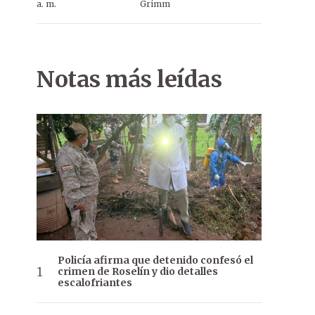
a. m.
Grimm
Notas más leídas
Policía afirma que detenido confesó el
crimen de Roselín y dio detalles
escalofriantes