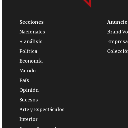
Secciones
Anuncie
Nacionales
Brand Vo
+ análisis
Empresa
Política
Colecci
Economía
Mundo
País
Opinión
Sucesos
Arte y Espectáculos
Interior