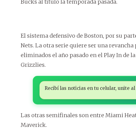
Bucks al título la temporada pasada.
El sistema defensivo de Boston, por su parte
Nets. La otra serie quiere ser una revancha
eliminados el año pasado en el Play In de 
Grizzlies.
Recibí las noticias en tu celular, unite
Las otras semifinales son entre Miami Heat
Maverick.