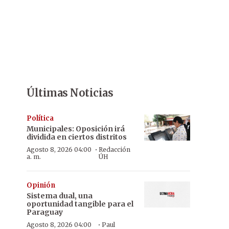
Últimas Noticias
Política
Municipales: Oposición irá
dividida en ciertos distritos
·
Agosto 8, 2026 04:00
Redacción
a. m.
ÚH
Opinión
Sistema dual, una
oportunidad tangible para el
Paraguay
·
Agosto 8, 2026 04:00
Paul