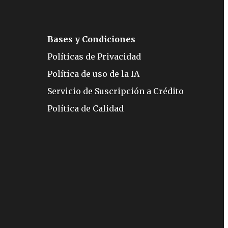
Bases y Condiciones
Políticas de Privacidad
Política de uso de la IA
Servicio de Suscripción a Crédito
Política de Calidad