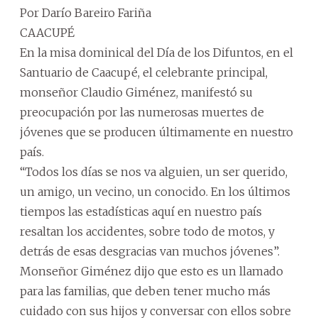
Por Darío Bareiro Fariña
CAACUPÉ
En la misa dominical del Día de los Difuntos, en el
Santuario de Caacupé, el celebrante principal,
monseñor Claudio Giménez, manifestó su
preocupación por las numerosas muertes de
jóvenes que se producen últimamente en nuestro
país.
“Todos los días se nos va alguien, un ser querido,
un amigo, un vecino, un conocido. En los últimos
tiempos las estadísticas aquí en nuestro país
resaltan los accidentes, sobre todo de motos, y
detrás de esas desgracias van muchos jóvenes”.
Monseñor Giménez dijo que esto es un llamado
para las familias, que deben tener mucho más
cuidado con sus hijos y conversar con ellos sobre