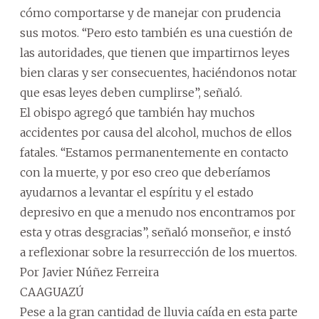
cómo comportarse y de manejar con prudencia
sus motos. “Pero esto también es una cuestión de
las autoridades, que tienen que impartirnos leyes
bien claras y ser consecuentes, haciéndonos notar
que esas leyes deben cumplirse”, señaló.
El obispo agregó que también hay muchos
accidentes por causa del alcohol, muchos de ellos
fatales. “Estamos permanentemente en contacto
con la muerte, y por eso creo que deberíamos
ayudarnos a levantar el espíritu y el estado
depresivo en que a menudo nos encontramos por
esta y otras desgracias”, señaló monseñor, e instó
a reflexionar sobre la resurrección de los muertos.
Por Javier Núñez Ferreira
CAAGUAZÚ
Pese a la gran cantidad de lluvia caída en esta parte