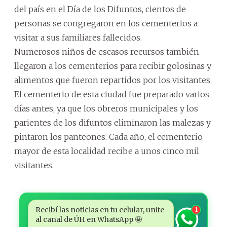
del país en el Día de los Difuntos, cientos de
personas se congregaron en los cementerios a
visitar a sus familiares fallecidos.
Numerosos niños de escasos recursos también
llegaron a los cementerios para recibir golosinas y
alimentos que fueron repartidos por los visitantes.
El cementerio de esta ciudad fue preparado varios
días antes, ya que los obreros municipales y los
parientes de los difuntos eliminaron las malezas y
pintaron los panteones. Cada año, el cementerio
mayor de esta localidad recibe a unos cinco mil
visitantes.
Recibí las noticias en tu celular, unite
1
al canal de ÚH en WhatsApp 🤩