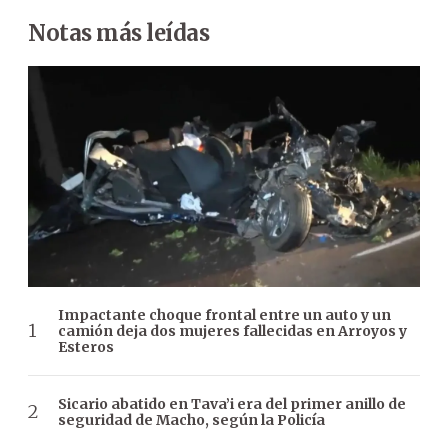
Notas más leídas
Impactante choque frontal entre un auto y un
camión deja dos mujeres fallecidas en Arroyos y
Esteros
Sicario abatido en Tava’i era del primer anillo de
seguridad de Macho, según la Policía