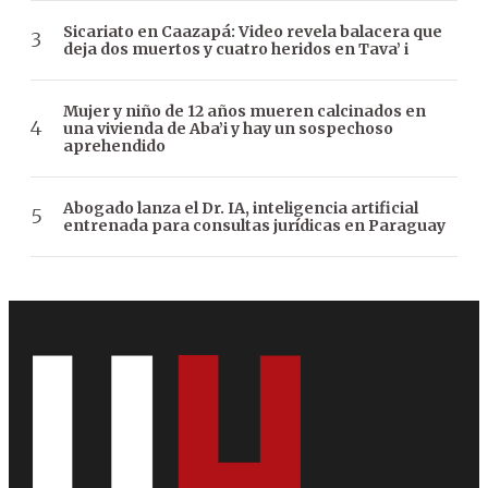
Sicariato en Caazapá: Video revela balacera que
deja dos muertos y cuatro heridos en Tava’ i
Mujer y niño de 12 años mueren calcinados en
una vivienda de Aba’i y hay un sospechoso
aprehendido
Abogado lanza el Dr. IA, inteligencia artificial
entrenada para consultas jurídicas en Paraguay