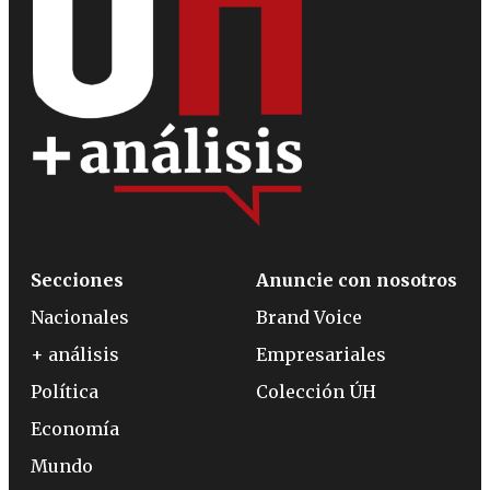
Secciones
Anuncie con nosotros
Nacionales
Brand Voice
+ análisis
Empresariales
Política
Colección ÚH
Economía
Mundo