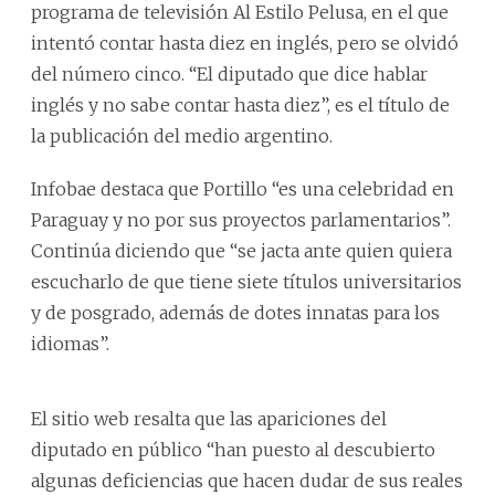
programa de televisión Al Estilo Pelusa, en el que
intentó contar hasta diez en inglés, pero se olvidó
del número cinco. “El diputado que dice hablar
inglés y no sabe contar hasta diez”, es el título de
la publicación del medio argentino.
Infobae destaca que Portillo “es una celebridad en
Paraguay y no por sus proyectos parlamentarios”.
Continúa diciendo que “se jacta ante quien quiera
escucharlo de que tiene siete títulos universitarios
y de posgrado, además de dotes innatas para los
idiomas”.
El sitio web resalta que las apariciones del
diputado en público “han puesto al descubierto
algunas deficiencias que hacen dudar de sus reales