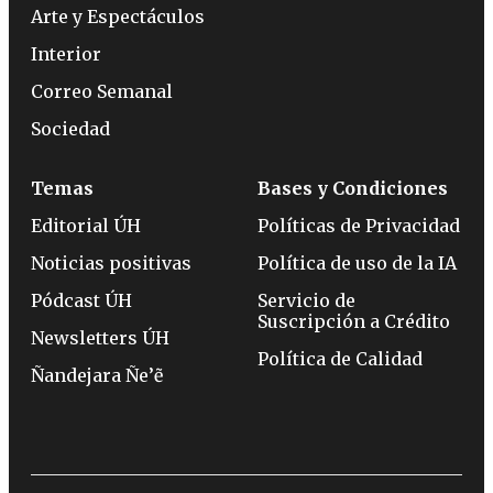
Arte y Espectáculos
Interior
Correo Semanal
Sociedad
Temas
Bases y Condiciones
Editorial ÚH
Políticas de Privacidad
Noticias positivas
Política de uso de la IA
Pódcast ÚH
Servicio de
Suscripción a Crédito
Newsletters ÚH
Política de Calidad
Ñandejara Ñe’ẽ