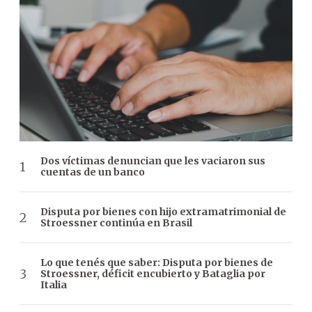
Dos víctimas denuncian que les vaciaron sus
cuentas de un banco
Disputa por bienes con hijo extramatrimonial de
Stroessner continúa en Brasil
Lo que tenés que saber: Disputa por bienes de
Stroessner, déficit encubierto y Bataglia por
Italia