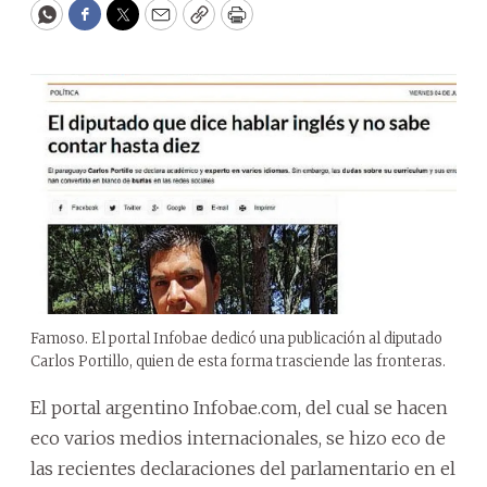
WhatsApp
Facebook
Twitter
Email
Copy
Print
Famoso. El portal Infobae dedicó una publicación al diputado
Carlos Portillo, quien de esta forma trasciende las fronteras.
El portal argentino Infobae.com, del cual se hacen
eco varios medios internacionales, se hizo eco de
las recientes declaraciones del parlamentario en el