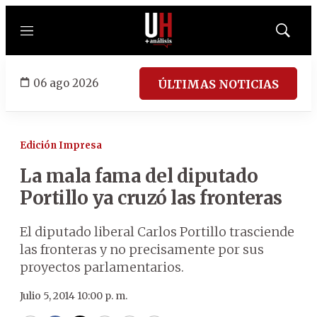
Menú
Mostrar
búsqued
06 ago 2026
ÚLTIMAS NOTICIAS
Edición Impresa
La mala fama del diputado
Portillo ya cruzó las fronteras
El diputado liberal Carlos Portillo trasciende
las fronteras y no precisamente por sus
proyectos parlamentarios.
Julio 5, 2014 10:00 p. m.