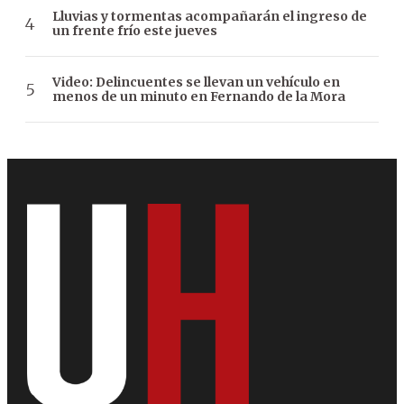
Lluvias y tormentas acompañarán el ingreso de
un frente frío este jueves
Video: Delincuentes se llevan un vehículo en
menos de un minuto en Fernando de la Mora