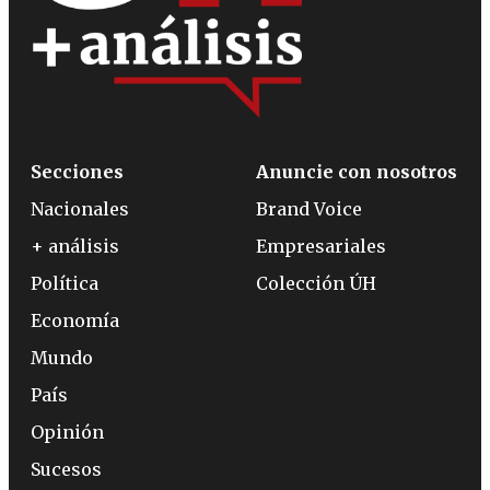
Secciones
Anuncie con nosotros
Nacionales
Brand Voice
+ análisis
Empresariales
Política
Colección ÚH
Economía
Mundo
País
Opinión
Sucesos