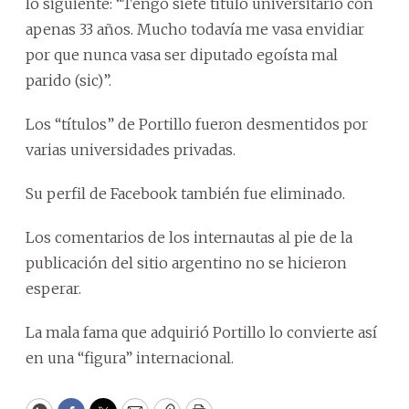
lo siguiente: “Tengo siete título universitario con
apenas 33 años. Mucho todavía me vasa envidiar
por que nunca vasa ser diputado egoísta mal
parido (sic)”.
Los “títulos” de Portillo fueron desmentidos por
varias universidades privadas.
Su perfil de Facebook también fue eliminado.
Los comentarios de los internautas al pie de la
publicación del sitio argentino no se hicieron
esperar.
La mala fama que adquirió Portillo lo convierte así
en una “figura” internacional.