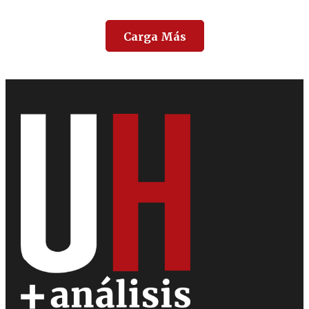
Carga Más