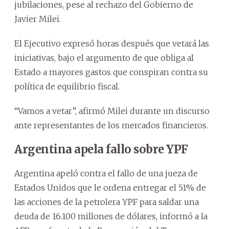
jubilaciones, pese al rechazo del Gobierno de
Javier Milei.
El Ejecutivo expresó horas después que vetará las
iniciativas, bajo el argumento de que obliga al
Estado a mayores gastos que conspiran contra su
política de equilibrio fiscal.
“Vamos a vetar”, afirmó Milei durante un discurso
ante representantes de los mercados financieros.
Argentina apela fallo sobre YPF
Argentina apeló contra el fallo de una jueza de
Estados Unidos que le ordena entregar el 51% de
las acciones de la petrolera YPF para saldar una
deuda de 16.100 millones de dólares, informó a la