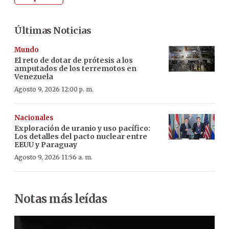
Últimas Noticias
Mundo
El reto de dotar de prótesis a los
amputados de los terremotos en
Venezuela
Agosto 9, 2026 12:00 p. m.
Nacionales
Exploración de uranio y uso pacífico:
Los detalles del pacto nuclear entre
EEUU y Paraguay
Agosto 9, 2026 11:56 a. m.
Notas más leídas