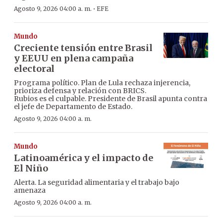
·
Agosto 9, 2026 04:00 a. m.
EFE
Mundo
Creciente tensión entre Brasil
y EEUU en plena campaña
electoral
Programa político. Plan de Lula rechaza injerencia,
prioriza defensa y relación con BRICS.
Rubios es el culpable. Presidente de Brasil apunta contra
el jefe de Departamento de Estado.
Agosto 9, 2026 04:00 a. m.
Mundo
Latinoamérica y el impacto de
El Niño
Alerta. La seguridad alimentaria y el trabajo bajo
amenaza
Agosto 9, 2026 04:00 a. m.