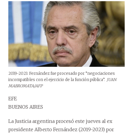
2019-2023. Fernández fue procesado por “negociaciones
incompatibles con el ejercicio de la función pública”.
JUAN
MABROMATA/AFP
EFE
BUENOS AIRES
La Justicia argentina procesó este jueves al ex
presidente Alberto Fernández (2019-2023) por