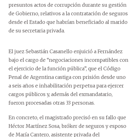
presuntos actos de corrupción durante su gestión
de Gobierno, relativos a la contratación de seguros
desde el Estado que habrían beneficiado al marido
de su secretaria privada.
El juez Sebastián Casanello enjuició a Fernández
bajo el cargo de “negociaciones incompatibles con
el ejercicio de la función pública”, que el Código
Penal de Argentina castiga con prisión desde uno
a seis años e inhabilitación perpetua para ejercer
cargos públicos y, además del exmandatario,
fueron procesadas otras 33 personas.
En concreto, el magistrado precisó en su fallo que
Héctor Martínez Sosa, bróker de seguros y esposo
de María Cantero, asistente privada del