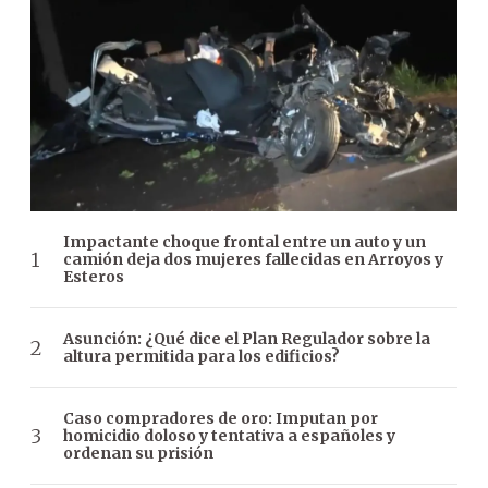
Impactante choque frontal entre un auto y un
camión deja dos mujeres fallecidas en Arroyos y
Esteros
Asunción: ¿Qué dice el Plan Regulador sobre la
altura permitida para los edificios?
Caso compradores de oro: Imputan por
homicidio doloso y tentativa a españoles y
ordenan su prisión