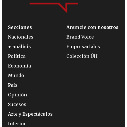
Secciones
Anuncie con nosotros
Nacionales
Brand Voice
+ análisis
Empresariales
Política
Colección ÚH
Economía
Mundo
País
Opinión
Sucesos
Arte y Espectáculos
Interior