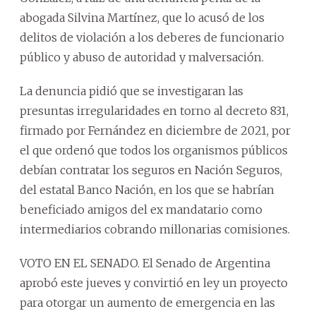
abogada Silvina Martínez, que lo acusó de los
delitos de violación a los deberes de funcionario
público y abuso de autoridad y malversación.
La denuncia pidió que se investigaran las
presuntas irregularidades en torno al decreto 831,
firmado por Fernández en diciembre de 2021, por
el que ordenó que todos los organismos públicos
debían contratar los seguros en Nación Seguros,
del estatal Banco Nación, en los que se habrían
beneficiado amigos del ex mandatario como
intermediarios cobrando millonarias comisiones.
VOTO EN EL SENADO. El Senado de Argentina
aprobó este jueves y convirtió en ley un proyecto
para otorgar un aumento de emergencia en las