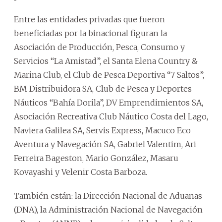
Entre las entidades privadas que fueron
beneficiadas por la binacional figuran la
Asociación de Producción, Pesca, Consumo y
Servicios “La Amistad”, el Santa Elena Country &
Marina Club, el Club de Pesca Deportiva “7 Saltos”,
BM Distribuidora SA, Club de Pesca y Deportes
Náuticos “Bahía Dorila”, DV Emprendimientos SA,
Asociación Recreativa Club Náutico Costa del Lago,
Naviera Galilea SA, Servis Express, Macuco Eco
Aventura y Navegación SA, Gabriel Valentim, Ari
Ferreira Bageston, Mario González, Masaru
Kovayashi y Velenir Costa Barboza.
También están: la Dirección Nacional de Aduanas
(DNA), la Administración Nacional de Navegación