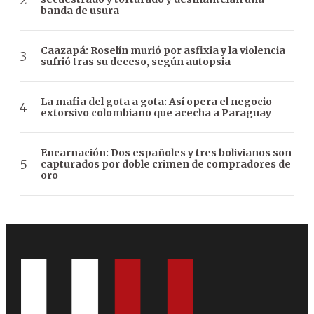
banda de usura
Caazapá: Roselín murió por asfixia y la violencia
sufrió tras su deceso, según autopsia
La mafia del gota a gota: Así opera el negocio
extorsivo colombiano que acecha a Paraguay
Encarnación: Dos españoles y tres bolivianos son
capturados por doble crimen de compradores de
oro