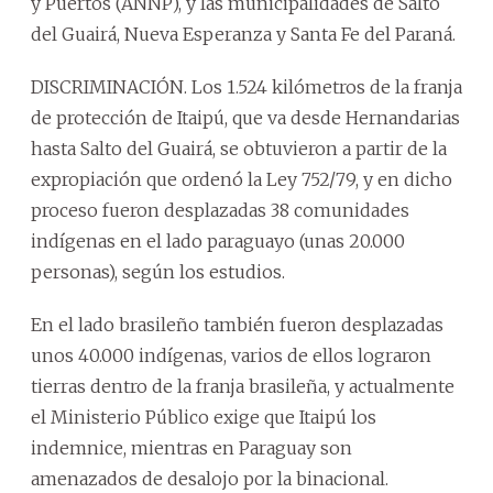
y Puertos (ANNP), y las municipalidades de Salto
del Guairá, Nueva Esperanza y Santa Fe del Paraná.
DISCRIMINACIÓN. Los 1.524 kilómetros de la franja
de protección de Itaipú, que va desde Hernandarias
hasta Salto del Guairá, se obtuvieron a partir de la
expropiación que ordenó la Ley 752/79, y en dicho
proceso fueron desplazadas 38 comunidades
indígenas en el lado paraguayo (unas 20.000
personas), según los estudios.
En el lado brasileño también fueron desplazadas
unos 40.000 indígenas, varios de ellos lograron
tierras dentro de la franja brasileña, y actualmente
el Ministerio Público exige que Itaipú los
indemnice, mientras en Paraguay son
amenazados de desalojo por la binacional.