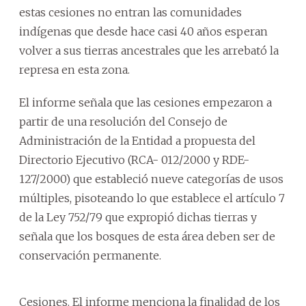
estas cesiones no entran las comunidades
indígenas que desde hace casi 40 años esperan
volver a sus tierras ancestrales que les arrebató la
represa en esta zona.
El informe señala que las cesiones empezaron a
partir de una resolución del Consejo de
Administración de la Entidad a propuesta del
Directorio Ejecutivo (RCA- 012/2000 y RDE-
127/2000) que estableció nueve categorías de usos
múltiples, pisoteando lo que establece el artículo 7
de la Ley 752/79 que expropió dichas tierras y
señala que los bosques de esta área deben ser de
conservación permanente.
Cesiones. El informe menciona la finalidad de los