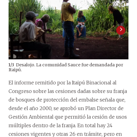
Desalojo. La comunidad Sauce fue demandada por
1
/
3
2
/
3
Itaipú.
uso.
El informe remitido por la Itaipú Binacional al
Congreso sobre las cesiones dadas sobre su franja
de bosques de protección del embalse señala que,
desde el año 2000, se aprobó un Plan Director de
Gestión Ambiental que permitió la cesión de usos
múltiples dentro de la franja. En total hay 24
cesiones vigentes y otras 26 en trámite, pero en