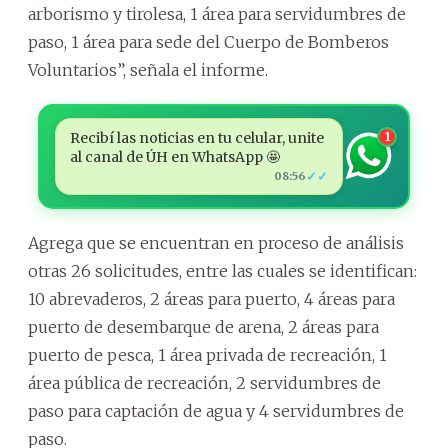
arborismo y tirolesa, 1 área para servidumbres de
paso, 1 área para sede del Cuerpo de Bomberos
Voluntarios”, señala el informe.
Recibí las noticias en tu celular, unite
1
al canal de ÚH en WhatsApp 🤩
✓✓
08:56
Agrega que se encuentran en proceso de análisis
otras 26 solicitudes, entre las cuales se identifican:
10 abrevaderos, 2 áreas para puerto, 4 áreas para
puerto de desembarque de arena, 2 áreas para
puerto de pesca, 1 área privada de recreación, 1
área pública de recreación, 2 servidumbres de
paso para captación de agua y 4 servidumbres de
paso.