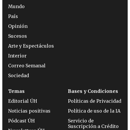
Mundo
País
Opinión
Sucesos
Arte y Espectáculos
Interior
Correo Semanal
Sociedad
Temas
Bases y Condiciones
Editorial ÚH
Políticas de Privacidad
Noticias positivas
Política de uso de la IA
Pódcast ÚH
Servicio de
Suscripción a Crédito