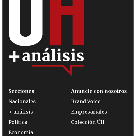
Secciones
Anuncie con nosotros
Nacionales
Brand Voice
+ análisis
Empresariales
Política
Colección ÚH
Economía