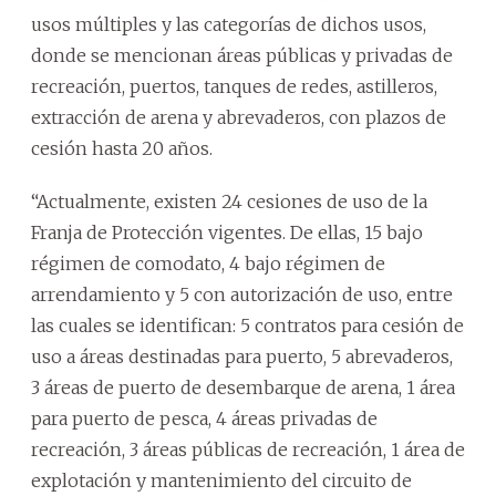
usos múltiples y las categorías de dichos usos,
donde se mencionan áreas públicas y privadas de
recreación, puertos, tanques de redes, astilleros,
extracción de arena y abrevaderos, con plazos de
cesión hasta 20 años.
“Actualmente, existen 24 cesiones de uso de la
Franja de Protección vigentes. De ellas, 15 bajo
régimen de comodato, 4 bajo régimen de
arrendamiento y 5 con autorización de uso, entre
las cuales se identifican: 5 contratos para cesión de
uso a áreas destinadas para puerto, 5 abrevaderos,
3 áreas de puerto de desembarque de arena, 1 área
para puerto de pesca, 4 áreas privadas de
recreación, 3 áreas públicas de recreación, 1 área de
explotación y mantenimiento del circuito de