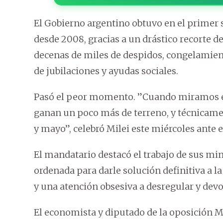
El Gobierno argentino obtuvo en el primer s
desde 2008, gracias a un drástico recorte de
decenas de miles de despidos, congelamien
de jubilaciones y ayudas sociales.
Pasó el peor momento. ”Cuando miramos el 
ganan un poco más de terreno, y técnicame
y mayo”, celebró Milei este miércoles ante 
El mandatario destacó el trabajo de sus m
ordenada para darle solución definitiva a la
y una atención obsesiva a desregular y devol
El economista y diputado de la oposición M