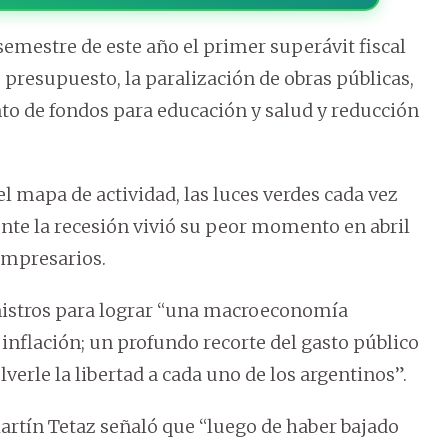
emestre de este año el primer superávit fiscal
 presupuesto, la paralización de obras públicas,
to de fondos para educación y salud y reducción
mapa de actividad, las luces verdes cada vez
nte la recesión vivió su peor momento en abril
empresarios.
inistros para lograr “una macroeconomía
 inflación; un profundo recorte del gasto público
verle la libertad a cada uno de los argentinos”.
artín Tetaz señaló que “luego de haber bajado