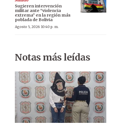
Mundo
Sugieren intervención
militar ante “violencia
extrema” en la región más
poblada de Bolivia
Agosto 5, 2026 10:40 p. m.
Notas más leídas