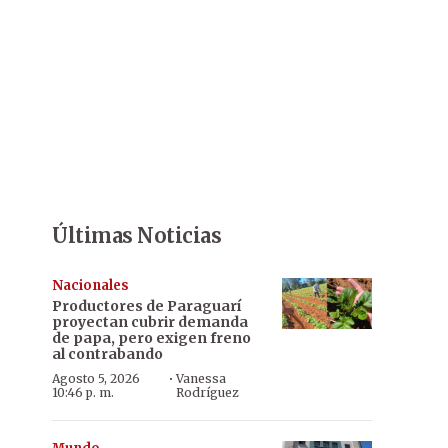
Últimas Noticias
Nacionales
Productores de Paraguarí
proyectan cubrir demanda
de papa, pero exigen freno
al contrabando
·
Agosto 5, 2026
Vanessa
10:46 p. m.
Rodríguez