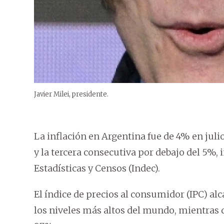
Javier Milei, presidente.
La inflación en Argentina fue de 4% en juli
y la tercera consecutiva por debajo del 5%, 
Estadísticas y Censos (Indec).
El índice de precios al consumidor (IPC) al
los niveles más altos del mundo, mientras q