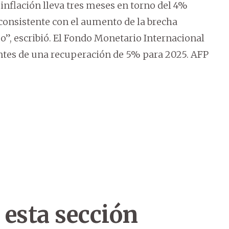
inflación lleva tres meses en torno del 4%
consistente con el aumento de la brecha
zo”, escribió. El Fondo Monetario Internacional
antes de una recuperación de 5% para 2025. AFP
 esta sección