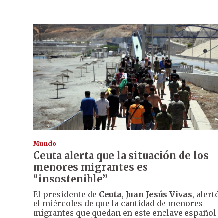
Mundo
Ceuta alerta que la situación de los
menores migrantes es
“insostenible”
El presidente de
Ceuta
,
Juan Jesús Vivas
, alert
el miércoles de que la cantidad de menores
migrantes que quedan en este enclave español