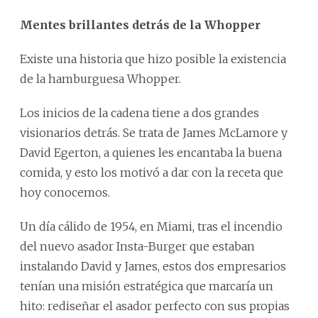
Mentes brillantes detrás de la Whopper
Existe una historia que hizo posible la existencia
de la hamburguesa Whopper.
Los inicios de la cadena tiene a dos grandes
visionarios detrás. Se trata de James McLamore y
David Egerton, a quienes les encantaba la buena
comida, y esto los motivó a dar con la receta que
hoy conocemos.
Un día cálido de 1954, en Miami, tras el incendio
del nuevo asador Insta-Burger que estaban
instalando David y James, estos dos empresarios
tenían una misión estratégica que marcaría un
hito: rediseñar el asador perfecto con sus propias