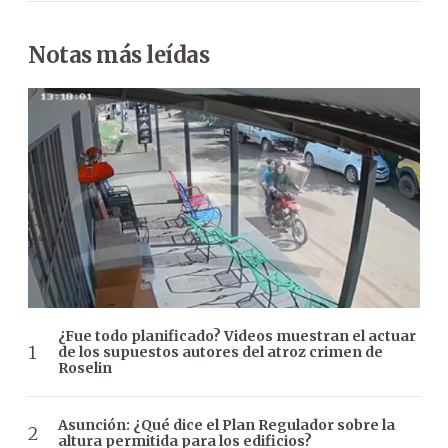
Notas más leídas
¿Fue todo planificado? Videos muestran el actuar
de los supuestos autores del atroz crimen de
Roselin
Asunción: ¿Qué dice el Plan Regulador sobre la
altura permitida para los edificios?