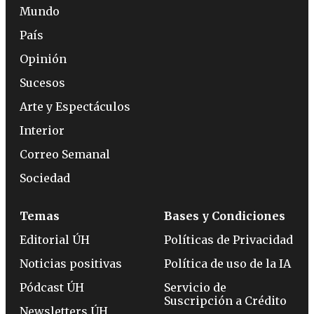
Mundo
País
Opinión
Sucesos
Arte y Espectáculos
Interior
Correo Semanal
Sociedad
Temas
Bases y Condiciones
Editorial ÚH
Políticas de Privacidad
Noticias positivas
Política de uso de la IA
Pódcast ÚH
Servicio de
Suscripción a Crédito
Newsletters ÚH