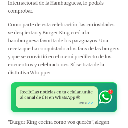
Internacional de la Hamburguesa, lo podrás
comprobar.
Como parte de esta celebración, las curiosidades
se despiertan y Burger King creó a la
hamburguesa favorita de los paraguayos. Una
receta que ha conquistado a los fans de las burgers
y que se convirtió en el menú predilecto de los
encuentros y celebraciones. Sí, se trata de la
distintiva Whopper.
Recibí las noticias en tu celular, unite
1
al canal de ÚH en WhatsApp 🤩
✓✓
09:31
“Burger King cocina como vos querés”, alegan