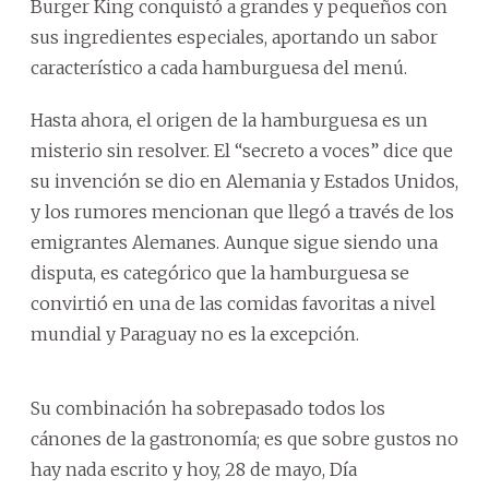
Burger King conquistó a grandes y pequeños con
sus ingredientes especiales, aportando un sabor
característico a cada hamburguesa del menú.
Hasta ahora, el origen de la hamburguesa es un
misterio sin resolver. El “secreto a voces” dice que
su invención se dio en Alemania y Estados Unidos,
y los rumores mencionan que llegó a través de los
emigrantes Alemanes. Aunque sigue siendo una
disputa, es categórico que la hamburguesa se
convirtió en una de las comidas favoritas a nivel
mundial y Paraguay no es la excepción.
Su combinación ha sobrepasado todos los
cánones de la gastronomía; es que sobre gustos no
hay nada escrito y hoy, 28 de mayo, Día