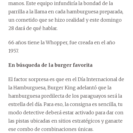
manos. Este equipo infundiría la bondad de la
parrilla a la llama en cada hamburguesa preparada,
un cometido que se hizo realidad y este domingo
28 dará de qué hablar.
66 años tiene la Whopper, fue creada en el año
1957.
En búsqueda de la burger favorita
El factor sorpresa es que en el Día Internacional de
la Hamburguesa, Burger King adelantó que la
hamburguesa predilecta de los paraguayos será la
estrella del día. Para eso, la consigna es sencilla, tu
modo detective deberá estar activado para dar con
las pistas ubicadas en sitios estratégicos y ganarte
ese combo de combinaciones únicas.