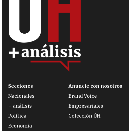
Secciones
Anuncie con nosotros
Nacionales
Brand Voice
+ análisis
Empresariales
Política
Colección ÚH
Economía