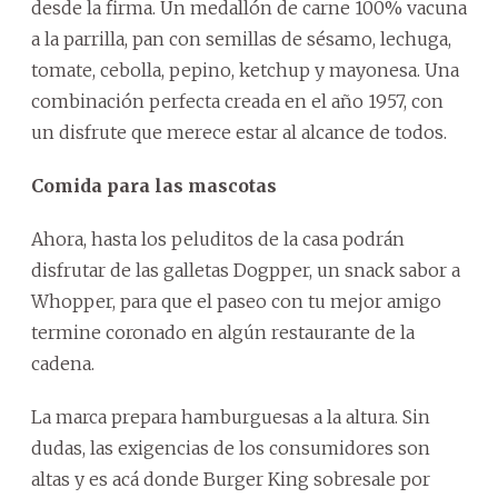
desde la firma. Un medallón de carne 100% vacuna
a la parrilla, pan con semillas de sésamo, lechuga,
tomate, cebolla, pepino, ketchup y mayonesa. Una
combinación perfecta creada en el año 1957, con
un disfrute que merece estar al alcance de todos.
Comida para las mascotas
Ahora, hasta los peluditos de la casa podrán
disfrutar de las galletas Dogpper, un snack sabor a
Whopper, para que el paseo con tu mejor amigo
termine coronado en algún restaurante de la
cadena.
La marca prepara hamburguesas a la altura. Sin
dudas, las exigencias de los consumidores son
altas y es acá donde Burger King sobresale por