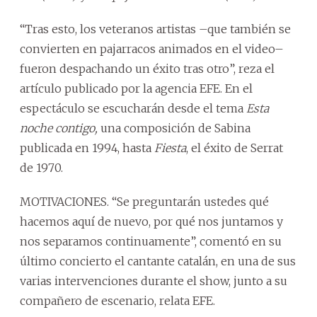
“Tras esto, los veteranos artistas –que también se
convierten en pajarracos animados en el video–
fueron despachando un éxito tras otro”, reza el
artículo publicado por la agencia EFE. En el
espectáculo se escucharán desde el tema
Esta
noche contigo,
una composición de Sabina
publicada en 1994, hasta
Fiesta
, el éxito de Serrat
de 1970.
MOTIVACIONES. “Se preguntarán ustedes qué
hacemos aquí de nuevo, por qué nos juntamos y
nos separamos continuamente”, comentó en su
último concierto el cantante catalán, en una de sus
varias intervenciones durante el show, junto a su
compañero de escenario, relata EFE.