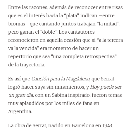
Entre las razones, además de reconocer entre risas
que es el interés hacia la “plata”, indican –entre
bromas– que cantando juntos trabajan “la mitad”,
pero ganan el “doble”. Los cantautores
reconocieron en aquella ocasión que si “a la tercera
va la vencida” era momento de hacer un
repertorio que sea “una completa retrospectiva”
de la trayectoria.
Es así que
Canción para la Magdalena
, que Serrat
logró hacer suya sin miramientos, y
Hoy puede ser
un gran día,
con un Sabina inspirado, fueron temas
muy aplaudidos por los miles de fans en
Argentina.
La obra de Serrat, nacido en Barcelona en 1943,