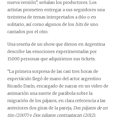
nueva versión”, señalan los productores. Los
artistas prometen entregar a sus seguidores una
treintena de temas interpretados a dúo o en
solitario, así como algunos de los
hits
de uno
cantados por el otro.
Una reseña de un show que dieron en Argentina
describe las emociones experimentadas por
15.000 personas que adquirieron sus tickets.
“La primera sorpresa de las casi tres horas de
espectáculo llegó de mano del actor argentino
Ricardo Darín, encargado de narrar en un video de
animación una suerte de parábola sobre la
migración de los pájaros, en clara referencia a las
anteriores dos giras de la pareja,
Dos pájaros de un
tiro (2007)
y
Dos pájaros contraatacan (2012).