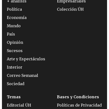
+ análisis
Empresariales
Política
Colección ÚH
Economía
Mundo
País
Opinión
Sucesos
Arte y Espectáculos
Interior
Correo Semanal
Sociedad
Temas
Bases y Condiciones
Editorial ÚH
Políticas de Privacidad