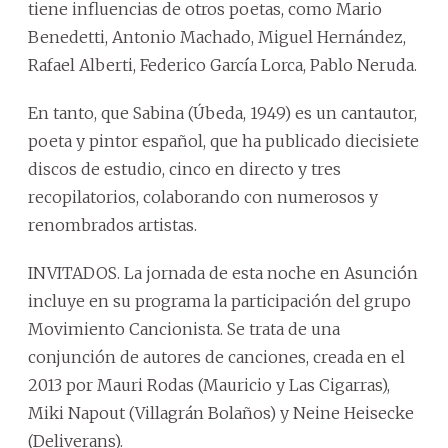
tiene influencias de otros poetas, como Mario
Benedetti, Antonio Machado, Miguel Hernández,
Rafael Alberti, Federico García Lorca, Pablo Neruda.
En tanto, que Sabina (Úbeda, 1949) es un cantautor,
poeta y pintor español, que ha publicado diecisiete
discos de estudio, cinco en directo y tres
recopilatorios, colaborando con numerosos y
renombrados artistas.
INVITADOS. La jornada de esta noche en Asunción
incluye en su programa la participación del grupo
Movimiento Cancionista. Se trata de una
conjunción de autores de canciones, creada en el
2013 por Mauri Rodas (Mauricio y Las Cigarras),
Miki Napout (Villagrán Bolaños) y Neine Heisecke
(Deliverans).