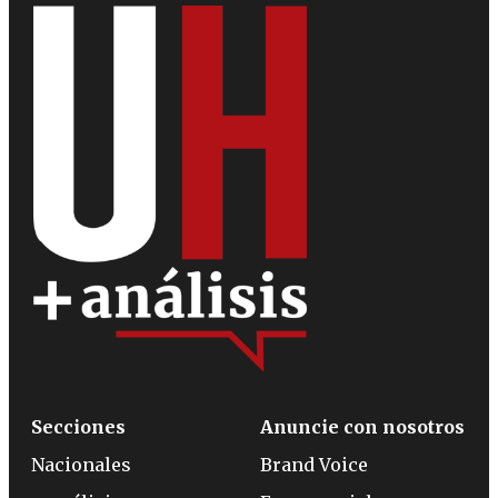
Secciones
Anuncie con nosotros
Nacionales
Brand Voice