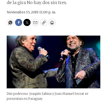
de la gira No hay dos sin tres.
Noviembre 15, 2019 11:00 p. m.
WhatsApp
Facebook
Twitter
Email
Copy
Print
Dúo poderoso. Joaquín Sabina y Joan Manuel Serrat se
presentan en Paraguay.