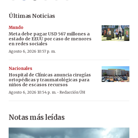
Últimas Noticias
Mundo
Meta debe pagar USD 567 millones a
estado de EEUU por caso de menores
en redes sociales
Agosto 6, 2026 10:57 p. m.
Nacionales
Hospital de Clínicas anuncia cirugías
ortopédicas y traumatológicas para
niños de escasos recursos
·
Agosto 6, 2026 10:54 p. m.
Redacción ÚH
Notas más leídas