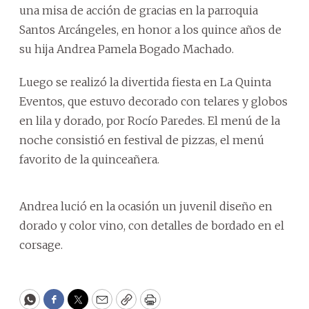
una misa de acción de gracias en la parroquia
Santos Arcángeles, en honor a los quince años de
su hija Andrea Pamela Bogado Machado.
Luego se realizó la divertida fiesta en La Quinta
Eventos, que estuvo decorado con telares y globos
en lila y dorado, por Rocío Paredes. El menú de la
noche consistió en festival de pizzas, el menú
favorito de la quinceañera.
Andrea lució en la ocasión un juvenil diseño en
dorado y color vino, con detalles de bordado en el
corsage.
WhatsApp
Facebook
Twitter
Email
Copy
Print