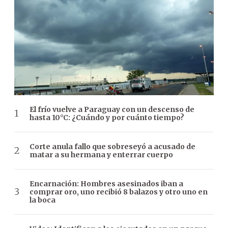
El frío vuelve a Paraguay con un descenso de
hasta 10°C: ¿Cuándo y por cuánto tiempo?
Corte anula fallo que sobreseyó a acusado de
matar a su hermana y enterrar cuerpo
Encarnación: Hombres asesinados iban a
comprar oro, uno recibió 8 balazos y otro uno en
la boca