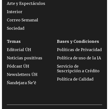
Arte y Espectáculos
Interior
Correo Semanal
Sociedad
Temas
Bases y Condiciones
Editorial ÚH
Políticas de Privacidad
Noticias positivas
Política de uso de la IA
Pódcast ÚH
Servicio de
Suscripción a Crédito
Newsletters ÚH
Política de Calidad
Ñandejara Ñe’ẽ