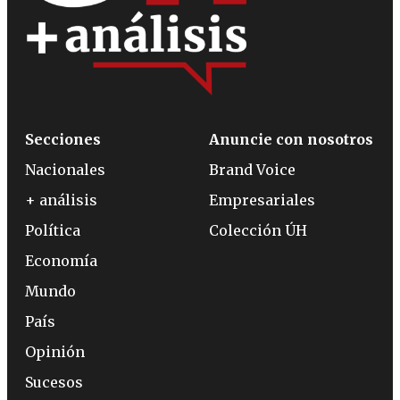
Secciones
Anuncie con nosotros
Nacionales
Brand Voice
+ análisis
Empresariales
Política
Colección ÚH
Economía
Mundo
País
Opinión
Sucesos