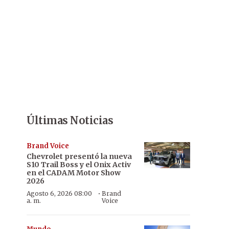
Últimas Noticias
Brand Voice
Chevrolet presentó la nueva
S10 Trail Boss y el Onix Activ
en el CADAM Motor Show
2026
·
Agosto 6, 2026 08:00
Brand
a. m.
Voice