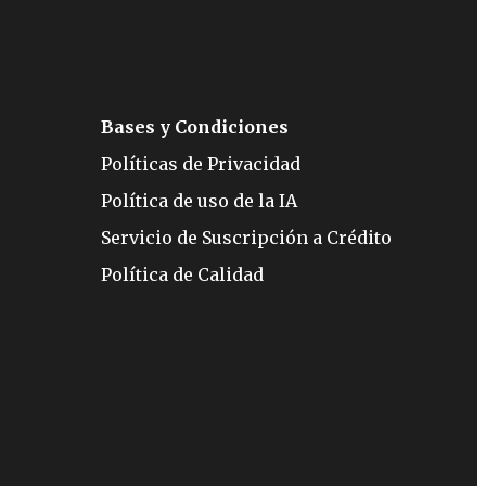
Bases y Condiciones
Políticas de Privacidad
Política de uso de la IA
Servicio de Suscripción a Crédito
Política de Calidad