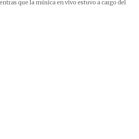
ientras que la música en vivo estuvo a cargo del