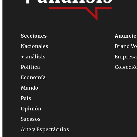
Secciones
Anuncie
Nacionales
Brand Vo
+ análisis
Empresa
Política
Colecci
Economía
Mundo
País
Opinión
Sucesos
Arte y Espectáculos